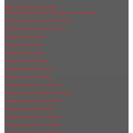
Парфюмерия Премиум
Парфюмерия Made In UAE (Духи из Эмиратов)
Парфюмерия Made In UAE A Plus
Парфюмерия Acqua Di Parma
Парфюмерия Adisha
Парфюмерия Afnan
Парфюмерия Ajmal
Парфюмерия Aj Arabia
Парфюмерия Alexandre J.
Парфюмерия Amouage
Парфюмерия Antonio Maretti
Парфюмерия Arabesque Perfumes
Парфюмерия Ard Al Zaafaran
Парфюмерия ArteOlfatto
Парфюмерия Attar Collection
Парфюмерия Atelier Cologne
Парфюмерия Atelier Versace