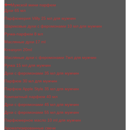
Мужской мини парфюм
Духи 65 мл
Парфюмерия Vilily 25 мл для мужчин
Шариковые духи с феромонами 10 мл для мужчин
Ручка-парфюм 8 мл
Масляные духи 17 ml
Kreasyon 20ml
Масляные духи c феромонами 7мл для мужчин
Ручка 15 мл для мужчин
Духи с феромонами 35 мл для мужчин
Парфюм 30 мл для мужчин
Парфюм Apple Style 35 мл для мужчин
Компактный парфюм 40 мл
Духи с феромонами 45 мл для мужчин
Духи с феромонами 55 мл для мужчин
Парфюмерное масло 10 ml для мужчин
Ароматизированные свечи