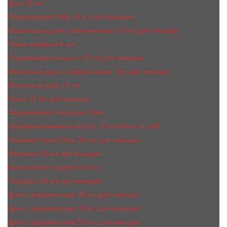
Духи 65 ml
Парфюмерия Vilily 25 мл для женщин
Шариковые духи с феромонами 10 мл для женщин
Ручка-парфюм 8 мл
Парфюмерное масло 10 ml для женщин
Масляные духи c феромонами 7мл для женщин
Масляные духи 17 ml
Ручка 15 мл для женщин
Парфюмерия Kreasyon 20ml
Парфюмированное масло 20 ml Made In UAE
Парфюм Apple Style 35 мл для женщин
Парфюм 30 мл для женщин
Компактный парфюм 40 мл
Парфюм 45 мл для женщин
Духи с феромонами 35 мл для женщин
Духи с феромонами 45 мл для женщин
Духи с феромонами 55 мл для женщин