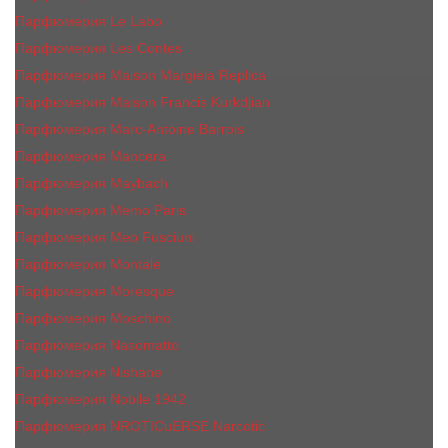
Парфюмерия Le Labo
Парфюмерия Les Contes
Парфюмерия Maison Margiela Replica
Парфюмерия Maison Francis Kurkdjian
Парфюмерия Marc-Antoine Barrois
Парфюмерия Mancera
Парфюмерия Maybach
Парфюмерия Memo Paris
Парфюмерия Meo Fusciuni
Парфюмерия Montale
Парфюмерия Moresque
Парфюмерия Moschino
Парфюмерия Nasomatto
Парфюмерия Nishane
Парфюмерия Nobile 1942
Парфюмерия NROTICuERSE Narcotic