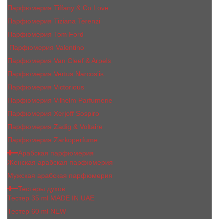
Парфюмерия Tiffany & Co Love
Парфюмерия Tiziana Terenzi
Парфюмерия Tom Ford
Парфюмерия Valentino
Парфюмерия Van Cleef & Arpels
Парфюмерия Vertus Narcos'is
Парфюмерия Victorious
Парфюмерия Vilhelm Parfumerie
Парфюмерия Xerjoff Sospiro
Парфюмерия Zadig & Voltaire
Парфюмерия Zarkoperfume
Арабская парфюмерия
Женская арабская парфюмерия
Мужская арабская парфюмерия
Тестеры духов
Тестер 35 ml MADE IN UAE
Тестер 60 ml NEW