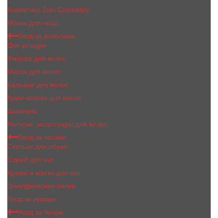
Косметика Dari Cosmetics
Маски для лица
Уход за волосами
Для укладки
Филлер для волос
Маска для волос
Бальзам для волос
Крем-краска для волос
Шампунь
Расчски, аксессуары для волос
Уход за ногами
Стельки для обуви
Спрей для ног
Крема и маски для ног
Электрические пилки
Уход за руками
Уход за телом