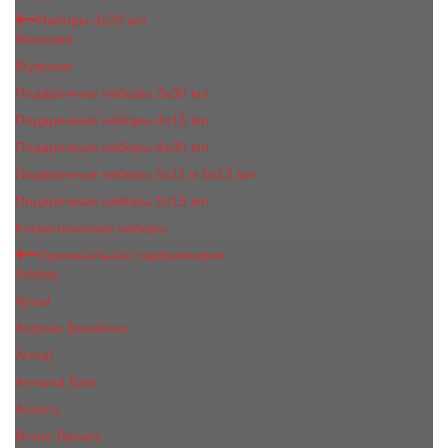
Наборы 3х20 мл
Женские
Мужские
Подарочные наборы 3х30 мл
Подарочные наборы 4x15 мл
Подарочные наборы 4x30 мл
Подарочные наборы 5x11 и 5х12 мл
Подарочные наборы 5x15 мл
Косметические наборы
Оригинальная парфюмерия
Adidas
Ajmal
Antonio Banderas
Armaf
Armand Basi
Azzaro
Bruno Banani