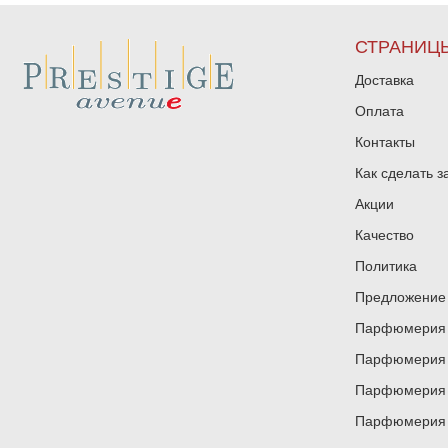
СТРАНИЦ
Доставка
Оплата
Контакты
Как сделать з
Акции
Качество
Политика
Предложение 
Парфюмерия и
Парфюмерия и
Парфюмерия и
Парфюмерия и