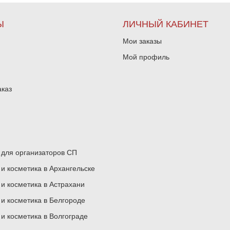
Ы
ЛИЧНЫЙ КАБИНЕТ
Мои заказы
Мой профиль
аказ
для организаторов СП
 косметика в Архангельске
 косметика в Астрахани
 косметика в Белгороде
 косметика в Волгограде