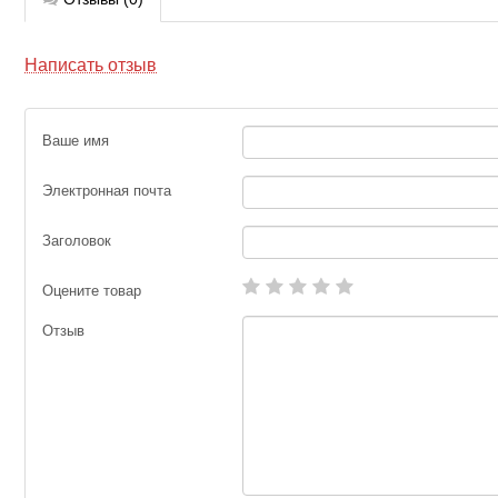
Написать отзыв
Ваше имя
Электронная почта
Заголовок
Оцените товар
Отзыв