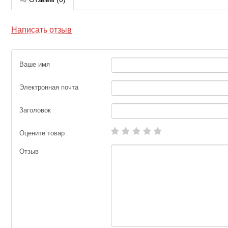
Написать отзыв
Ваше имя
Электронная почта
Заголовок
Оцените товар
Отзыв