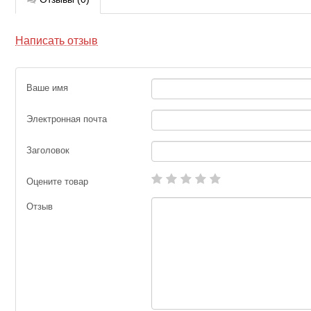
Написать отзыв
Ваше имя
Электронная почта
Заголовок
Оцените товар
Отзыв