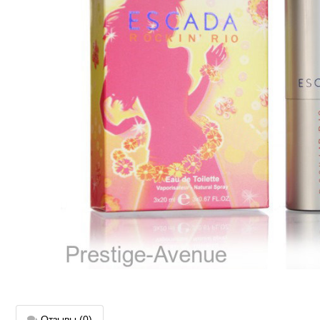
Отзывы
(0)