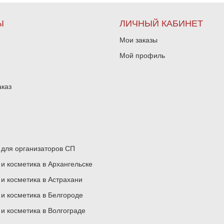
Ы
ЛИЧНЫЙ КАБИНЕТ
Мои заказы
Мой профиль
аказ
для организаторов СП
 косметика в Архангельске
 косметика в Астрахани
 косметика в Белгороде
 косметика в Волгограде