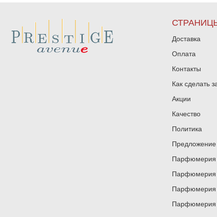
СТРАНИЦ
Доставка
Оплата
Контакты
Как сделать з
Акции
Качество
Политика
Предложение 
Парфюмерия и
Парфюмерия и
Парфюмерия и
Парфюмерия и