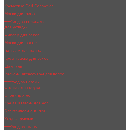
Косметика Dari Cosmetics
Маски для лица
Уход за волосами
Для укладки
Филлер для волос
Маска для волос
Бальзам для волос
Крем-краска для волос
Шампунь
Расчски, аксессуары для волос
Уход за ногами
Стельки для обуви
Спрей для ног
Крема и маски для ног
Электрические пилки
Уход за руками
Уход за телом