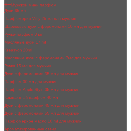
Мужской мини парфюм
Духи 65 мл
Парфюмерия Vilily 25 мл для мужчин
Шариковые духи с феромонами 10 мл для мужчин
Ручка-парфюм 8 мл
Масляные духи 17 ml
Kreasyon 20ml
Масляные духи c феромонами 7мл для мужчин
Ручка 15 мл для мужчин
Духи с феромонами 35 мл для мужчин
Парфюм 30 мл для мужчин
Парфюм Apple Style 35 мл для мужчин
Компактный парфюм 40 мл
Духи с феромонами 45 мл для мужчин
Духи с феромонами 55 мл для мужчин
Парфюмерное масло 10 ml для мужчин
Ароматизированные свечи