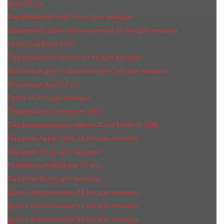
Духи 65 ml
Парфюмерия Vilily 25 мл для женщин
Шариковые духи с феромонами 10 мл для женщин
Ручка-парфюм 8 мл
Парфюмерное масло 10 ml для женщин
Масляные духи c феромонами 7мл для женщин
Масляные духи 17 ml
Ручка 15 мл для женщин
Парфюмерия Kreasyon 20ml
Парфюмированное масло 20 ml Made In UAE
Парфюм Apple Style 35 мл для женщин
Парфюм 30 мл для женщин
Компактный парфюм 40 мл
Парфюм 45 мл для женщин
Духи с феромонами 35 мл для женщин
Духи с феромонами 45 мл для женщин
Духи с феромонами 55 мл для женщин