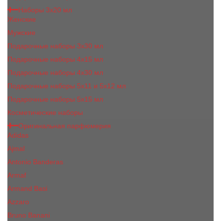
Наборы 3х20 мл
Женские
Мужские
Подарочные наборы 3х30 мл
Подарочные наборы 4x15 мл
Подарочные наборы 4x30 мл
Подарочные наборы 5x11 и 5х12 мл
Подарочные наборы 5x15 мл
Косметические наборы
Оригинальная парфюмерия
Adidas
Ajmal
Antonio Banderas
Armaf
Armand Basi
Azzaro
Bruno Banani