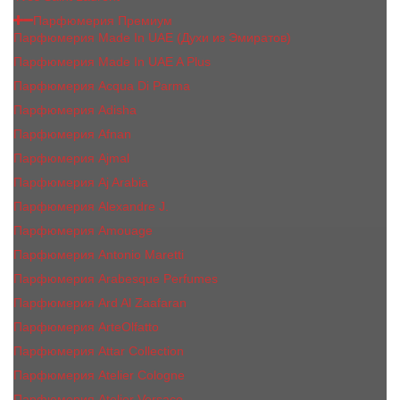
Парфюмерия Премиум
Парфюмерия Made In UAE (Духи из Эмиратов)
Парфюмерия Made In UAE A Plus
Парфюмерия Acqua Di Parma
Парфюмерия Adisha
Парфюмерия Afnan
Парфюмерия Ajmal
Парфюмерия Aj Arabia
Парфюмерия Alexandre J.
Парфюмерия Amouage
Парфюмерия Antonio Maretti
Парфюмерия Arabesque Perfumes
Парфюмерия Ard Al Zaafaran
Парфюмерия ArteOlfatto
Парфюмерия Attar Collection
Парфюмерия Atelier Cologne
Парфюмерия Atelier Versace