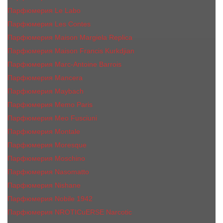
Парфюмерия Le Labo
Парфюмерия Les Contes
Парфюмерия Maison Margiela Replica
Парфюмерия Maison Francis Kurkdjian
Парфюмерия Marc-Antoine Barrois
Парфюмерия Mancera
Парфюмерия Maybach
Парфюмерия Memo Paris
Парфюмерия Meo Fusciuni
Парфюмерия Montale
Парфюмерия Moresque
Парфюмерия Moschino
Парфюмерия Nasomatto
Парфюмерия Nishane
Парфюмерия Nobile 1942
Парфюмерия NROTICuERSE Narcotic