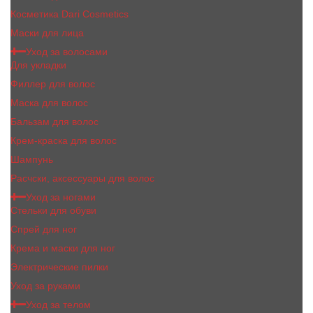
Косметика Dari Cosmetics
Маски для лица
Уход за волосами
Для укладки
Филлер для волос
Маска для волос
Бальзам для волос
Крем-краска для волос
Шампунь
Расчски, аксессуары для волос
Уход за ногами
Стельки для обуви
Спрей для ног
Крема и маски для ног
Электрические пилки
Уход за руками
Уход за телом