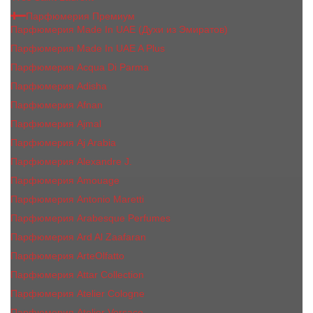
Парфюмерия Премиум
Парфюмерия Made In UAE (Духи из Эмиратов)
Парфюмерия Made In UAE A Plus
Парфюмерия Acqua Di Parma
Парфюмерия Adisha
Парфюмерия Afnan
Парфюмерия Ajmal
Парфюмерия Aj Arabia
Парфюмерия Alexandre J.
Парфюмерия Amouage
Парфюмерия Antonio Maretti
Парфюмерия Arabesque Perfumes
Парфюмерия Ard Al Zaafaran
Парфюмерия ArteOlfatto
Парфюмерия Attar Collection
Парфюмерия Atelier Cologne
Парфюмерия Atelier Versace