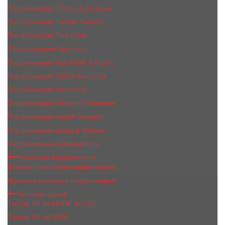
Парфюмерия Tiffany & Co Love
Парфюмерия Tiziana Terenzi
Парфюмерия Tom Ford
Парфюмерия Valentino
Парфюмерия Van Cleef & Arpels
Парфюмерия Vertus Narcos'is
Парфюмерия Victorious
Парфюмерия Vilhelm Parfumerie
Парфюмерия Xerjoff Sospiro
Парфюмерия Zadig & Voltaire
Парфюмерия Zarkoperfume
Арабская парфюмерия
Женская арабская парфюмерия
Мужская арабская парфюмерия
Тестеры духов
Тестер 35 ml MADE IN UAE
Тестер 60 ml NEW