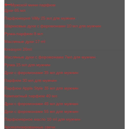
Мужской мини парфюм
Духи 65 мл
Парфюмерия Vilily 25 мл для мужчин
Шариковые духи с феромонами 10 мл для мужчин
Ручка-парфюм 8 мл
Масляные духи 17 ml
Kreasyon 20ml
Масляные духи c феромонами 7мл для мужчин
Ручка 15 мл для мужчин
Духи с феромонами 35 мл для мужчин
Парфюм 30 мл для мужчин
Парфюм Apple Style 35 мл для мужчин
Компактный парфюм 40 мл
Духи с феромонами 45 мл для мужчин
Духи с феромонами 55 мл для мужчин
Парфюмерное масло 10 ml для мужчин
Ароматизированные свечи