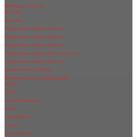
Наборы 3х20 мл
Женские
Мужские
Подарочные наборы 3х30 мл
Подарочные наборы 4x15 мл
Подарочные наборы 4x30 мл
Подарочные наборы 5x11 и 5х12 мл
Подарочные наборы 5x15 мл
Косметические наборы
Оригинальная парфюмерия
Adidas
Ajmal
Antonio Banderas
Armaf
Armand Basi
Azzaro
Bruno Banani