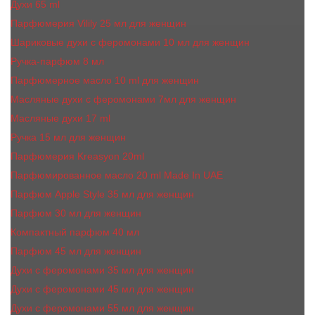
Духи 65 ml
Парфюмерия Vilily 25 мл для женщин
Шариковые духи с феромонами 10 мл для женщин
Ручка-парфюм 8 мл
Парфюмерное масло 10 ml для женщин
Масляные духи c феромонами 7мл для женщин
Масляные духи 17 ml
Ручка 15 мл для женщин
Парфюмерия Kreasyon 20ml
Парфюмированное масло 20 ml Made In UAE
Парфюм Apple Style 35 мл для женщин
Парфюм 30 мл для женщин
Компактный парфюм 40 мл
Парфюм 45 мл для женщин
Духи с феромонами 35 мл для женщин
Духи с феромонами 45 мл для женщин
Духи с феромонами 55 мл для женщин