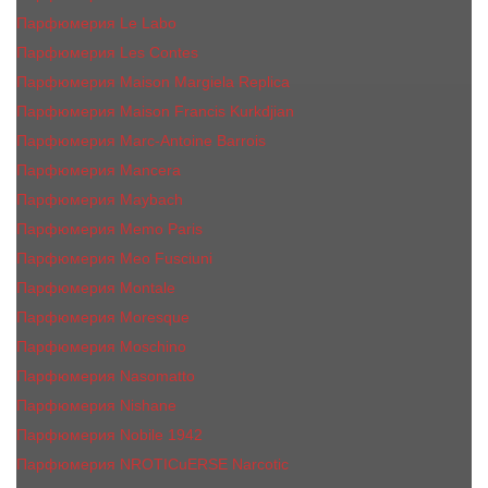
Парфюмерия Le Labo
Парфюмерия Les Contes
Парфюмерия Maison Margiela Replica
Парфюмерия Maison Francis Kurkdjian
Парфюмерия Marc-Antoine Barrois
Парфюмерия Mancera
Парфюмерия Maybach
Парфюмерия Memo Paris
Парфюмерия Meo Fusciuni
Парфюмерия Montale
Парфюмерия Moresque
Парфюмерия Moschino
Парфюмерия Nasomatto
Парфюмерия Nishane
Парфюмерия Nobile 1942
Парфюмерия NROTICuERSE Narcotic