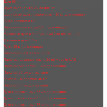
Духи 65 ml
Парфюмерия Vilily 25 мл для женщин
Шариковые духи с феромонами 10 мл для женщин
Ручка-парфюм 8 мл
Парфюмерное масло 10 ml для женщин
Масляные духи c феромонами 7мл для женщин
Масляные духи 17 ml
Ручка 15 мл для женщин
Парфюмерия Kreasyon 20ml
Парфюмированное масло 20 ml Made In UAE
Парфюм Apple Style 35 мл для женщин
Парфюм 30 мл для женщин
Компактный парфюм 40 мл
Парфюм 45 мл для женщин
Духи с феромонами 35 мл для женщин
Духи с феромонами 45 мл для женщин
Духи с феромонами 55 мл для женщин