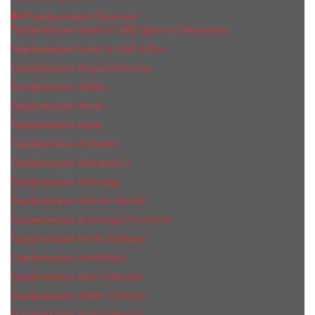
Парфюмерия Премиум
Парфюмерия Made In UAE (Духи из Эмиратов)
Парфюмерия Made In UAE A Plus
Парфюмерия Acqua Di Parma
Парфюмерия Adisha
Парфюмерия Afnan
Парфюмерия Ajmal
Парфюмерия Aj Arabia
Парфюмерия Alexandre J.
Парфюмерия Amouage
Парфюмерия Antonio Maretti
Парфюмерия Arabesque Perfumes
Парфюмерия Ard Al Zaafaran
Парфюмерия ArteOlfatto
Парфюмерия Attar Collection
Парфюмерия Atelier Cologne
Парфюмерия Atelier Versace