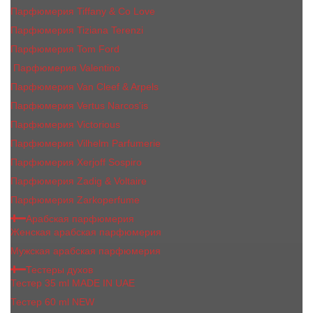
Парфюмерия Tiffany & Co Love
Парфюмерия Tiziana Terenzi
Парфюмерия Tom Ford
Парфюмерия Valentino
Парфюмерия Van Cleef & Arpels
Парфюмерия Vertus Narcos'is
Парфюмерия Victorious
Парфюмерия Vilhelm Parfumerie
Парфюмерия Xerjoff Sospiro
Парфюмерия Zadig & Voltaire
Парфюмерия Zarkoperfume
Арабская парфюмерия
Женская арабская парфюмерия
Мужская арабская парфюмерия
Тестеры духов
Тестер 35 ml MADE IN UAE
Тестер 60 ml NEW