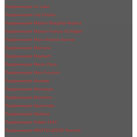
Парфюмерия Le Labo
Парфюмерия Les Contes
Парфюмерия Maison Margiela Replica
Парфюмерия Maison Francis Kurkdjian
Парфюмерия Marc-Antoine Barrois
Парфюмерия Mancera
Парфюмерия Maybach
Парфюмерия Memo Paris
Парфюмерия Meo Fusciuni
Парфюмерия Montale
Парфюмерия Moresque
Парфюмерия Moschino
Парфюмерия Nasomatto
Парфюмерия Nishane
Парфюмерия Nobile 1942
Парфюмерия NROTICuERSE Narcotic