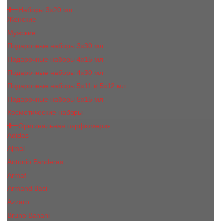
Наборы 3х20 мл
Женские
Мужские
Подарочные наборы 3х30 мл
Подарочные наборы 4x15 мл
Подарочные наборы 4x30 мл
Подарочные наборы 5x11 и 5х12 мл
Подарочные наборы 5x15 мл
Косметические наборы
Оригинальная парфюмерия
Adidas
Ajmal
Antonio Banderas
Armaf
Armand Basi
Azzaro
Bruno Banani