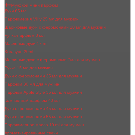
Мужской мини парфюм
Духи 65 мл
Парфюмерия Vilily 25 мл для мужчин
Шариковые духи с феромонами 10 мл для мужчин
Ручка-парфюм 8 мл
Масляные духи 17 ml
Kreasyon 20ml
Масляные духи c феромонами 7мл для мужчин
Ручка 15 мл для мужчин
Духи с феромонами 35 мл для мужчин
Парфюм 30 мл для мужчин
Парфюм Apple Style 35 мл для мужчин
Компактный парфюм 40 мл
Духи с феромонами 45 мл для мужчин
Духи с феромонами 55 мл для мужчин
Парфюмерное масло 10 ml для мужчин
Ароматизированные свечи