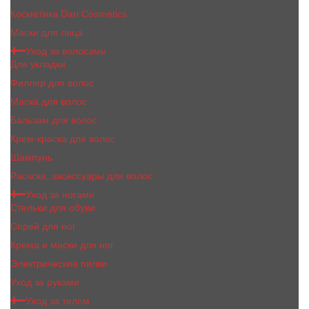
Косметика Dari Cosmetics
Маски для лица
Уход за волосами
Для укладки
Филлер для волос
Маска для волос
Бальзам для волос
Крем-краска для волос
Шампунь
Расчски, аксессуары для волос
Уход за ногами
Стельки для обуви
Спрей для ног
Крема и маски для ног
Электрические пилки
Уход за руками
Уход за телом