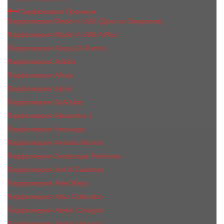
Парфюмерия Премиум
Парфюмерия Made In UAE (Духи из Эмиратов)
Парфюмерия Made In UAE A Plus
Парфюмерия Acqua Di Parma
Парфюмерия Adisha
Парфюмерия Afnan
Парфюмерия Ajmal
Парфюмерия Aj Arabia
Парфюмерия Alexandre J.
Парфюмерия Amouage
Парфюмерия Antonio Maretti
Парфюмерия Arabesque Perfumes
Парфюмерия Ard Al Zaafaran
Парфюмерия ArteOlfatto
Парфюмерия Attar Collection
Парфюмерия Atelier Cologne
Парфюмерия Atelier Versace