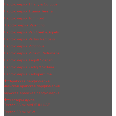
Парфюмерия Tiffany & Co Love
Парфюмерия Tiziana Terenzi
Парфюмерия Tom Ford
Парфюмерия Valentino
Парфюмерия Van Cleef & Arpels
Парфюмерия Vertus Narcos'is
Парфюмерия Victorious
Парфюмерия Vilhelm Parfumerie
Парфюмерия Xerjoff Sospiro
Парфюмерия Zadig & Voltaire
Парфюмерия Zarkoperfume
Арабская парфюмерия
Женская арабская парфюмерия
Мужская арабская парфюмерия
Тестеры духов
Тестер 35 ml MADE IN UAE
Тестер 60 ml NEW