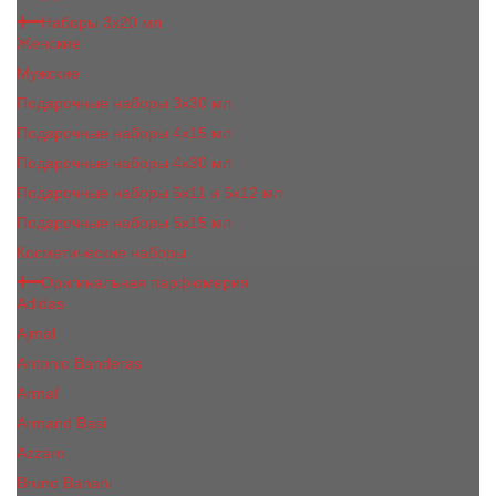
Наборы 3х20 мл
Женские
Мужские
Подарочные наборы 3х30 мл
Подарочные наборы 4x15 мл
Подарочные наборы 4x30 мл
Подарочные наборы 5x11 и 5х12 мл
Подарочные наборы 5x15 мл
Косметические наборы
Оригинальная парфюмерия
Adidas
Ajmal
Antonio Banderas
Armaf
Armand Basi
Azzaro
Bruno Banani