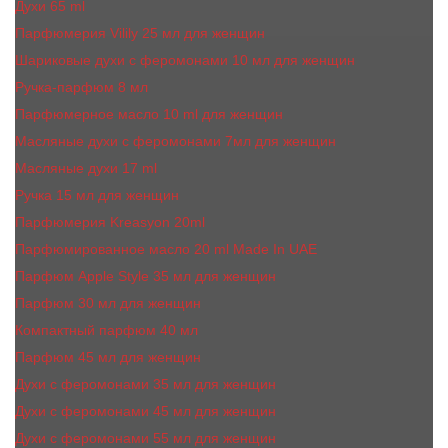
Духи 65 ml
Парфюмерия Vilily 25 мл для женщин
Шариковые духи с феромонами 10 мл для женщин
Ручка-парфюм 8 мл
Парфюмерное масло 10 ml для женщин
Масляные духи c феромонами 7мл для женщин
Масляные духи 17 ml
Ручка 15 мл для женщин
Парфюмерия Kreasyon 20ml
Парфюмированное масло 20 ml Made In UAE
Парфюм Apple Style 35 мл для женщин
Парфюм 30 мл для женщин
Компактный парфюм 40 мл
Парфюм 45 мл для женщин
Духи с феромонами 35 мл для женщин
Духи с феромонами 45 мл для женщин
Духи с феромонами 55 мл для женщин