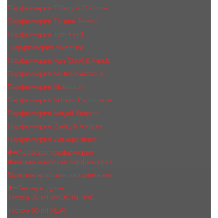
Парфюмерия Tiffany & Co Love
Парфюмерия Tiziana Terenzi
Парфюмерия Tom Ford
Парфюмерия Valentino
Парфюмерия Van Cleef & Arpels
Парфюмерия Vertus Narcos'is
Парфюмерия Victorious
Парфюмерия Vilhelm Parfumerie
Парфюмерия Xerjoff Sospiro
Парфюмерия Zadig & Voltaire
Парфюмерия Zarkoperfume
Арабская парфюмерия
Женская арабская парфюмерия
Мужская арабская парфюмерия
Тестеры духов
Тестер 35 ml MADE IN UAE
Тестер 60 ml NEW