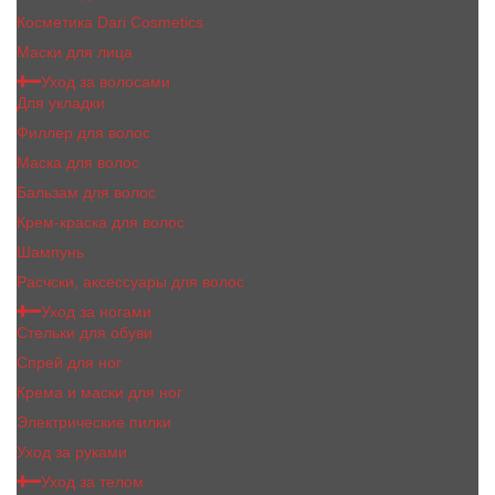
Косметика Dari Cosmetics
Маски для лица
Уход за волосами
Для укладки
Филлер для волос
Маска для волос
Бальзам для волос
Крем-краска для волос
Шампунь
Расчски, аксессуары для волос
Уход за ногами
Стельки для обуви
Спрей для ног
Крема и маски для ног
Электрические пилки
Уход за руками
Уход за телом