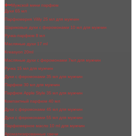
Мужской мини парфюм
Духи 65 мл
Парфюмерия Vilily 25 мл для мужчин
Шариковые духи с феромонами 10 мл для мужчин
Ручка-парфюм 8 мл
Масляные духи 17 ml
Kreasyon 20ml
Масляные духи c феромонами 7мл для мужчин
Ручка 15 мл для мужчин
Духи с феромонами 35 мл для мужчин
Парфюм 30 мл для мужчин
Парфюм Apple Style 35 мл для мужчин
Компактный парфюм 40 мл
Духи с феромонами 45 мл для мужчин
Духи с феромонами 55 мл для мужчин
Парфюмерное масло 10 ml для мужчин
Ароматизированные свечи