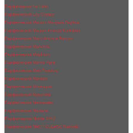
Парфюмерия Le Labo
Парфюмерия Les Contes
Парфюмерия Maison Margiela Replica
Парфюмерия Maison Francis Kurkdjian
Парфюмерия Marc-Antoine Barrois
Парфюмерия Mancera
Парфюмерия Maybach
Парфюмерия Memo Paris
Парфюмерия Meo Fusciuni
Парфюмерия Montale
Парфюмерия Moresque
Парфюмерия Moschino
Парфюмерия Nasomatto
Парфюмерия Nishane
Парфюмерия Nobile 1942
Парфюмерия NROTICuERSE Narcotic