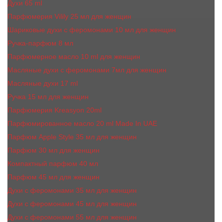
Духи 65 ml
Парфюмерия Vilily 25 мл для женщин
Шариковые духи с феромонами 10 мл для женщин
Ручка-парфюм 8 мл
Парфюмерное масло 10 ml для женщин
Масляные духи c феромонами 7мл для женщин
Масляные духи 17 ml
Ручка 15 мл для женщин
Парфюмерия Kreasyon 20ml
Парфюмированное масло 20 ml Made In UAE
Парфюм Apple Style 35 мл для женщин
Парфюм 30 мл для женщин
Компактный парфюм 40 мл
Парфюм 45 мл для женщин
Духи с феромонами 35 мл для женщин
Духи с феромонами 45 мл для женщин
Духи с феромонами 55 мл для женщин