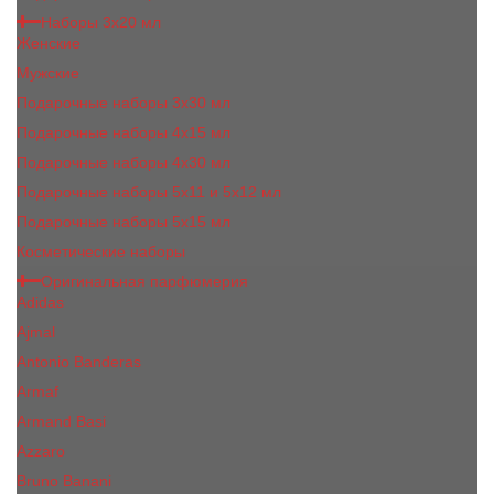
Наборы 3х20 мл
Женские
Мужские
Подарочные наборы 3х30 мл
Подарочные наборы 4x15 мл
Подарочные наборы 4x30 мл
Подарочные наборы 5x11 и 5х12 мл
Подарочные наборы 5x15 мл
Косметические наборы
Оригинальная парфюмерия
Adidas
Ajmal
Antonio Banderas
Armaf
Armand Basi
Azzaro
Bruno Banani