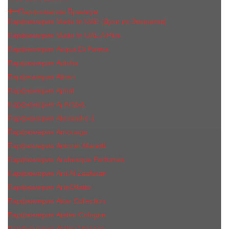
Парфюмерия Премиум
Парфюмерия Made In UAE (Духи из Эмиратов)
Парфюмерия Made In UAE A Plus
Парфюмерия Acqua Di Parma
Парфюмерия Adisha
Парфюмерия Afnan
Парфюмерия Ajmal
Парфюмерия Aj Arabia
Парфюмерия Alexandre J.
Парфюмерия Amouage
Парфюмерия Antonio Maretti
Парфюмерия Arabesque Perfumes
Парфюмерия Ard Al Zaafaran
Парфюмерия ArteOlfatto
Парфюмерия Attar Collection
Парфюмерия Atelier Cologne
Парфюмерия Atelier Versace