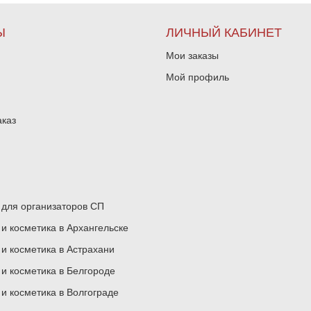
Ы
ЛИЧНЫЙ КАБИНЕТ
Мои заказы
Мой профиль
аказ
для организаторов СП
 косметика в Архангельске
 косметика в Астрахани
 косметика в Белгороде
 косметика в Волгограде