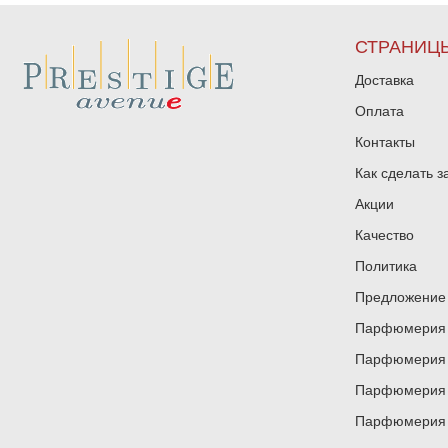
СТРАНИЦ
Доставка
Оплата
Контакты
Как сделать з
Акции
Качество
Политика
Предложение 
Парфюмерия и
Парфюмерия и
Парфюмерия и
Парфюмерия и