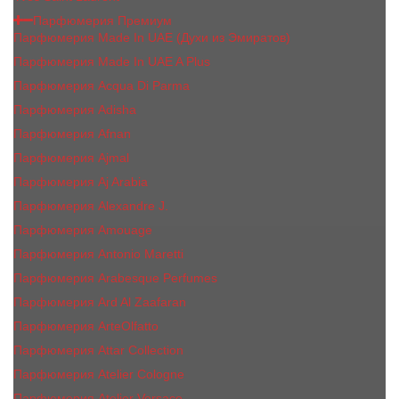
Парфюмерия Премиум
Парфюмерия Made In UAE (Духи из Эмиратов)
Парфюмерия Made In UAE A Plus
Парфюмерия Acqua Di Parma
Парфюмерия Adisha
Парфюмерия Afnan
Парфюмерия Ajmal
Парфюмерия Aj Arabia
Парфюмерия Alexandre J.
Парфюмерия Amouage
Парфюмерия Antonio Maretti
Парфюмерия Arabesque Perfumes
Парфюмерия Ard Al Zaafaran
Парфюмерия ArteOlfatto
Парфюмерия Attar Collection
Парфюмерия Atelier Cologne
Парфюмерия Atelier Versace