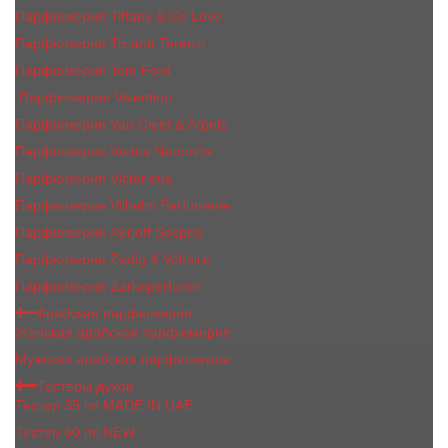
Парфюмерия Tiffany & Co Love
Парфюмерия Tiziana Terenzi
Парфюмерия Tom Ford
Парфюмерия Valentino
Парфюмерия Van Cleef & Arpels
Парфюмерия Vertus Narcos'is
Парфюмерия Victorious
Парфюмерия Vilhelm Parfumerie
Парфюмерия Xerjoff Sospiro
Парфюмерия Zadig & Voltaire
Парфюмерия Zarkoperfume
Арабская парфюмерия
Женская арабская парфюмерия
Мужская арабская парфюмерия
Тестеры духов
Тестер 35 ml MADE IN UAE
Тестер 60 ml NEW