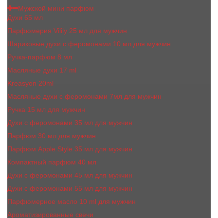
Мужской мини парфюм
Духи 65 мл
Парфюмерия Vilily 25 мл для мужчин
Шариковые духи с феромонами 10 мл для мужчин
Ручка-парфюм 8 мл
Масляные духи 17 ml
Kreasyon 20ml
Масляные духи c феромонами 7мл для мужчин
Ручка 15 мл для мужчин
Духи с феромонами 35 мл для мужчин
Парфюм 30 мл для мужчин
Парфюм Apple Style 35 мл для мужчин
Компактный парфюм 40 мл
Духи с феромонами 45 мл для мужчин
Духи с феромонами 55 мл для мужчин
Парфюмерное масло 10 ml для мужчин
Ароматизированные свечи