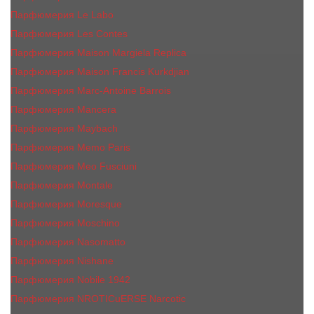
Парфюмерия Le Labo
Парфюмерия Les Contes
Парфюмерия Maison Margiela Replica
Парфюмерия Maison Francis Kurkdjian
Парфюмерия Marc-Antoine Barrois
Парфюмерия Mancera
Парфюмерия Maybach
Парфюмерия Memo Paris
Парфюмерия Meo Fusciuni
Парфюмерия Montale
Парфюмерия Moresque
Парфюмерия Moschino
Парфюмерия Nasomatto
Парфюмерия Nishane
Парфюмерия Nobile 1942
Парфюмерия NROTICuERSE Narcotic