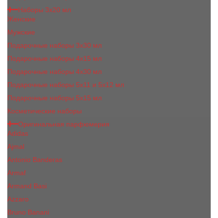
Наборы 3х20 мл
Женские
Мужские
Подарочные наборы 3х30 мл
Подарочные наборы 4x15 мл
Подарочные наборы 4x30 мл
Подарочные наборы 5x11 и 5х12 мл
Подарочные наборы 5x15 мл
Косметические наборы
Оригинальная парфюмерия
Adidas
Ajmal
Antonio Banderas
Armaf
Armand Basi
Azzaro
Bruno Banani