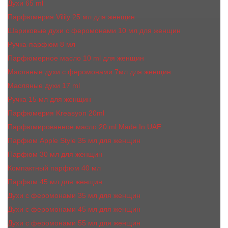
Духи 65 ml
Парфюмерия Vilily 25 мл для женщин
Шариковые духи с феромонами 10 мл для женщин
Ручка-парфюм 8 мл
Парфюмерное масло 10 ml для женщин
Масляные духи c феромонами 7мл для женщин
Масляные духи 17 ml
Ручка 15 мл для женщин
Парфюмерия Kreasyon 20ml
Парфюмированное масло 20 ml Made In UAE
Парфюм Apple Style 35 мл для женщин
Парфюм 30 мл для женщин
Компактный парфюм 40 мл
Парфюм 45 мл для женщин
Духи с феромонами 35 мл для женщин
Духи с феромонами 45 мл для женщин
Духи с феромонами 55 мл для женщин