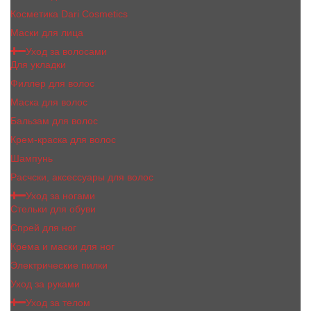
Косметика Dari Cosmetics
Маски для лица
Уход за волосами
Для укладки
Филлер для волос
Маска для волос
Бальзам для волос
Крем-краска для волос
Шампунь
Расчски, аксессуары для волос
Уход за ногами
Стельки для обуви
Спрей для ног
Крема и маски для ног
Электрические пилки
Уход за руками
Уход за телом