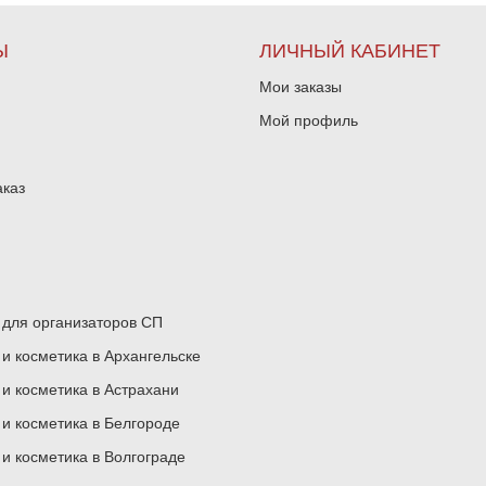
Ы
ЛИЧНЫЙ КАБИНЕТ
Мои заказы
Мой профиль
аказ
для организаторов СП
 косметика в Архангельске
 косметика в Астрахани
 косметика в Белгороде
 косметика в Волгограде