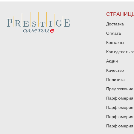
СТРАНИЦ
Доставка
Оплата
Контакты
Как сделать з
Акции
Качество
Политика
Предложение 
Парфюмерия и
Парфюмерия и
Парфюмерия и
Парфюмерия и