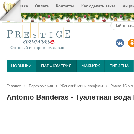
Доставка
Оплата
Контакты
Как сделать заказ
Акци
Оптовый интернет-магазин
НОВИНКИ
ПАРФЮМЕРИЯ
МАКИЯЖ
ГИГИЕНА
Главная
Парфюмерия
Женский мини парфюм
Ручка 15 мл
Antonio Banderas - Туалетная вода 