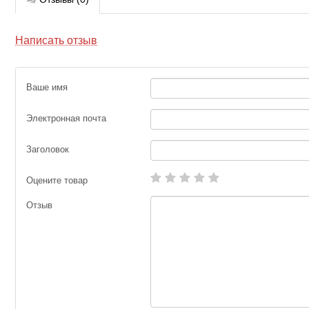
Написать отзыв
Ваше имя
Электронная почта
Заголовок
Оцените товар
Отзыв