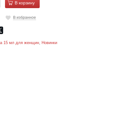
В корзину
В избранное
а 15 мл для женщин
,
Новинки