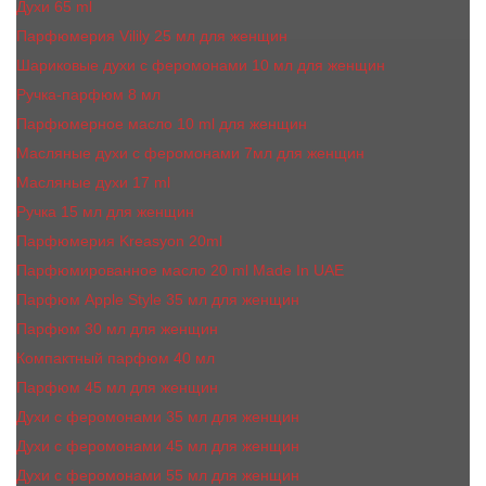
Духи 65 ml
Парфюмерия Vilily 25 мл для женщин
Шариковые духи с феромонами 10 мл для женщин
Ручка-парфюм 8 мл
Парфюмерное масло 10 ml для женщин
Масляные духи c феромонами 7мл для женщин
Масляные духи 17 ml
Ручка 15 мл для женщин
Парфюмерия Kreasyon 20ml
Парфюмированное масло 20 ml Made In UAE
Парфюм Apple Style 35 мл для женщин
Парфюм 30 мл для женщин
Компактный парфюм 40 мл
Парфюм 45 мл для женщин
Духи с феромонами 35 мл для женщин
Духи с феромонами 45 мл для женщин
Духи с феромонами 55 мл для женщин