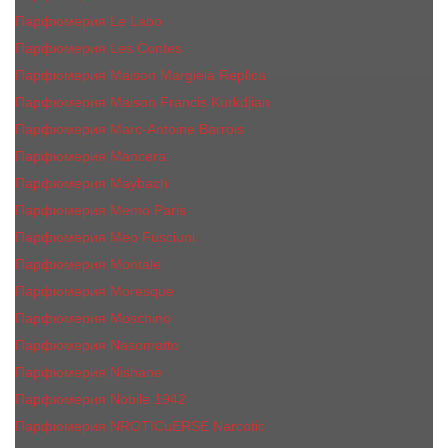
Парфюмерия Le Labo
Парфюмерия Les Contes
Парфюмерия Maison Margiela Replica
Парфюмерия Maison Francis Kurkdjian
Парфюмерия Marc-Antoine Barrois
Парфюмерия Mancera
Парфюмерия Maybach
Парфюмерия Memo Paris
Парфюмерия Meo Fusciuni
Парфюмерия Montale
Парфюмерия Moresque
Парфюмерия Moschino
Парфюмерия Nasomatto
Парфюмерия Nishane
Парфюмерия Nobile 1942
Парфюмерия NROTICuERSE Narcotic