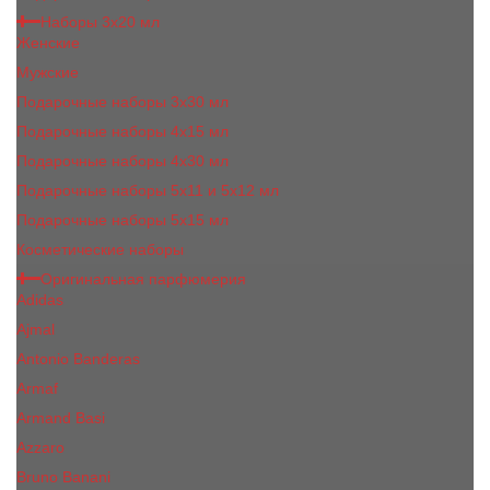
Наборы 3х20 мл
Женские
Мужские
Подарочные наборы 3х30 мл
Подарочные наборы 4x15 мл
Подарочные наборы 4x30 мл
Подарочные наборы 5x11 и 5х12 мл
Подарочные наборы 5x15 мл
Косметические наборы
Оригинальная парфюмерия
Adidas
Ajmal
Antonio Banderas
Armaf
Armand Basi
Azzaro
Bruno Banani