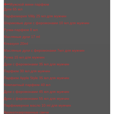
Мужской мини парфюм
Духи 65 мл
Парфюмерия Vilily 25 мл для мужчин
Шариковые духи с феромонами 10 мл для мужчин
Ручка-парфюм 8 мл
Масляные духи 17 ml
Kreasyon 20ml
Масляные духи c феромонами 7мл для мужчин
Ручка 15 мл для мужчин
Духи с феромонами 35 мл для мужчин
Парфюм 30 мл для мужчин
Парфюм Apple Style 35 мл для мужчин
Компактный парфюм 40 мл
Духи с феромонами 45 мл для мужчин
Духи с феромонами 55 мл для мужчин
Парфюмерное масло 10 ml для мужчин
Ароматизированные свечи