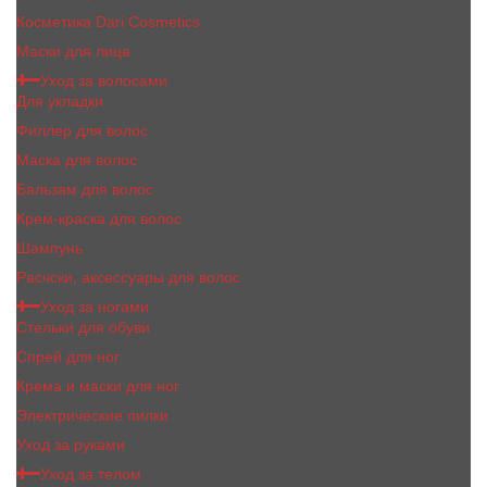
Косметика Dari Cosmetics
Маски для лица
Уход за волосами
Для укладки
Филлер для волос
Маска для волос
Бальзам для волос
Крем-краска для волос
Шампунь
Расчски, аксессуары для волос
Уход за ногами
Стельки для обуви
Спрей для ног
Крема и маски для ног
Электрические пилки
Уход за руками
Уход за телом