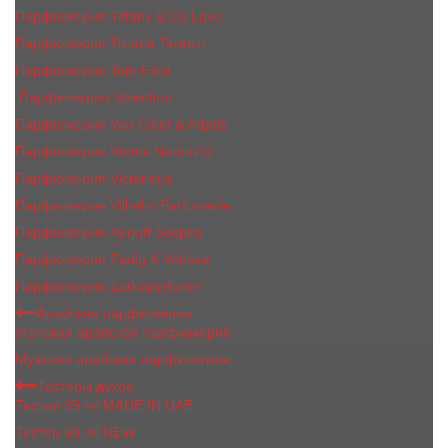
Парфюмерия Tiffany & Co Love
Парфюмерия Tiziana Terenzi
Парфюмерия Tom Ford
Парфюмерия Valentino
Парфюмерия Van Cleef & Arpels
Парфюмерия Vertus Narcos'is
Парфюмерия Victorious
Парфюмерия Vilhelm Parfumerie
Парфюмерия Xerjoff Sospiro
Парфюмерия Zadig & Voltaire
Парфюмерия Zarkoperfume
Арабская парфюмерия
Женская арабская парфюмерия
Мужская арабская парфюмерия
Тестеры духов
Тестер 35 ml MADE IN UAE
Тестер 60 ml NEW