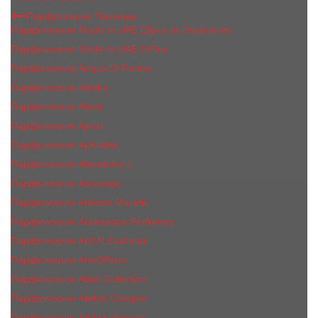
Парфюмерия Премиум
Парфюмерия Made In UAE (Духи из Эмиратов)
Парфюмерия Made In UAE A Plus
Парфюмерия Acqua Di Parma
Парфюмерия Adisha
Парфюмерия Afnan
Парфюмерия Ajmal
Парфюмерия Aj Arabia
Парфюмерия Alexandre J.
Парфюмерия Amouage
Парфюмерия Antonio Maretti
Парфюмерия Arabesque Perfumes
Парфюмерия Ard Al Zaafaran
Парфюмерия ArteOlfatto
Парфюмерия Attar Collection
Парфюмерия Atelier Cologne
Парфюмерия Atelier Versace