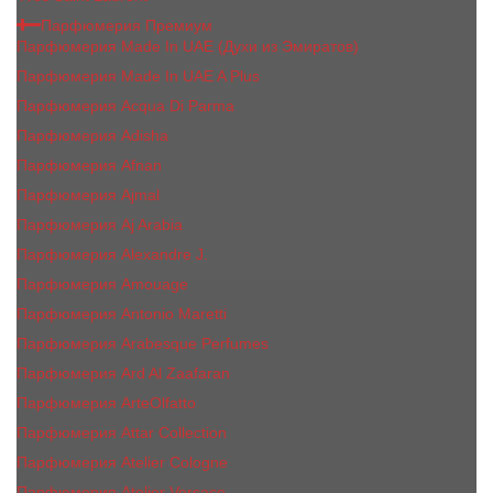
Парфюмерия Премиум
Парфюмерия Made In UAE (Духи из Эмиратов)
Парфюмерия Made In UAE A Plus
Парфюмерия Acqua Di Parma
Парфюмерия Adisha
Парфюмерия Afnan
Парфюмерия Ajmal
Парфюмерия Aj Arabia
Парфюмерия Alexandre J.
Парфюмерия Amouage
Парфюмерия Antonio Maretti
Парфюмерия Arabesque Perfumes
Парфюмерия Ard Al Zaafaran
Парфюмерия ArteOlfatto
Парфюмерия Attar Collection
Парфюмерия Atelier Cologne
Парфюмерия Atelier Versace