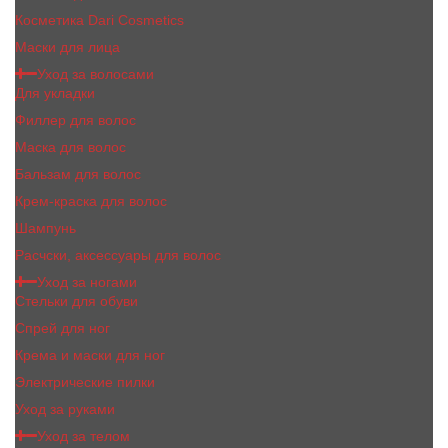
Косметика Dari Cosmetics
Маски для лица
Уход за волосами
Для укладки
Филлер для волос
Маска для волос
Бальзам для волос
Крем-краска для волос
Шампунь
Расчски, аксессуары для волос
Уход за ногами
Стельки для обуви
Спрей для ног
Крема и маски для ног
Электрические пилки
Уход за руками
Уход за телом