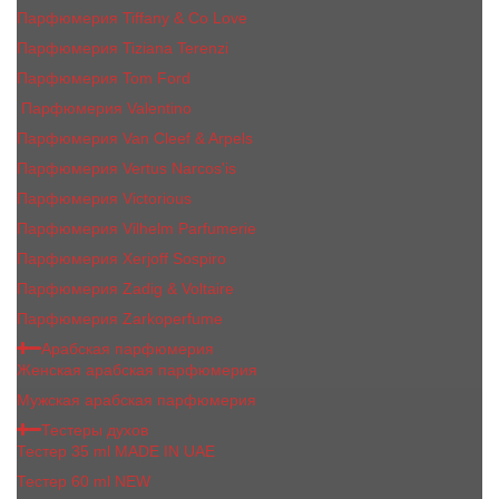
Парфюмерия Tiffany & Co Love
Парфюмерия Tiziana Terenzi
Парфюмерия Tom Ford
Парфюмерия Valentino
Парфюмерия Van Cleef & Arpels
Парфюмерия Vertus Narcos'is
Парфюмерия Victorious
Парфюмерия Vilhelm Parfumerie
Парфюмерия Xerjoff Sospiro
Парфюмерия Zadig & Voltaire
Парфюмерия Zarkoperfume
Арабская парфюмерия
Женская арабская парфюмерия
Мужская арабская парфюмерия
Тестеры духов
Тестер 35 ml MADE IN UAE
Тестер 60 ml NEW