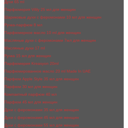
Духи 65 ml
Парфюмерия Vilily 25 мл для женщин
Шариковые духи с феромонами 10 мл для женщин
Ручка-парфюм 8 мл
Парфюмерное масло 10 ml для женщин
Масляные духи c феромонами 7мл для женщин
Масляные духи 17 ml
Ручка 15 мл для женщин
Парфюмерия Kreasyon 20ml
Парфюмированное масло 20 ml Made In UAE
Парфюм Apple Style 35 мл для женщин
Парфюм 30 мл для женщин
Компактный парфюм 40 мл
Парфюм 45 мл для женщин
Духи с феромонами 35 мл для женщин
Духи с феромонами 45 мл для женщин
Духи с феромонами 55 мл для женщин