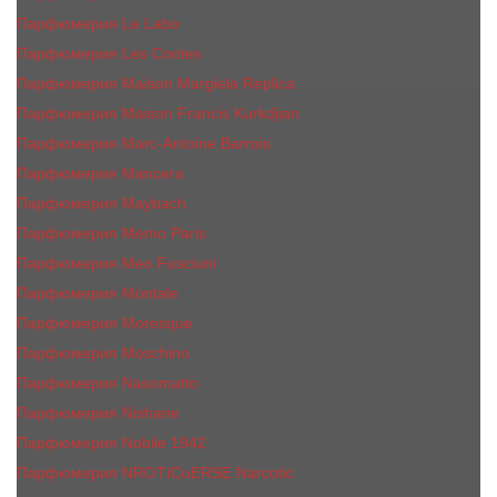
Парфюмерия Le Labo
Парфюмерия Les Contes
Парфюмерия Maison Margiela Replica
Парфюмерия Maison Francis Kurkdjian
Парфюмерия Marc-Antoine Barrois
Парфюмерия Mancera
Парфюмерия Maybach
Парфюмерия Memo Paris
Парфюмерия Meo Fusciuni
Парфюмерия Montale
Парфюмерия Moresque
Парфюмерия Moschino
Парфюмерия Nasomatto
Парфюмерия Nishane
Парфюмерия Nobile 1942
Парфюмерия NROTICuERSE Narcotic