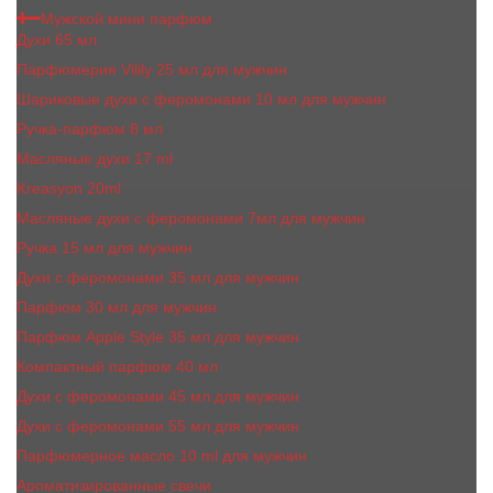
Мужской мини парфюм
Духи 65 мл
Парфюмерия Vilily 25 мл для мужчин
Шариковые духи с феромонами 10 мл для мужчин
Ручка-парфюм 8 мл
Масляные духи 17 ml
Kreasyon 20ml
Масляные духи c феромонами 7мл для мужчин
Ручка 15 мл для мужчин
Духи с феромонами 35 мл для мужчин
Парфюм 30 мл для мужчин
Парфюм Apple Style 35 мл для мужчин
Компактный парфюм 40 мл
Духи с феромонами 45 мл для мужчин
Духи с феромонами 55 мл для мужчин
Парфюмерное масло 10 ml для мужчин
Ароматизированные свечи