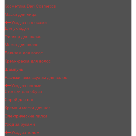
Косметика Dari Cosmetics
Маски для лица
Уход за волосами
Для укладки
Филлер для волос
Маска для волос
Бальзам для волос
Крем-краска для волос
Шампунь
Расчски, аксессуары для волос
Уход за ногами
Стельки для обуви
Спрей для ног
Крема и маски для ног
Электрические пилки
Уход за руками
Уход за телом