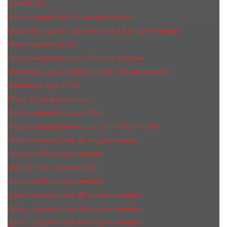
Духи 65 ml
Парфюмерия Vilily 25 мл для женщин
Шариковые духи с феромонами 10 мл для женщин
Ручка-парфюм 8 мл
Парфюмерное масло 10 ml для женщин
Масляные духи c феромонами 7мл для женщин
Масляные духи 17 ml
Ручка 15 мл для женщин
Парфюмерия Kreasyon 20ml
Парфюмированное масло 20 ml Made In UAE
Парфюм Apple Style 35 мл для женщин
Парфюм 30 мл для женщин
Компактный парфюм 40 мл
Парфюм 45 мл для женщин
Духи с феромонами 35 мл для женщин
Духи с феромонами 45 мл для женщин
Духи с феромонами 55 мл для женщин