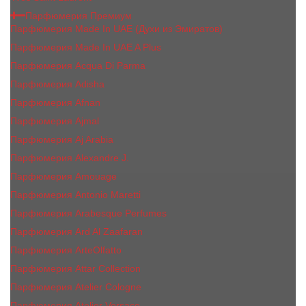
Парфюмерия Премиум
Парфюмерия Made In UAE (Духи из Эмиратов)
Парфюмерия Made In UAE A Plus
Парфюмерия Acqua Di Parma
Парфюмерия Adisha
Парфюмерия Afnan
Парфюмерия Ajmal
Парфюмерия Aj Arabia
Парфюмерия Alexandre J.
Парфюмерия Amouage
Парфюмерия Antonio Maretti
Парфюмерия Arabesque Perfumes
Парфюмерия Ard Al Zaafaran
Парфюмерия ArteOlfatto
Парфюмерия Attar Collection
Парфюмерия Atelier Cologne
Парфюмерия Atelier Versace