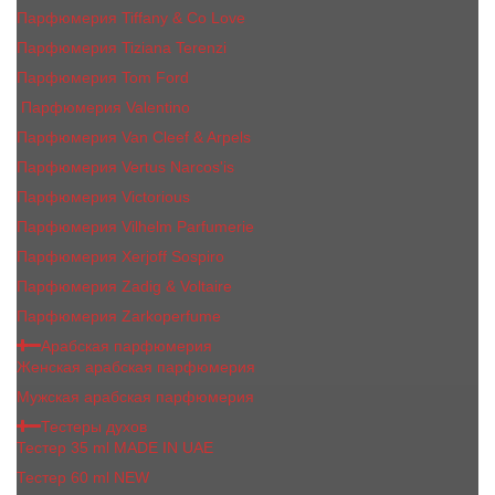
Парфюмерия Tiffany & Co Love
Парфюмерия Tiziana Terenzi
Парфюмерия Tom Ford
Парфюмерия Valentino
Парфюмерия Van Cleef & Arpels
Парфюмерия Vertus Narcos'is
Парфюмерия Victorious
Парфюмерия Vilhelm Parfumerie
Парфюмерия Xerjoff Sospiro
Парфюмерия Zadig & Voltaire
Парфюмерия Zarkoperfume
Арабская парфюмерия
Женская арабская парфюмерия
Мужская арабская парфюмерия
Тестеры духов
Тестер 35 ml MADE IN UAE
Тестер 60 ml NEW