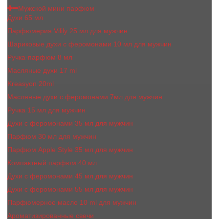
Мужской мини парфюм
Духи 65 мл
Парфюмерия Vilily 25 мл для мужчин
Шариковые духи с феромонами 10 мл для мужчин
Ручка-парфюм 8 мл
Масляные духи 17 ml
Kreasyon 20ml
Масляные духи c феромонами 7мл для мужчин
Ручка 15 мл для мужчин
Духи с феромонами 35 мл для мужчин
Парфюм 30 мл для мужчин
Парфюм Apple Style 35 мл для мужчин
Компактный парфюм 40 мл
Духи с феромонами 45 мл для мужчин
Духи с феромонами 55 мл для мужчин
Парфюмерное масло 10 ml для мужчин
Ароматизированные свечи