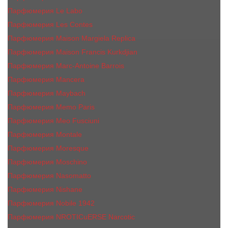
Парфюмерия Le Labo
Парфюмерия Les Contes
Парфюмерия Maison Margiela Replica
Парфюмерия Maison Francis Kurkdjian
Парфюмерия Marc-Antoine Barrois
Парфюмерия Mancera
Парфюмерия Maybach
Парфюмерия Memo Paris
Парфюмерия Meo Fusciuni
Парфюмерия Montale
Парфюмерия Moresque
Парфюмерия Moschino
Парфюмерия Nasomatto
Парфюмерия Nishane
Парфюмерия Nobile 1942
Парфюмерия NROTICuERSE Narcotic