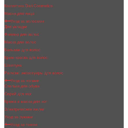
Косметика Dari Cosmetics
Маски для лица
Уход за волосами
Для укладки
Филлер для волос
Маска для волос
Бальзам для волос
Крем-краска для волос
Шампунь
Расчски, аксессуары для волос
Уход за ногами
Стельки для обуви
Спрей для ног
Крема и маски для ног
Электрические пилки
Уход за руками
Уход за телом