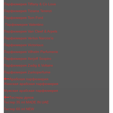
Парфюмерия Tiffany & Co Love
Парфюмерия Tiziana Terenzi
Парфюмерия Tom Ford
Парфюмерия Valentino
Парфюмерия Van Cleef & Arpels
Парфюмерия Vertus Narcos'is
Парфюмерия Victorious
Парфюмерия Vilhelm Parfumerie
Парфюмерия Xerjoff Sospiro
Парфюмерия Zadig & Voltaire
Парфюмерия Zarkoperfume
Арабская парфюмерия
Женская арабская парфюмерия
Мужская арабская парфюмерия
Тестеры духов
Тестер 35 ml MADE IN UAE
Тестер 60 ml NEW