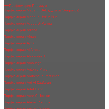
Парфюмерия Премиум
Парфюмерия Made In UAE (Духи из Эмиратов)
Парфюмерия Made In UAE A Plus
Парфюмерия Acqua Di Parma
Парфюмерия Adisha
Парфюмерия Afnan
Парфюмерия Ajmal
Парфюмерия Aj Arabia
Парфюмерия Alexandre J.
Парфюмерия Amouage
Парфюмерия Antonio Maretti
Парфюмерия Arabesque Perfumes
Парфюмерия Ard Al Zaafaran
Парфюмерия ArteOlfatto
Парфюмерия Attar Collection
Парфюмерия Atelier Cologne
Парфюмерия Atelier Versace