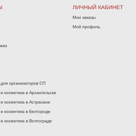
Ы
ЛИЧНЫЙ КАБИНЕТ
Мои заказы
Мой профиль
аказ
для организаторов СП
 косметика в Архангельске
 косметика в Астрахани
 косметика в Белгороде
 косметика в Волгограде