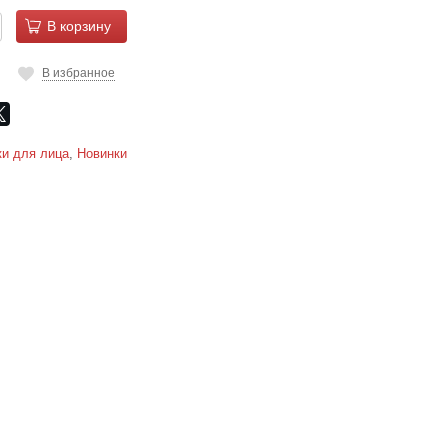
В корзину
В избранное
и для лица
,
Новинки