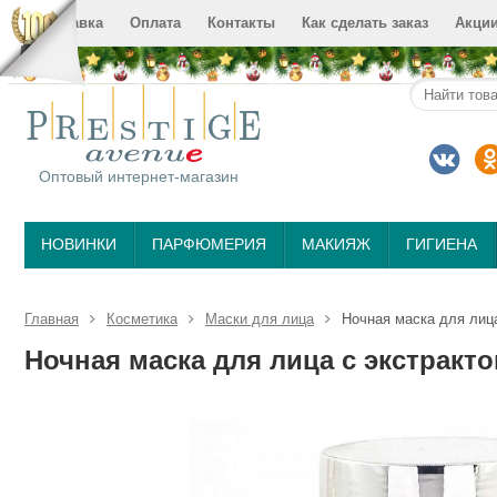
Доставка
Оплата
Контакты
Как сделать заказ
Акци
Оптовый интернет-магазин
НОВИНКИ
ПАРФЮМЕРИЯ
МАКИЯЖ
ГИГИЕНА
Главная
Косметика
Маски для лица
Ночная маска для лица 
Ночная маска для лица с экстрактом