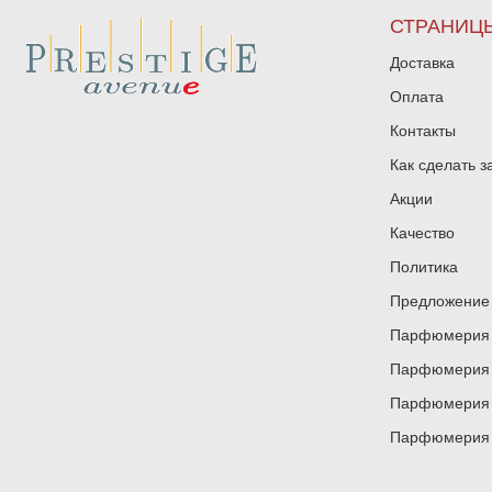
СТРАНИЦ
Доставка
Оплата
Контакты
Как сделать з
Акции
Качество
Политика
Предложение 
Парфюмерия и
Парфюмерия и
Парфюмерия и
Парфюмерия и