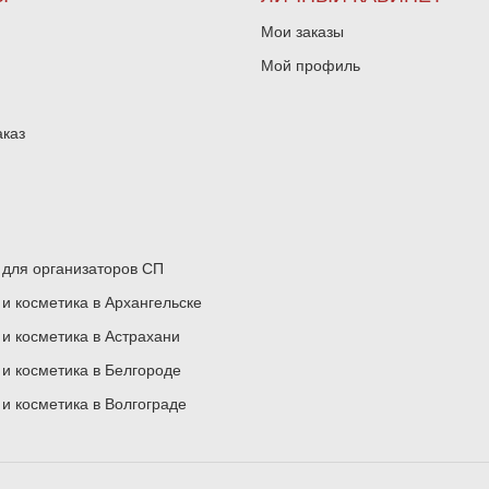
Мои заказы
Мой профиль
аказ
для организаторов СП
 косметика в Архангельске
 косметика в Астрахани
 косметика в Белгороде
 косметика в Волгограде