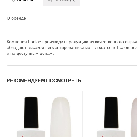
О бренде
Компания Lorilac производит продукцию из качественного сыр
обладают высокой пигментированностью – ложатся в 1 слой без
и по доступным ценам.
РЕКОМЕНДУЕМ ПОСМОТРЕТЬ