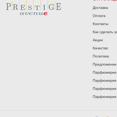
Доставка
Оплата
Контакты
Как сделать з
Акции
Качество
Политика
Предложение 
Парфюмерия и
Парфюмерия и
Парфюмерия и
Парфюмерия и