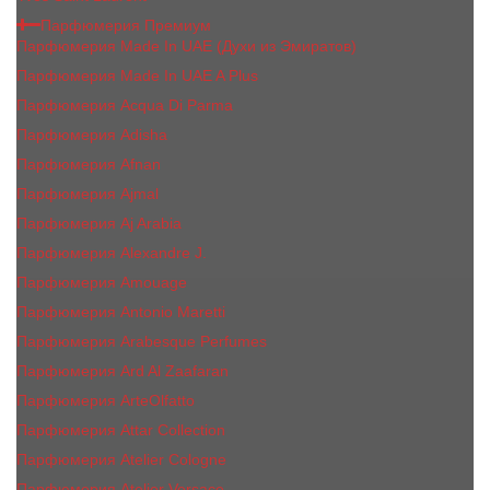
Парфюмерия Премиум
Парфюмерия Made In UAE (Духи из Эмиратов)
Парфюмерия Made In UAE A Plus
Парфюмерия Acqua Di Parma
Парфюмерия Adisha
Парфюмерия Afnan
Парфюмерия Ajmal
Парфюмерия Aj Arabia
Парфюмерия Alexandre J.
Парфюмерия Amouage
Парфюмерия Antonio Maretti
Парфюмерия Arabesque Perfumes
Парфюмерия Ard Al Zaafaran
Парфюмерия ArteOlfatto
Парфюмерия Attar Collection
Парфюмерия Atelier Cologne
Парфюмерия Atelier Versace