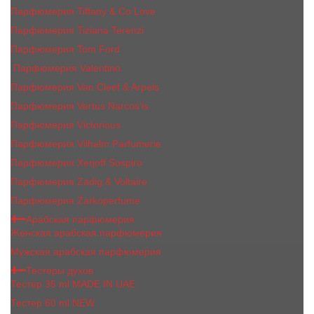
Парфюмерия Tiffany & Co Love
Парфюмерия Tiziana Terenzi
Парфюмерия Tom Ford
Парфюмерия Valentino
Парфюмерия Van Cleef & Arpels
Парфюмерия Vertus Narcos'is
Парфюмерия Victorious
Парфюмерия Vilhelm Parfumerie
Парфюмерия Xerjoff Sospiro
Парфюмерия Zadig & Voltaire
Парфюмерия Zarkoperfume
Арабская парфюмерия
Женская арабская парфюмерия
Мужская арабская парфюмерия
Тестеры духов
Тестер 35 ml MADE IN UAE
Тестер 60 ml NEW