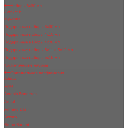
Наборы 3х20 мл
Женские
Мужские
Подарочные наборы 3х30 мл
Подарочные наборы 4x15 мл
Подарочные наборы 4x30 мл
Подарочные наборы 5x11 и 5х12 мл
Подарочные наборы 5x15 мл
Косметические наборы
Оригинальная парфюмерия
Adidas
Ajmal
Antonio Banderas
Armaf
Armand Basi
Azzaro
Bruno Banani