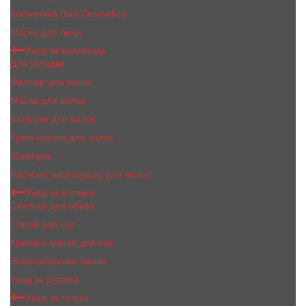
Косметика Dari Cosmetics
Маски для лица
Уход за волосами
Для укладки
Филлер для волос
Маска для волос
Бальзам для волос
Крем-краска для волос
Шампунь
Расчски, аксессуары для волос
Уход за ногами
Стельки для обуви
Спрей для ног
Крема и маски для ног
Электрические пилки
Уход за руками
Уход за телом