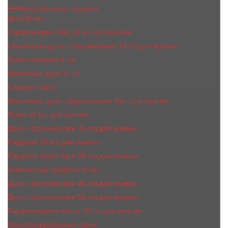
Мужской мини парфюм
Духи 65 мл
Парфюмерия Vilily 25 мл для мужчин
Шариковые духи с феромонами 10 мл для мужчин
Ручка-парфюм 8 мл
Масляные духи 17 ml
Kreasyon 20ml
Масляные духи c феромонами 7мл для мужчин
Ручка 15 мл для мужчин
Духи с феромонами 35 мл для мужчин
Парфюм 30 мл для мужчин
Парфюм Apple Style 35 мл для мужчин
Компактный парфюм 40 мл
Духи с феромонами 45 мл для мужчин
Духи с феромонами 55 мл для мужчин
Парфюмерное масло 10 ml для мужчин
Ароматизированные свечи