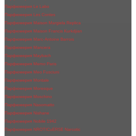
Парфюмерия Le Labo
Парфюмерия Les Contes
Парфюмерия Maison Margiela Replica
Парфюмерия Maison Francis Kurkdjian
Парфюмерия Marc-Antoine Barrois
Парфюмерия Mancera
Парфюмерия Maybach
Парфюмерия Memo Paris
Парфюмерия Meo Fusciuni
Парфюмерия Montale
Парфюмерия Moresque
Парфюмерия Moschino
Парфюмерия Nasomatto
Парфюмерия Nishane
Парфюмерия Nobile 1942
Парфюмерия NROTICuERSE Narcotic