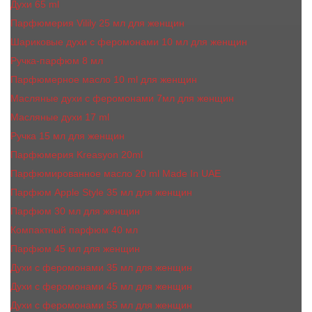
Духи 65 ml
Парфюмерия Vilily 25 мл для женщин
Шариковые духи с феромонами 10 мл для женщин
Ручка-парфюм 8 мл
Парфюмерное масло 10 ml для женщин
Масляные духи c феромонами 7мл для женщин
Масляные духи 17 ml
Ручка 15 мл для женщин
Парфюмерия Kreasyon 20ml
Парфюмированное масло 20 ml Made In UAE
Парфюм Apple Style 35 мл для женщин
Парфюм 30 мл для женщин
Компактный парфюм 40 мл
Парфюм 45 мл для женщин
Духи с феромонами 35 мл для женщин
Духи с феромонами 45 мл для женщин
Духи с феромонами 55 мл для женщин