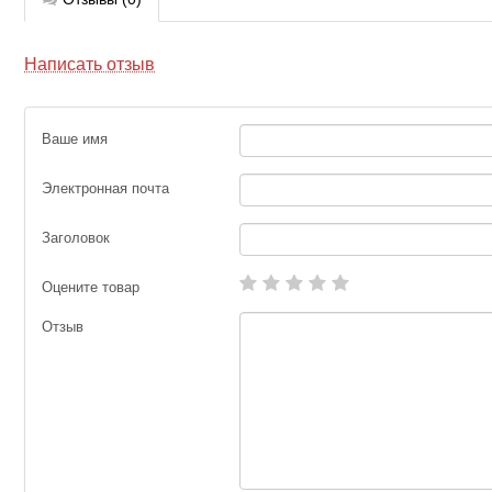
Написать отзыв
Ваше имя
Электронная почта
Заголовок
Оцените товар
Отзыв