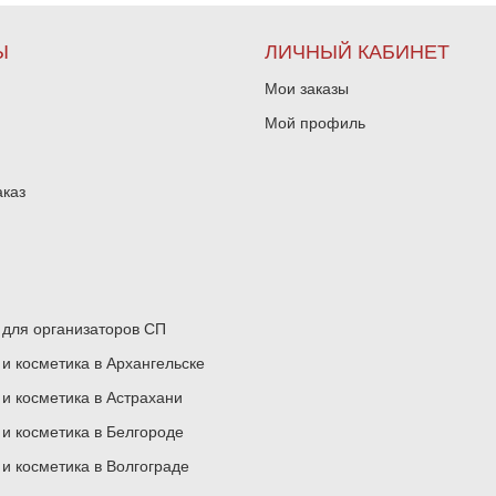
Ы
ЛИЧНЫЙ КАБИНЕТ
Мои заказы
Мой профиль
аказ
для организаторов СП
 косметика в Архангельске
 косметика в Астрахани
 косметика в Белгороде
 косметика в Волгограде