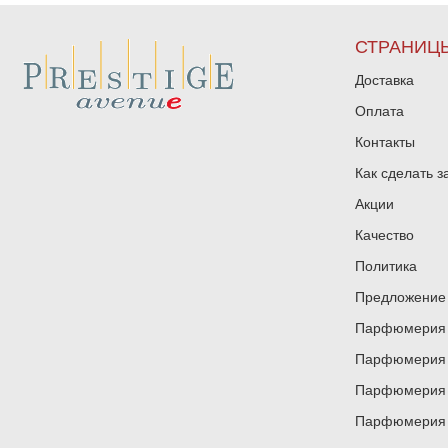
СТРАНИЦ
Доставка
Оплата
Контакты
Как сделать з
Акции
Качество
Политика
Предложение 
Парфюмерия и
Парфюмерия и
Парфюмерия и
Парфюмерия и