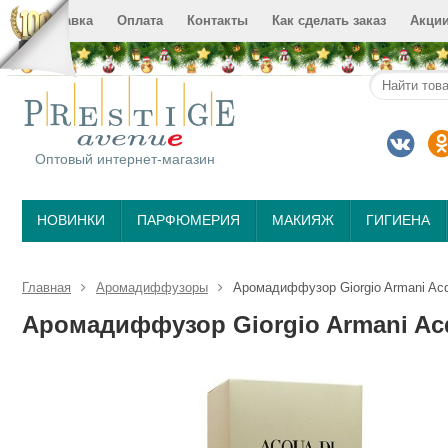
Доставка
Оплата
Контакты
Как сделать заказ
Акци
Оптовый интернет-магазин
НОВИНКИ
ПАРФЮМЕРИЯ
МАКИЯЖ
ГИГИЕНА
Главная
Аромадиффузоры
Аромадиффузор Giorgio Armani Acq
Аромадиффузор Giorgio Armani Acq