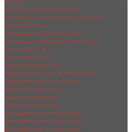
Духи 65 ml
Парфюмерия Vilily 25 мл для женщин
Шариковые духи с феромонами 10 мл для женщин
Ручка-парфюм 8 мл
Парфюмерное масло 10 ml для женщин
Масляные духи c феромонами 7мл для женщин
Масляные духи 17 ml
Ручка 15 мл для женщин
Парфюмерия Kreasyon 20ml
Парфюмированное масло 20 ml Made In UAE
Парфюм Apple Style 35 мл для женщин
Парфюм 30 мл для женщин
Компактный парфюм 40 мл
Парфюм 45 мл для женщин
Духи с феромонами 35 мл для женщин
Духи с феромонами 45 мл для женщин
Духи с феромонами 55 мл для женщин