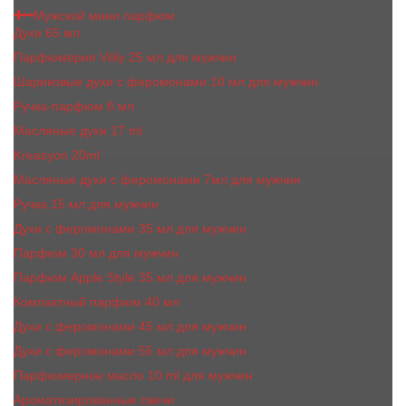
Мужской мини парфюм
Духи 65 мл
Парфюмерия Vilily 25 мл для мужчин
Шариковые духи с феромонами 10 мл для мужчин
Ручка-парфюм 8 мл
Масляные духи 17 ml
Kreasyon 20ml
Масляные духи c феромонами 7мл для мужчин
Ручка 15 мл для мужчин
Духи с феромонами 35 мл для мужчин
Парфюм 30 мл для мужчин
Парфюм Apple Style 35 мл для мужчин
Компактный парфюм 40 мл
Духи с феромонами 45 мл для мужчин
Духи с феромонами 55 мл для мужчин
Парфюмерное масло 10 ml для мужчин
Ароматизированные свечи