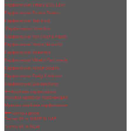
Парфюмерия Tiffany & Co Love
Парфюмерия Tiziana Terenzi
Парфюмерия Tom Ford
Парфюмерия Valentino
Парфюмерия Van Cleef & Arpels
Парфюмерия Vertus Narcos'is
Парфюмерия Victorious
Парфюмерия Vilhelm Parfumerie
Парфюмерия Xerjoff Sospiro
Парфюмерия Zadig & Voltaire
Парфюмерия Zarkoperfume
Арабская парфюмерия
Женская арабская парфюмерия
Мужская арабская парфюмерия
Тестеры духов
Тестер 35 ml MADE IN UAE
Тестер 60 ml NEW