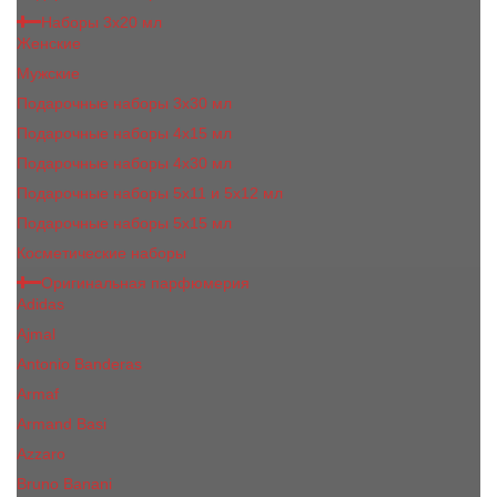
Наборы 3х20 мл
Женские
Мужские
Подарочные наборы 3х30 мл
Подарочные наборы 4x15 мл
Подарочные наборы 4x30 мл
Подарочные наборы 5x11 и 5х12 мл
Подарочные наборы 5x15 мл
Косметические наборы
Оригинальная парфюмерия
Adidas
Ajmal
Antonio Banderas
Armaf
Armand Basi
Azzaro
Bruno Banani