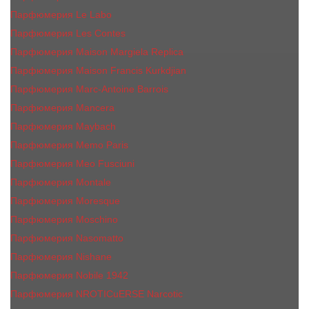
Парфюмерия Le Labo
Парфюмерия Les Contes
Парфюмерия Maison Margiela Replica
Парфюмерия Maison Francis Kurkdjian
Парфюмерия Marc-Antoine Barrois
Парфюмерия Mancera
Парфюмерия Maybach
Парфюмерия Memo Paris
Парфюмерия Meo Fusciuni
Парфюмерия Montale
Парфюмерия Moresque
Парфюмерия Moschino
Парфюмерия Nasomatto
Парфюмерия Nishane
Парфюмерия Nobile 1942
Парфюмерия NROTICuERSE Narcotic