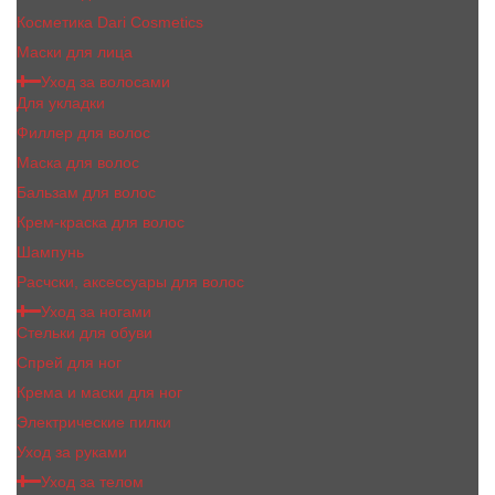
Косметика Dari Cosmetics
Маски для лица
Уход за волосами
Для укладки
Филлер для волос
Маска для волос
Бальзам для волос
Крем-краска для волос
Шампунь
Расчски, аксессуары для волос
Уход за ногами
Стельки для обуви
Спрей для ног
Крема и маски для ног
Электрические пилки
Уход за руками
Уход за телом