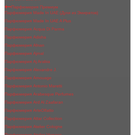
Парфюмерия Премиум
Парфюмерия Made In UAE (Духи из Эмиратов)
Парфюмерия Made In UAE A Plus
Парфюмерия Acqua Di Parma
Парфюмерия Adisha
Парфюмерия Afnan
Парфюмерия Ajmal
Парфюмерия Aj Arabia
Парфюмерия Alexandre J.
Парфюмерия Amouage
Парфюмерия Antonio Maretti
Парфюмерия Arabesque Perfumes
Парфюмерия Ard Al Zaafaran
Парфюмерия ArteOlfatto
Парфюмерия Attar Collection
Парфюмерия Atelier Cologne
Парфюмерия Atelier Versace