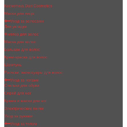
Косметика Dari Cosmetics
Маски для лица
Уход за волосами
Для укладки
Филлер для волос
Маска для волос
Бальзам для волос
Крем-краска для волос
Шампунь
Расчски, аксессуары для волос
Уход за ногами
Стельки для обуви
Спрей для ног
Крема и маски для ног
Электрические пилки
Уход за руками
Уход за телом