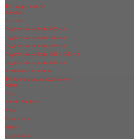
Наборы 3х20 мл
Женские
Мужские
Подарочные наборы 3х30 мл
Подарочные наборы 4x15 мл
Подарочные наборы 4x30 мл
Подарочные наборы 5x11 и 5х12 мл
Подарочные наборы 5x15 мл
Косметические наборы
Оригинальная парфюмерия
Adidas
Ajmal
Antonio Banderas
Armaf
Armand Basi
Azzaro
Bruno Banani