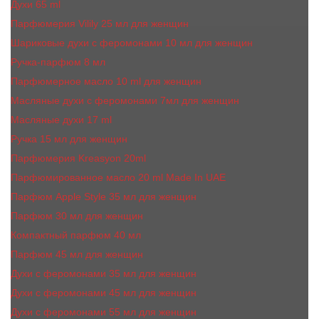
Духи 65 ml
Парфюмерия Vilily 25 мл для женщин
Шариковые духи с феромонами 10 мл для женщин
Ручка-парфюм 8 мл
Парфюмерное масло 10 ml для женщин
Масляные духи c феромонами 7мл для женщин
Масляные духи 17 ml
Ручка 15 мл для женщин
Парфюмерия Kreasyon 20ml
Парфюмированное масло 20 ml Made In UAE
Парфюм Apple Style 35 мл для женщин
Парфюм 30 мл для женщин
Компактный парфюм 40 мл
Парфюм 45 мл для женщин
Духи с феромонами 35 мл для женщин
Духи с феромонами 45 мл для женщин
Духи с феромонами 55 мл для женщин