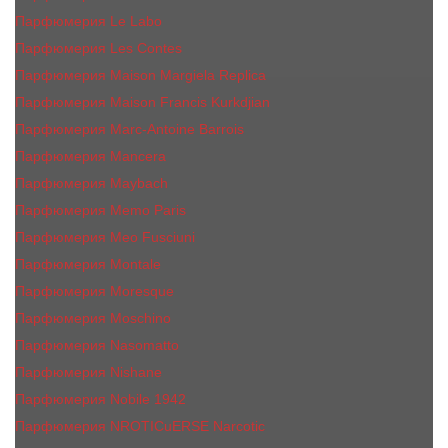
Парфюмерия Le Labo
Парфюмерия Les Contes
Парфюмерия Maison Margiela Replica
Парфюмерия Maison Francis Kurkdjian
Парфюмерия Marc-Antoine Barrois
Парфюмерия Mancera
Парфюмерия Maybach
Парфюмерия Memo Paris
Парфюмерия Meo Fusciuni
Парфюмерия Montale
Парфюмерия Moresque
Парфюмерия Moschino
Парфюмерия Nasomatto
Парфюмерия Nishane
Парфюмерия Nobile 1942
Парфюмерия NROTICuERSE Narcotic