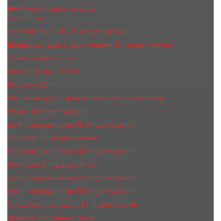
Мужской мини парфюм
Духи 65 мл
Парфюмерия Vilily 25 мл для мужчин
Шариковые духи с феромонами 10 мл для мужчин
Ручка-парфюм 8 мл
Масляные духи 17 ml
Kreasyon 20ml
Масляные духи c феромонами 7мл для мужчин
Ручка 15 мл для мужчин
Духи с феромонами 35 мл для мужчин
Парфюм 30 мл для мужчин
Парфюм Apple Style 35 мл для мужчин
Компактный парфюм 40 мл
Духи с феромонами 45 мл для мужчин
Духи с феромонами 55 мл для мужчин
Парфюмерное масло 10 ml для мужчин
Ароматизированные свечи