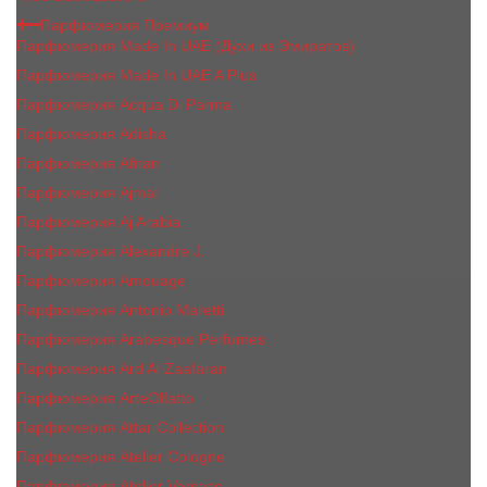
Парфюмерия Премиум
Парфюмерия Made In UAE (Духи из Эмиратов)
Парфюмерия Made In UAE A Plus
Парфюмерия Acqua Di Parma
Парфюмерия Adisha
Парфюмерия Afnan
Парфюмерия Ajmal
Парфюмерия Aj Arabia
Парфюмерия Alexandre J.
Парфюмерия Amouage
Парфюмерия Antonio Maretti
Парфюмерия Arabesque Perfumes
Парфюмерия Ard Al Zaafaran
Парфюмерия ArteOlfatto
Парфюмерия Attar Collection
Парфюмерия Atelier Cologne
Парфюмерия Atelier Versace