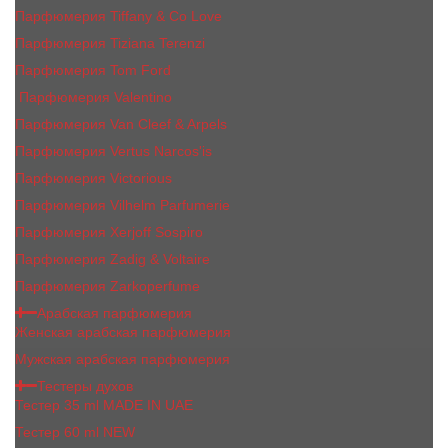
Парфюмерия Tiffany & Co Love
Парфюмерия Tiziana Terenzi
Парфюмерия Tom Ford
Парфюмерия Valentino
Парфюмерия Van Cleef & Arpels
Парфюмерия Vertus Narcos'is
Парфюмерия Victorious
Парфюмерия Vilhelm Parfumerie
Парфюмерия Xerjoff Sospiro
Парфюмерия Zadig & Voltaire
Парфюмерия Zarkoperfume
Арабская парфюмерия
Женская арабская парфюмерия
Мужская арабская парфюмерия
Тестеры духов
Тестер 35 ml MADE IN UAE
Тестер 60 ml NEW