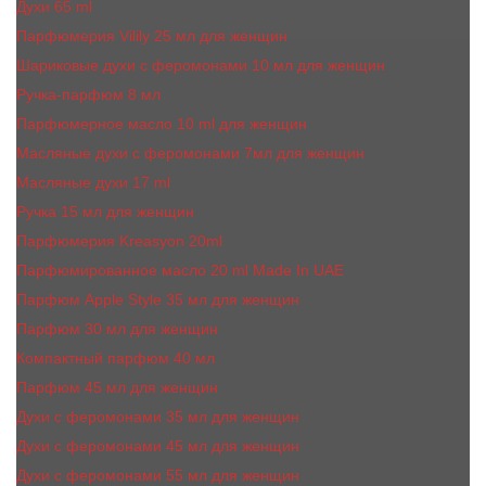
Духи 65 ml
Парфюмерия Vilily 25 мл для женщин
Шариковые духи с феромонами 10 мл для женщин
Ручка-парфюм 8 мл
Парфюмерное масло 10 ml для женщин
Масляные духи c феромонами 7мл для женщин
Масляные духи 17 ml
Ручка 15 мл для женщин
Парфюмерия Kreasyon 20ml
Парфюмированное масло 20 ml Made In UAE
Парфюм Apple Style 35 мл для женщин
Парфюм 30 мл для женщин
Компактный парфюм 40 мл
Парфюм 45 мл для женщин
Духи с феромонами 35 мл для женщин
Духи с феромонами 45 мл для женщин
Духи с феромонами 55 мл для женщин