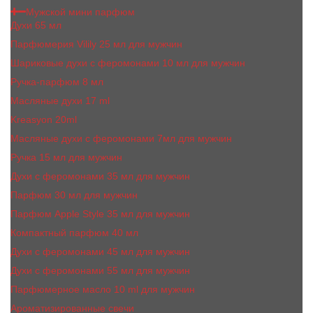
Мужской мини парфюм
Духи 65 мл
Парфюмерия Vilily 25 мл для мужчин
Шариковые духи с феромонами 10 мл для мужчин
Ручка-парфюм 8 мл
Масляные духи 17 ml
Kreasyon 20ml
Масляные духи c феромонами 7мл для мужчин
Ручка 15 мл для мужчин
Духи с феромонами 35 мл для мужчин
Парфюм 30 мл для мужчин
Парфюм Apple Style 35 мл для мужчин
Компактный парфюм 40 мл
Духи с феромонами 45 мл для мужчин
Духи с феромонами 55 мл для мужчин
Парфюмерное масло 10 ml для мужчин
Ароматизированные свечи