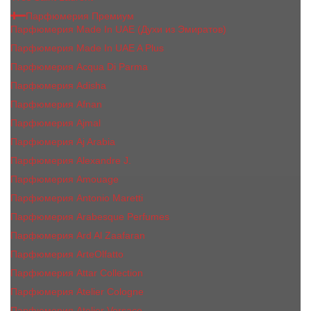
Парфюмерия Премиум
Парфюмерия Made In UAE (Духи из Эмиратов)
Парфюмерия Made In UAE A Plus
Парфюмерия Acqua Di Parma
Парфюмерия Adisha
Парфюмерия Afnan
Парфюмерия Ajmal
Парфюмерия Aj Arabia
Парфюмерия Alexandre J.
Парфюмерия Amouage
Парфюмерия Antonio Maretti
Парфюмерия Arabesque Perfumes
Парфюмерия Ard Al Zaafaran
Парфюмерия ArteOlfatto
Парфюмерия Attar Collection
Парфюмерия Atelier Cologne
Парфюмерия Atelier Versace