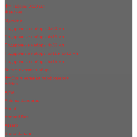
Наборы 3х20 мл
Женские
Мужские
Подарочные наборы 3х30 мл
Подарочные наборы 4x15 мл
Подарочные наборы 4x30 мл
Подарочные наборы 5x11 и 5х12 мл
Подарочные наборы 5x15 мл
Косметические наборы
Оригинальная парфюмерия
Adidas
Ajmal
Antonio Banderas
Armaf
Armand Basi
Azzaro
Bruno Banani