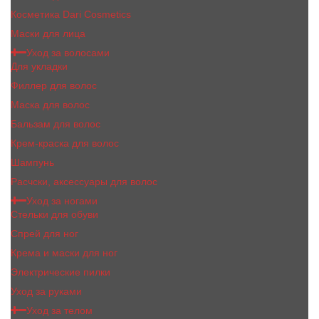
Косметика Dari Cosmetics
Маски для лица
Уход за волосами
Для укладки
Филлер для волос
Маска для волос
Бальзам для волос
Крем-краска для волос
Шампунь
Расчски, аксессуары для волос
Уход за ногами
Стельки для обуви
Спрей для ног
Крема и маски для ног
Электрические пилки
Уход за руками
Уход за телом