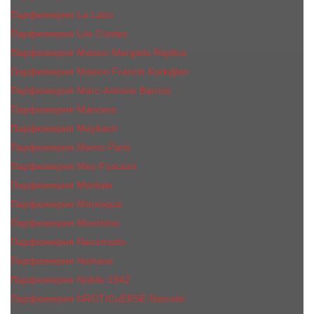
Парфюмерия Le Labo
Парфюмерия Les Contes
Парфюмерия Maison Margiela Replica
Парфюмерия Maison Francis Kurkdjian
Парфюмерия Marc-Antoine Barrois
Парфюмерия Mancera
Парфюмерия Maybach
Парфюмерия Memo Paris
Парфюмерия Meo Fusciuni
Парфюмерия Montale
Парфюмерия Moresque
Парфюмерия Moschino
Парфюмерия Nasomatto
Парфюмерия Nishane
Парфюмерия Nobile 1942
Парфюмерия NROTICuERSE Narcotic