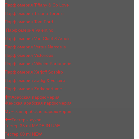
Парфюмерия Tiffany & Co Love
Парфюмерия Tiziana Terenzi
Парфюмерия Tom Ford
Парфюмерия Valentino
Парфюмерия Van Cleef & Arpels
Парфюмерия Vertus Narcos'is
Парфюмерия Victorious
Парфюмерия Vilhelm Parfumerie
Парфюмерия Xerjoff Sospiro
Парфюмерия Zadig & Voltaire
Парфюмерия Zarkoperfume
Арабская парфюмерия
Женская арабская парфюмерия
Мужская арабская парфюмерия
Тестеры духов
Тестер 35 ml MADE IN UAE
Тестер 60 ml NEW