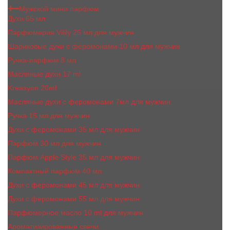
Мужской мини парфюм
Духи 65 мл
Парфюмерия Vilily 25 мл для мужчин
Шариковые духи с феромонами 10 мл для мужчин
Ручка-парфюм 8 мл
Масляные духи 17 ml
Kreasyon 20ml
Масляные духи c феромонами 7мл для мужчин
Ручка 15 мл для мужчин
Духи с феромонами 35 мл для мужчин
Парфюм 30 мл для мужчин
Парфюм Apple Style 35 мл для мужчин
Компактный парфюм 40 мл
Духи с феромонами 45 мл для мужчин
Духи с феромонами 55 мл для мужчин
Парфюмерное масло 10 ml для мужчин
Ароматизированные свечи