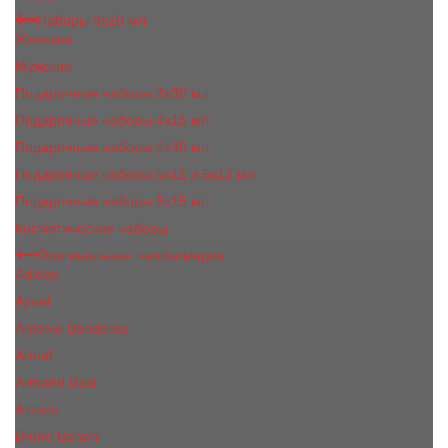
Наборы 3х20 мл
Женские
Мужские
Подарочные наборы 3х30 мл
Подарочные наборы 4x15 мл
Подарочные наборы 4x30 мл
Подарочные наборы 5x11 и 5х12 мл
Подарочные наборы 5x15 мл
Косметические наборы
Оригинальная парфюмерия
Adidas
Ajmal
Antonio Banderas
Armaf
Armand Basi
Azzaro
Bruno Banani