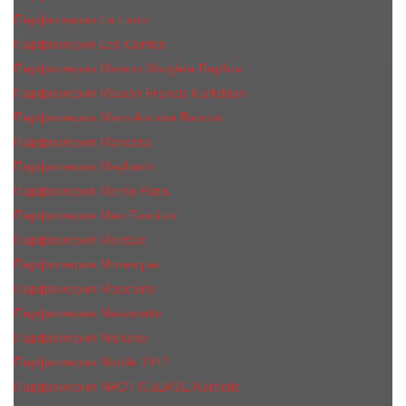
Парфюмерия Le Labo
Парфюмерия Les Contes
Парфюмерия Maison Margiela Replica
Парфюмерия Maison Francis Kurkdjian
Парфюмерия Marc-Antoine Barrois
Парфюмерия Mancera
Парфюмерия Maybach
Парфюмерия Memo Paris
Парфюмерия Meo Fusciuni
Парфюмерия Montale
Парфюмерия Moresque
Парфюмерия Moschino
Парфюмерия Nasomatto
Парфюмерия Nishane
Парфюмерия Nobile 1942
Парфюмерия NROTICuERSE Narcotic