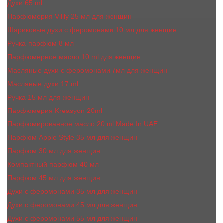
Духи 65 ml
Парфюмерия Vilily 25 мл для женщин
Шариковые духи с феромонами 10 мл для женщин
Ручка-парфюм 8 мл
Парфюмерное масло 10 ml для женщин
Масляные духи c феромонами 7мл для женщин
Масляные духи 17 ml
Ручка 15 мл для женщин
Парфюмерия Kreasyon 20ml
Парфюмированное масло 20 ml Made In UAE
Парфюм Apple Style 35 мл для женщин
Парфюм 30 мл для женщин
Компактный парфюм 40 мл
Парфюм 45 мл для женщин
Духи с феромонами 35 мл для женщин
Духи с феромонами 45 мл для женщин
Духи с феромонами 55 мл для женщин