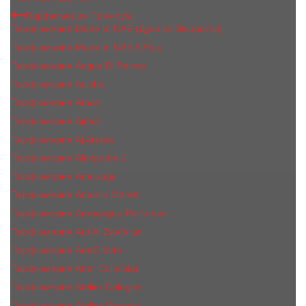
Парфюмерия Премиум
Парфюмерия Made In UAE (Духи из Эмиратов)
Парфюмерия Made In UAE A Plus
Парфюмерия Acqua Di Parma
Парфюмерия Adisha
Парфюмерия Afnan
Парфюмерия Ajmal
Парфюмерия Aj Arabia
Парфюмерия Alexandre J.
Парфюмерия Amouage
Парфюмерия Antonio Maretti
Парфюмерия Arabesque Perfumes
Парфюмерия Ard Al Zaafaran
Парфюмерия ArteOlfatto
Парфюмерия Attar Collection
Парфюмерия Atelier Cologne
Парфюмерия Atelier Versace