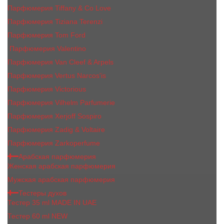
Парфюмерия Tiffany & Co Love
Парфюмерия Tiziana Terenzi
Парфюмерия Tom Ford
Парфюмерия Valentino
Парфюмерия Van Cleef & Arpels
Парфюмерия Vertus Narcos'is
Парфюмерия Victorious
Парфюмерия Vilhelm Parfumerie
Парфюмерия Xerjoff Sospiro
Парфюмерия Zadig & Voltaire
Парфюмерия Zarkoperfume
Арабская парфюмерия
Женская арабская парфюмерия
Мужская арабская парфюмерия
Тестеры духов
Тестер 35 ml MADE IN UAE
Тестер 60 ml NEW