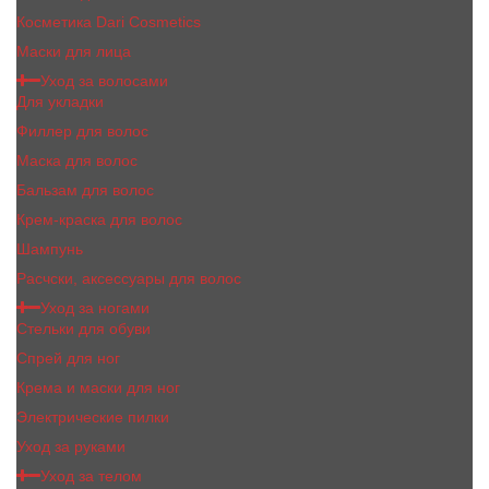
Косметика Dari Cosmetics
Маски для лица
Уход за волосами
Для укладки
Филлер для волос
Маска для волос
Бальзам для волос
Крем-краска для волос
Шампунь
Расчски, аксессуары для волос
Уход за ногами
Стельки для обуви
Спрей для ног
Крема и маски для ног
Электрические пилки
Уход за руками
Уход за телом