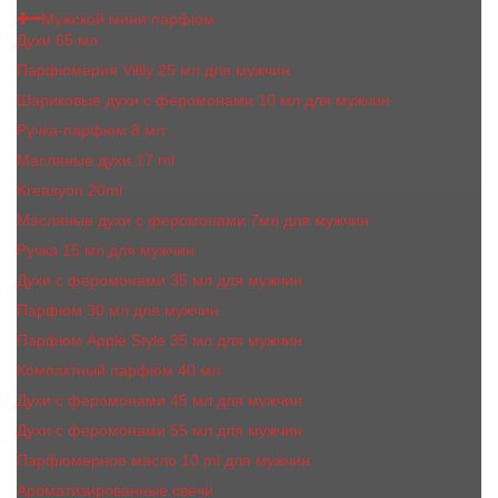
Мужской мини парфюм
Духи 65 мл
Парфюмерия Vilily 25 мл для мужчин
Шариковые духи с феромонами 10 мл для мужчин
Ручка-парфюм 8 мл
Масляные духи 17 ml
Kreasyon 20ml
Масляные духи c феромонами 7мл для мужчин
Ручка 15 мл для мужчин
Духи с феромонами 35 мл для мужчин
Парфюм 30 мл для мужчин
Парфюм Apple Style 35 мл для мужчин
Компактный парфюм 40 мл
Духи с феромонами 45 мл для мужчин
Духи с феромонами 55 мл для мужчин
Парфюмерное масло 10 ml для мужчин
Ароматизированные свечи