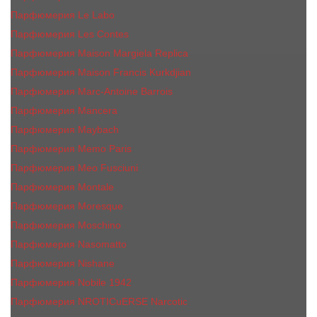
Парфюмерия Le Labo
Парфюмерия Les Contes
Парфюмерия Maison Margiela Replica
Парфюмерия Maison Francis Kurkdjian
Парфюмерия Marc-Antoine Barrois
Парфюмерия Mancera
Парфюмерия Maybach
Парфюмерия Memo Paris
Парфюмерия Meo Fusciuni
Парфюмерия Montale
Парфюмерия Moresque
Парфюмерия Moschino
Парфюмерия Nasomatto
Парфюмерия Nishane
Парфюмерия Nobile 1942
Парфюмерия NROTICuERSE Narcotic