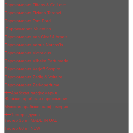
Парфюмерия Tiffany & Co Love
Парфюмерия Tiziana Terenzi
Парфюмерия Tom Ford
Парфюмерия Valentino
Парфюмерия Van Cleef & Arpels
Парфюмерия Vertus Narcos'is
Парфюмерия Victorious
Парфюмерия Vilhelm Parfumerie
Парфюмерия Xerjoff Sospiro
Парфюмерия Zadig & Voltaire
Парфюмерия Zarkoperfume
Арабская парфюмерия
Женская арабская парфюмерия
Мужская арабская парфюмерия
Тестеры духов
Тестер 35 ml MADE IN UAE
Тестер 60 ml NEW