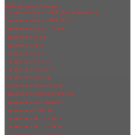
Парфюмерия Премиум
Парфюмерия Made In UAE (Духи из Эмиратов)
Парфюмерия Made In UAE A Plus
Парфюмерия Acqua Di Parma
Парфюмерия Adisha
Парфюмерия Afnan
Парфюмерия Ajmal
Парфюмерия Aj Arabia
Парфюмерия Alexandre J.
Парфюмерия Amouage
Парфюмерия Antonio Maretti
Парфюмерия Arabesque Perfumes
Парфюмерия Ard Al Zaafaran
Парфюмерия ArteOlfatto
Парфюмерия Attar Collection
Парфюмерия Atelier Cologne
Парфюмерия Atelier Versace