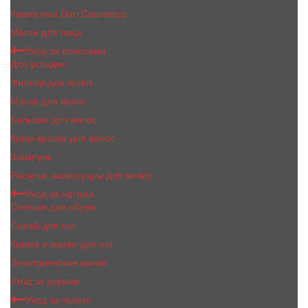
Косметика Dari Cosmetics
Маски для лица
Уход за волосами
Для укладки
Филлер для волос
Маска для волос
Бальзам для волос
Крем-краска для волос
Шампунь
Расчски, аксессуары для волос
Уход за ногами
Стельки для обуви
Спрей для ног
Крема и маски для ног
Электрические пилки
Уход за руками
Уход за телом