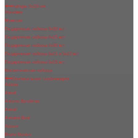
Наборы 3х20 мл
Женские
Мужские
Подарочные наборы 3х30 мл
Подарочные наборы 4x15 мл
Подарочные наборы 4x30 мл
Подарочные наборы 5x11 и 5х12 мл
Подарочные наборы 5x15 мл
Косметические наборы
Оригинальная парфюмерия
Adidas
Ajmal
Antonio Banderas
Armaf
Armand Basi
Azzaro
Bruno Banani