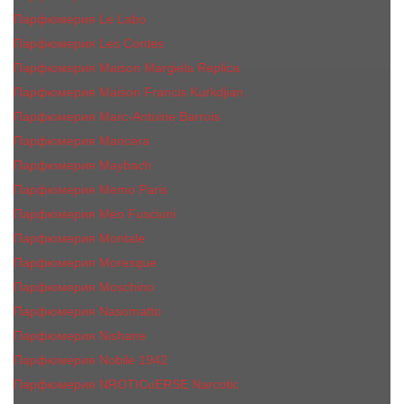
Парфюмерия Le Labo
Парфюмерия Les Contes
Парфюмерия Maison Margiela Replica
Парфюмерия Maison Francis Kurkdjian
Парфюмерия Marc-Antoine Barrois
Парфюмерия Mancera
Парфюмерия Maybach
Парфюмерия Memo Paris
Парфюмерия Meo Fusciuni
Парфюмерия Montale
Парфюмерия Moresque
Парфюмерия Moschino
Парфюмерия Nasomatto
Парфюмерия Nishane
Парфюмерия Nobile 1942
Парфюмерия NROTICuERSE Narcotic