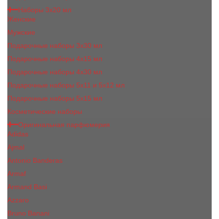
Наборы 3х20 мл
Женские
Мужские
Подарочные наборы 3х30 мл
Подарочные наборы 4x15 мл
Подарочные наборы 4x30 мл
Подарочные наборы 5x11 и 5х12 мл
Подарочные наборы 5x15 мл
Косметические наборы
Оригинальная парфюмерия
Adidas
Ajmal
Antonio Banderas
Armaf
Armand Basi
Azzaro
Bruno Banani