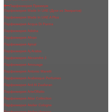
Парфюмерия Премиум
Парфюмерия Made In UAE (Духи из Эмиратов)
Парфюмерия Made In UAE A Plus
Парфюмерия Acqua Di Parma
Парфюмерия Adisha
Парфюмерия Afnan
Парфюмерия Ajmal
Парфюмерия Aj Arabia
Парфюмерия Alexandre J.
Парфюмерия Amouage
Парфюмерия Antonio Maretti
Парфюмерия Arabesque Perfumes
Парфюмерия Ard Al Zaafaran
Парфюмерия ArteOlfatto
Парфюмерия Attar Collection
Парфюмерия Atelier Cologne
Парфюмерия Atelier Versace