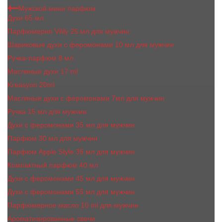
Мужской мини парфюм
Духи 65 мл
Парфюмерия Vilily 25 мл для мужчин
Шариковые духи с феромонами 10 мл для мужчин
Ручка-парфюм 8 мл
Масляные духи 17 ml
Kreasyon 20ml
Масляные духи c феромонами 7мл для мужчин
Ручка 15 мл для мужчин
Духи с феромонами 35 мл для мужчин
Парфюм 30 мл для мужчин
Парфюм Apple Style 35 мл для мужчин
Компактный парфюм 40 мл
Духи с феромонами 45 мл для мужчин
Духи с феромонами 55 мл для мужчин
Парфюмерное масло 10 ml для мужчин
Ароматизированные свечи