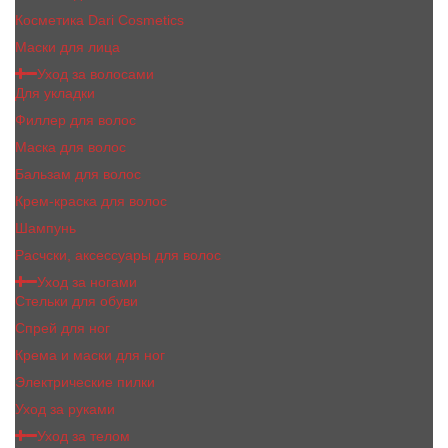
Косметика Dari Cosmetics
Маски для лица
Уход за волосами
Для укладки
Филлер для волос
Маска для волос
Бальзам для волос
Крем-краска для волос
Шампунь
Расчски, аксессуары для волос
Уход за ногами
Стельки для обуви
Спрей для ног
Крема и маски для ног
Электрические пилки
Уход за руками
Уход за телом