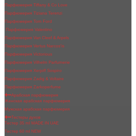
Парфюмерия Tiffany & Co Love
Парфюмерия Tiziana Terenzi
Парфюмерия Tom Ford
Парфюмерия Valentino
Парфюмерия Van Cleef & Arpels
Парфюмерия Vertus Narcos'is
Парфюмерия Victorious
Парфюмерия Vilhelm Parfumerie
Парфюмерия Xerjoff Sospiro
Парфюмерия Zadig & Voltaire
Парфюмерия Zarkoperfume
Арабская парфюмерия
Женская арабская парфюмерия
Мужская арабская парфюмерия
Тестеры духов
Тестер 35 ml MADE IN UAE
Тестер 60 ml NEW