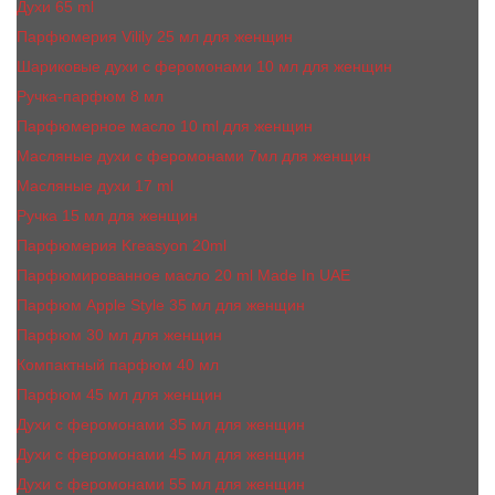
Духи 65 ml
Парфюмерия Vilily 25 мл для женщин
Шариковые духи с феромонами 10 мл для женщин
Ручка-парфюм 8 мл
Парфюмерное масло 10 ml для женщин
Масляные духи c феромонами 7мл для женщин
Масляные духи 17 ml
Ручка 15 мл для женщин
Парфюмерия Kreasyon 20ml
Парфюмированное масло 20 ml Made In UAE
Парфюм Apple Style 35 мл для женщин
Парфюм 30 мл для женщин
Компактный парфюм 40 мл
Парфюм 45 мл для женщин
Духи с феромонами 35 мл для женщин
Духи с феромонами 45 мл для женщин
Духи с феромонами 55 мл для женщин