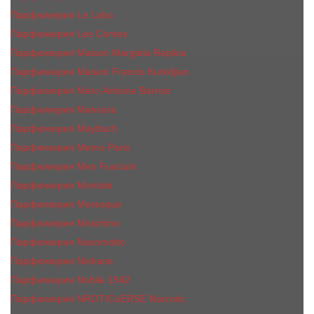
Парфюмерия Le Labo
Парфюмерия Les Contes
Парфюмерия Maison Margiela Replica
Парфюмерия Maison Francis Kurkdjian
Парфюмерия Marc-Antoine Barrois
Парфюмерия Mancera
Парфюмерия Maybach
Парфюмерия Memo Paris
Парфюмерия Meo Fusciuni
Парфюмерия Montale
Парфюмерия Moresque
Парфюмерия Moschino
Парфюмерия Nasomatto
Парфюмерия Nishane
Парфюмерия Nobile 1942
Парфюмерия NROTICuERSE Narcotic