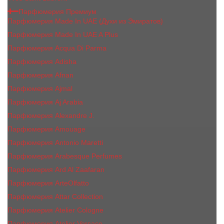
Парфюмерия Премиум
Парфюмерия Made In UAE (Духи из Эмиратов)
Парфюмерия Made In UAE A Plus
Парфюмерия Acqua Di Parma
Парфюмерия Adisha
Парфюмерия Afnan
Парфюмерия Ajmal
Парфюмерия Aj Arabia
Парфюмерия Alexandre J.
Парфюмерия Amouage
Парфюмерия Antonio Maretti
Парфюмерия Arabesque Perfumes
Парфюмерия Ard Al Zaafaran
Парфюмерия ArteOlfatto
Парфюмерия Attar Collection
Парфюмерия Atelier Cologne
Парфюмерия Atelier Versace