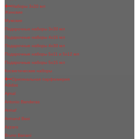
Наборы 3х20 мл
Женские
Мужские
Подарочные наборы 3х30 мл
Подарочные наборы 4x15 мл
Подарочные наборы 4x30 мл
Подарочные наборы 5x11 и 5х12 мл
Подарочные наборы 5x15 мл
Косметические наборы
Оригинальная парфюмерия
Adidas
Ajmal
Antonio Banderas
Armaf
Armand Basi
Azzaro
Bruno Banani