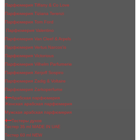
Парфюмерия Tiffany & Co Love
Парфюмерия Tiziana Terenzi
Парфюмерия Tom Ford
Парфюмерия Valentino
Парфюмерия Van Cleef & Arpels
Парфюмерия Vertus Narcos'is
Парфюмерия Victorious
Парфюмерия Vilhelm Parfumerie
Парфюмерия Xerjoff Sospiro
Парфюмерия Zadig & Voltaire
Парфюмерия Zarkoperfume
Арабская парфюмерия
Женская арабская парфюмерия
Мужская арабская парфюмерия
Тестеры духов
Тестер 35 ml MADE IN UAE
Тестер 60 ml NEW