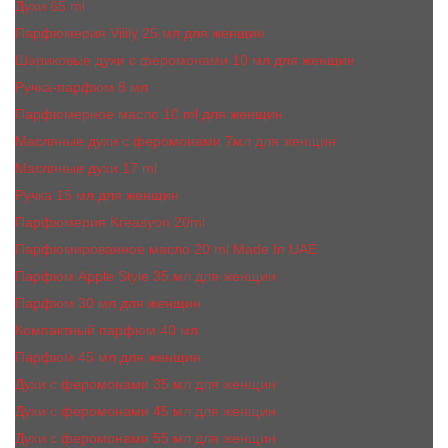
Духи 65 ml
Парфюмерия Vilily 25 мл для женщин
Шариковые духи с феромонами 10 мл для женщин
Ручка-парфюм 8 мл
Парфюмерное масло 10 ml для женщин
Масляные духи c феромонами 7мл для женщин
Масляные духи 17 ml
Ручка 15 мл для женщин
Парфюмерия Kreasyon 20ml
Парфюмированное масло 20 ml Made In UAE
Парфюм Apple Style 35 мл для женщин
Парфюм 30 мл для женщин
Компактный парфюм 40 мл
Парфюм 45 мл для женщин
Духи с феромонами 35 мл для женщин
Духи с феромонами 45 мл для женщин
Духи с феромонами 55 мл для женщин