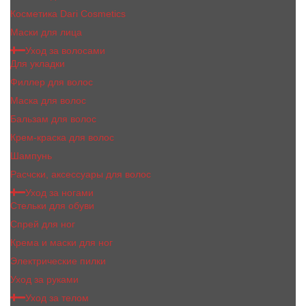
Косметика Dari Cosmetics
Маски для лица
Уход за волосами
Для укладки
Филлер для волос
Маска для волос
Бальзам для волос
Крем-краска для волос
Шампунь
Расчски, аксессуары для волос
Уход за ногами
Стельки для обуви
Спрей для ног
Крема и маски для ног
Электрические пилки
Уход за руками
Уход за телом