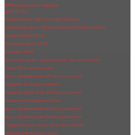
Мужской мини парфюм
Духи 65 мл
Парфюмерия Vilily 25 мл для мужчин
Шариковые духи с феромонами 10 мл для мужчин
Ручка-парфюм 8 мл
Масляные духи 17 ml
Kreasyon 20ml
Масляные духи c феромонами 7мл для мужчин
Ручка 15 мл для мужчин
Духи с феромонами 35 мл для мужчин
Парфюм 30 мл для мужчин
Парфюм Apple Style 35 мл для мужчин
Компактный парфюм 40 мл
Духи с феромонами 45 мл для мужчин
Духи с феромонами 55 мл для мужчин
Парфюмерное масло 10 ml для мужчин
Ароматизированные свечи