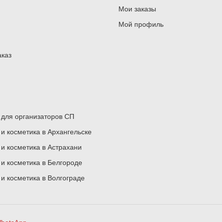
Мои заказы
Мой профиль
аказ
для организаторов СП
 косметика в Архангельске
 косметика в Астрахани
 косметика в Белгороде
 косметика в Волгограде