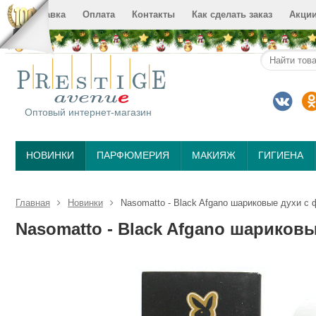
Доставка
Оплата
Контакты
Как сделать заказ
Акци
Оптовый интернет-магазин
НОВИНКИ
ПАРФЮМЕРИЯ
МАКИЯЖ
ГИГИЕНА
Главная
Новинки
Nasomatto - Black Afgano шариковые духи с
Nasomatto - Black Afgano шариков