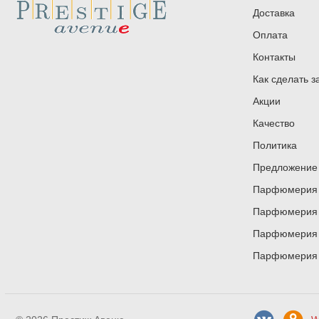
Доставка
Оплата
Контакты
Как сделать з
Акции
Качество
Политика
Предложение 
Парфюмерия и
Парфюмерия и
Парфюмерия и
Парфюмерия и