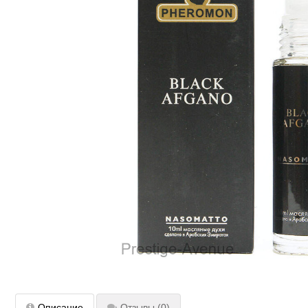
Описание
Отзывы
(0)