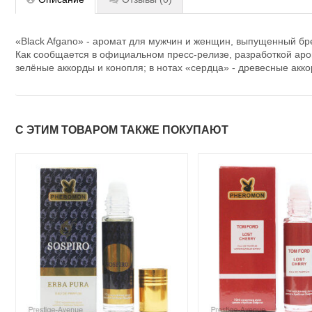
«Black Afgano» - аромат для мужчин и женщин, выпущенный 
Как сообщается в официальном пресс-релизе, разработкой аром
зелёные аккорды и конопля; в нотах «сердца» - древесные аккор
С ЭТИМ ТОВАРОМ ТАКЖЕ ПОКУПАЮТ