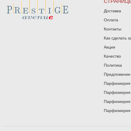
СТРАНИЦ
Доставка
Оплата
Контакты
Как сделать з
Акции
Качество
Политика
Предложение 
Парфюмерия и
Парфюмерия и
Парфюмерия и
Парфюмерия и