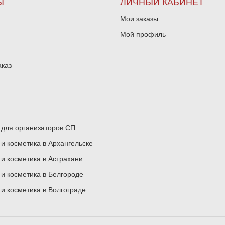
Ы
ЛИЧНЫЙ КАБИНЕТ
Мои заказы
Мой профиль
аказ
для организаторов СП
 косметика в Архангельске
 косметика в Астрахани
 косметика в Белгороде
 косметика в Волгограде