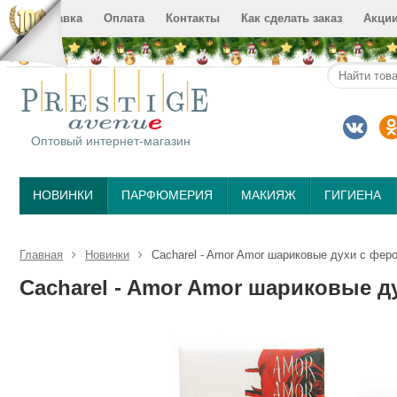
Доставка
Оплата
Контакты
Как сделать заказ
Акци
Оптовый интернет-магазин
НОВИНКИ
ПАРФЮМЕРИЯ
МАКИЯЖ
ГИГИЕНА
Главная
Новинки
Cacharel - Amor Amor шариковые духи с фер
Cacharel - Amor Amor шариковые д