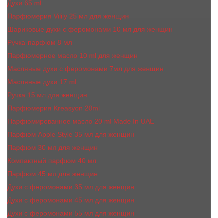
Духи 65 ml
Парфюмерия Vilily 25 мл для женщин
Шариковые духи с феромонами 10 мл для женщин
Ручка-парфюм 8 мл
Парфюмерное масло 10 ml для женщин
Масляные духи c феромонами 7мл для женщин
Масляные духи 17 ml
Ручка 15 мл для женщин
Парфюмерия Kreasyon 20ml
Парфюмированное масло 20 ml Made In UAE
Парфюм Apple Style 35 мл для женщин
Парфюм 30 мл для женщин
Компактный парфюм 40 мл
Парфюм 45 мл для женщин
Духи с феромонами 35 мл для женщин
Духи с феромонами 45 мл для женщин
Духи с феромонами 55 мл для женщин