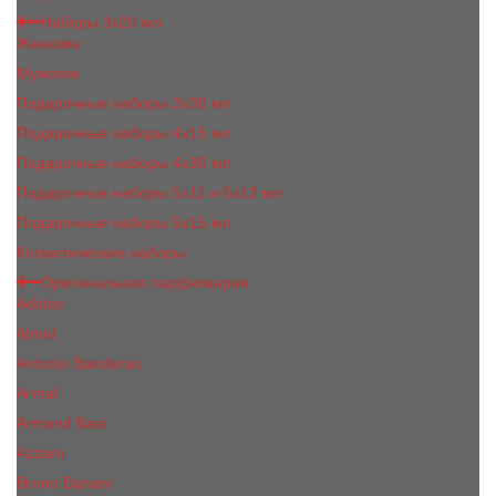
Наборы 3х20 мл
Женские
Мужские
Подарочные наборы 3х30 мл
Подарочные наборы 4x15 мл
Подарочные наборы 4x30 мл
Подарочные наборы 5x11 и 5х12 мл
Подарочные наборы 5x15 мл
Косметические наборы
Оригинальная парфюмерия
Adidas
Ajmal
Antonio Banderas
Armaf
Armand Basi
Azzaro
Bruno Banani