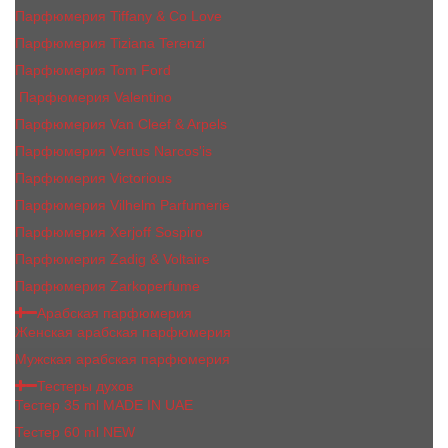
Парфюмерия Tiffany & Co Love
Парфюмерия Tiziana Terenzi
Парфюмерия Tom Ford
Парфюмерия Valentino
Парфюмерия Van Cleef & Arpels
Парфюмерия Vertus Narcos'is
Парфюмерия Victorious
Парфюмерия Vilhelm Parfumerie
Парфюмерия Xerjoff Sospiro
Парфюмерия Zadig & Voltaire
Парфюмерия Zarkoperfume
Арабская парфюмерия
Женская арабская парфюмерия
Мужская арабская парфюмерия
Тестеры духов
Тестер 35 ml MADE IN UAE
Тестер 60 ml NEW