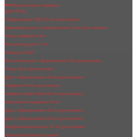
Мужской мини парфюм
Духи 65 мл
Парфюмерия Vilily 25 мл для мужчин
Шариковые духи с феромонами 10 мл для мужчин
Ручка-парфюм 8 мл
Масляные духи 17 ml
Kreasyon 20ml
Масляные духи c феромонами 7мл для мужчин
Ручка 15 мл для мужчин
Духи с феромонами 35 мл для мужчин
Парфюм 30 мл для мужчин
Парфюм Apple Style 35 мл для мужчин
Компактный парфюм 40 мл
Духи с феромонами 45 мл для мужчин
Духи с феромонами 55 мл для мужчин
Парфюмерное масло 10 ml для мужчин
Ароматизированные свечи