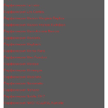
Парфюмерия Le Labo
Парфюмерия Les Contes
Парфюмерия Maison Margiela Replica
Парфюмерия Maison Francis Kurkdjian
Парфюмерия Marc-Antoine Barrois
Парфюмерия Mancera
Парфюмерия Maybach
Парфюмерия Memo Paris
Парфюмерия Meo Fusciuni
Парфюмерия Montale
Парфюмерия Moresque
Парфюмерия Moschino
Парфюмерия Nasomatto
Парфюмерия Nishane
Парфюмерия Nobile 1942
Парфюмерия NROTICuERSE Narcotic