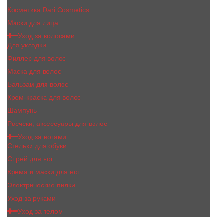
Косметика Dari Cosmetics
Маски для лица
Уход за волосами
Для укладки
Филлер для волос
Маска для волос
Бальзам для волос
Крем-краска для волос
Шампунь
Расчски, аксессуары для волос
Уход за ногами
Стельки для обуви
Спрей для ног
Крема и маски для ног
Электрические пилки
Уход за руками
Уход за телом