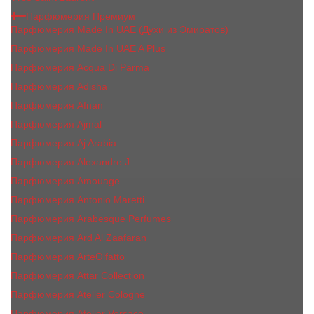
Парфюмерия Премиум
Парфюмерия Made In UAE (Духи из Эмиратов)
Парфюмерия Made In UAE A Plus
Парфюмерия Acqua Di Parma
Парфюмерия Adisha
Парфюмерия Afnan
Парфюмерия Ajmal
Парфюмерия Aj Arabia
Парфюмерия Alexandre J.
Парфюмерия Amouage
Парфюмерия Antonio Maretti
Парфюмерия Arabesque Perfumes
Парфюмерия Ard Al Zaafaran
Парфюмерия ArteOlfatto
Парфюмерия Attar Collection
Парфюмерия Atelier Cologne
Парфюмерия Atelier Versace