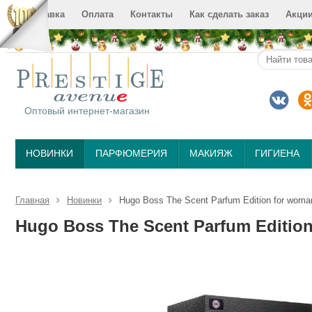
Доставка
Оплата
Контакты
Как сделать заказ
Акци
Оптовый интернет-магазин
НОВИНКИ
ПАРФЮМЕРИЯ
МАКИЯЖ
ГИГИЕНА
Главная
Новинки
Hugo Boss The Scent Parfum Edition for wom
Hugo Boss The Scent Parfum Editio