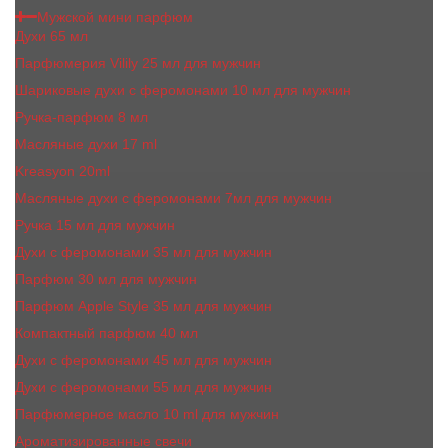
Мужской мини парфюм
Духи 65 мл
Парфюмерия Vilily 25 мл для мужчин
Шариковые духи с феромонами 10 мл для мужчин
Ручка-парфюм 8 мл
Масляные духи 17 ml
Kreasyon 20ml
Масляные духи c феромонами 7мл для мужчин
Ручка 15 мл для мужчин
Духи с феромонами 35 мл для мужчин
Парфюм 30 мл для мужчин
Парфюм Apple Style 35 мл для мужчин
Компактный парфюм 40 мл
Духи с феромонами 45 мл для мужчин
Духи с феромонами 55 мл для мужчин
Парфюмерное масло 10 ml для мужчин
Ароматизированные свечи