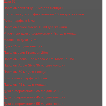
Духи 65 ml
Парфюмерия Vilily 25 мл для женщин
Шариковые духи с феромонами 10 мл для женщин
Ручка-парфюм 8 мл
Парфюмерное масло 10 ml для женщин
Масляные духи c феромонами 7мл для женщин
Масляные духи 17 ml
Ручка 15 мл для женщин
Парфюмерия Kreasyon 20ml
Парфюмированное масло 20 ml Made In UAE
Парфюм Apple Style 35 мл для женщин
Парфюм 30 мл для женщин
Компактный парфюм 40 мл
Парфюм 45 мл для женщин
Духи с феромонами 35 мл для женщин
Духи с феромонами 45 мл для женщин
Духи с феромонами 55 мл для женщин