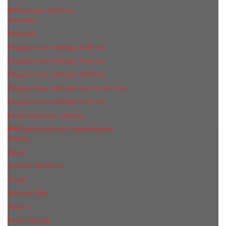
Наборы 3х20 мл
Женские
Мужские
Подарочные наборы 3х30 мл
Подарочные наборы 4x15 мл
Подарочные наборы 4x30 мл
Подарочные наборы 5x11 и 5х12 мл
Подарочные наборы 5x15 мл
Косметические наборы
Оригинальная парфюмерия
Adidas
Ajmal
Antonio Banderas
Armaf
Armand Basi
Azzaro
Bruno Banani