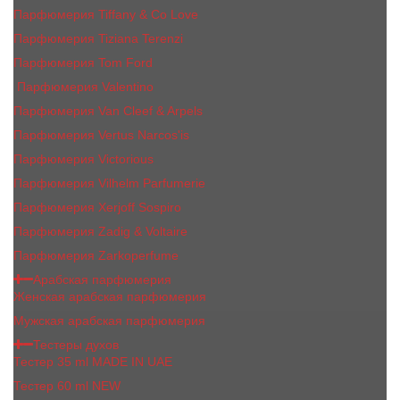
Парфюмерия Tiffany & Co Love
Парфюмерия Tiziana Terenzi
Парфюмерия Tom Ford
Парфюмерия Valentino
Парфюмерия Van Cleef & Arpels
Парфюмерия Vertus Narcos'is
Парфюмерия Victorious
Парфюмерия Vilhelm Parfumerie
Парфюмерия Xerjoff Sospiro
Парфюмерия Zadig & Voltaire
Парфюмерия Zarkoperfume
Арабская парфюмерия
Женская арабская парфюмерия
Мужская арабская парфюмерия
Тестеры духов
Тестер 35 ml MADE IN UAE
Тестер 60 ml NEW