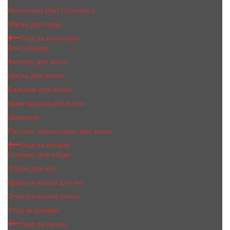
Косметика Dari Cosmetics
Маски для лица
Уход за волосами
Для укладки
Филлер для волос
Маска для волос
Бальзам для волос
Крем-краска для волос
Шампунь
Расчски, аксессуары для волос
Уход за ногами
Стельки для обуви
Спрей для ног
Крема и маски для ног
Электрические пилки
Уход за руками
Уход за телом