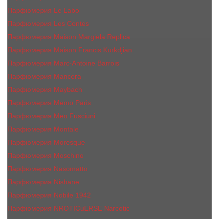
Парфюмерия Le Labo
Парфюмерия Les Contes
Парфюмерия Maison Margiela Replica
Парфюмерия Maison Francis Kurkdjian
Парфюмерия Marc-Antoine Barrois
Парфюмерия Mancera
Парфюмерия Maybach
Парфюмерия Memo Paris
Парфюмерия Meo Fusciuni
Парфюмерия Montale
Парфюмерия Moresque
Парфюмерия Moschino
Парфюмерия Nasomatto
Парфюмерия Nishane
Парфюмерия Nobile 1942
Парфюмерия NROTICuERSE Narcotic