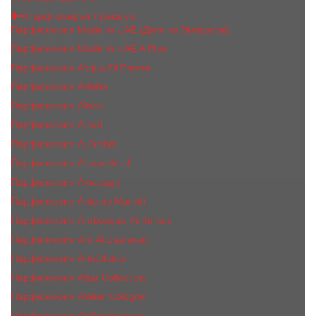
Парфюмерия Премиум
Парфюмерия Made In UAE (Духи из Эмиратов)
Парфюмерия Made In UAE A Plus
Парфюмерия Acqua Di Parma
Парфюмерия Adisha
Парфюмерия Afnan
Парфюмерия Ajmal
Парфюмерия Aj Arabia
Парфюмерия Alexandre J.
Парфюмерия Amouage
Парфюмерия Antonio Maretti
Парфюмерия Arabesque Perfumes
Парфюмерия Ard Al Zaafaran
Парфюмерия ArteOlfatto
Парфюмерия Attar Collection
Парфюмерия Atelier Cologne
Парфюмерия Atelier Versace