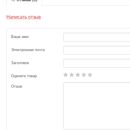
Написать отзыв
Ваше имя
Электронная почта
Заголовок
Оцените товар
Отзыв