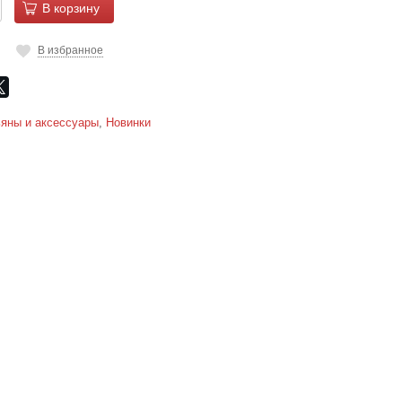
В корзину
В избранное
яны и аксессуары
,
Новинки