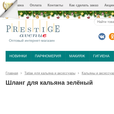
Доставка
Оплата
Контакты
Как сделать заказ
Акци
Оптовый интернет-магазин
НОВИНКИ
ПАРФЮМЕРИЯ
МАКИЯЖ
ГИГИЕНА
Главная
Табак для кальяна и аксессуары
Кальяны и аксессуа
Шланг для кальяна зелёный