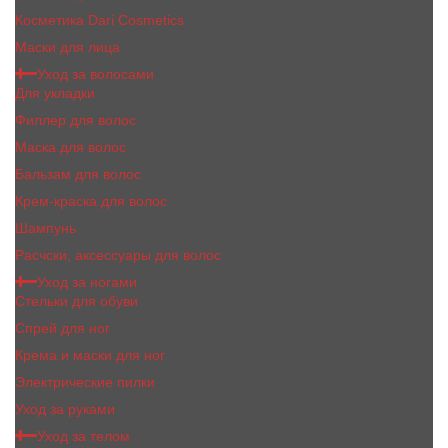
Косметика Dari Cosmetics
Маски для лица
Уход за волосами
Для укладки
Филлер для волос
Маска для волос
Бальзам для волос
Крем-краска для волос
Шампунь
Расчски, аксессуары для волос
Уход за ногами
Стельки для обуви
Спрей для ног
Крема и маски для ног
Электрические пилки
Уход за руками
Уход за телом