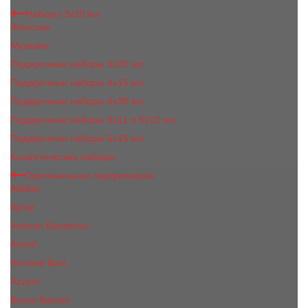
Наборы 3х20 мл
Женские
Мужские
Подарочные наборы 3х30 мл
Подарочные наборы 4x15 мл
Подарочные наборы 4x30 мл
Подарочные наборы 5x11 и 5х12 мл
Подарочные наборы 5x15 мл
Косметические наборы
Оригинальная парфюмерия
Adidas
Ajmal
Antonio Banderas
Armaf
Armand Basi
Azzaro
Bruno Banani