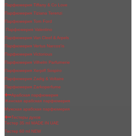
Парфюмерия Tiffany & Co Love
Парфюмерия Tiziana Terenzi
Парфюмерия Tom Ford
Парфюмерия Valentino
Парфюмерия Van Cleef & Arpels
Парфюмерия Vertus Narcos'is
Парфюмерия Victorious
Парфюмерия Vilhelm Parfumerie
Парфюмерия Xerjoff Sospiro
Парфюмерия Zadig & Voltaire
Парфюмерия Zarkoperfume
Арабская парфюмерия
Женская арабская парфюмерия
Мужская арабская парфюмерия
Тестеры духов
Тестер 35 ml MADE IN UAE
Тестер 60 ml NEW