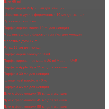
Духи 65 ml
Парфюмерия Vilily 25 мл для женщин
Шариковые духи с феромонами 10 мл для женщин
Ручка-парфюм 8 мл
Парфюмерное масло 10 ml для женщин
Масляные духи c феромонами 7мл для женщин
Масляные духи 17 ml
Ручка 15 мл для женщин
Парфюмерия Kreasyon 20ml
Парфюмированное масло 20 ml Made In UAE
Парфюм Apple Style 35 мл для женщин
Парфюм 30 мл для женщин
Компактный парфюм 40 мл
Парфюм 45 мл для женщин
Духи с феромонами 35 мл для женщин
Духи с феромонами 45 мл для женщин
Духи с феромонами 55 мл для женщин