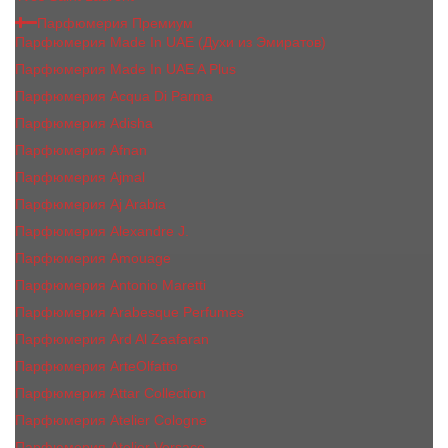
Парфюмерия Премиум
Парфюмерия Made In UAE (Духи из Эмиратов)
Парфюмерия Made In UAE A Plus
Парфюмерия Acqua Di Parma
Парфюмерия Adisha
Парфюмерия Afnan
Парфюмерия Ajmal
Парфюмерия Aj Arabia
Парфюмерия Alexandre J.
Парфюмерия Amouage
Парфюмерия Antonio Maretti
Парфюмерия Arabesque Perfumes
Парфюмерия Ard Al Zaafaran
Парфюмерия ArteOlfatto
Парфюмерия Attar Collection
Парфюмерия Atelier Cologne
Парфюмерия Atelier Versace