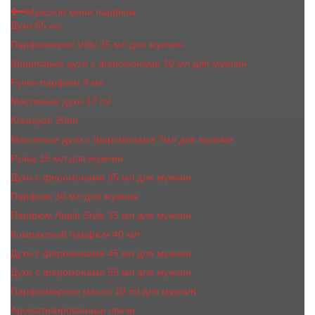
Мужской мини парфюм
Духи 65 мл
Парфюмерия Vilily 25 мл для мужчин
Шариковые духи с феромонами 10 мл для мужчин
Ручка-парфюм 8 мл
Масляные духи 17 ml
Kreasyon 20ml
Масляные духи c феромонами 7мл для мужчин
Ручка 15 мл для мужчин
Духи с феромонами 35 мл для мужчин
Парфюм 30 мл для мужчин
Парфюм Apple Style 35 мл для мужчин
Компактный парфюм 40 мл
Духи с феромонами 45 мл для мужчин
Духи с феромонами 55 мл для мужчин
Парфюмерное масло 10 ml для мужчин
Ароматизированные свечи