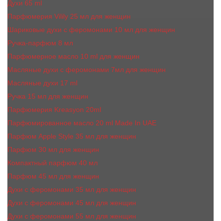
Духи 65 ml
Парфюмерия Vilily 25 мл для женщин
Шариковые духи с феромонами 10 мл для женщин
Ручка-парфюм 8 мл
Парфюмерное масло 10 ml для женщин
Масляные духи c феромонами 7мл для женщин
Масляные духи 17 ml
Ручка 15 мл для женщин
Парфюмерия Kreasyon 20ml
Парфюмированное масло 20 ml Made In UAE
Парфюм Apple Style 35 мл для женщин
Парфюм 30 мл для женщин
Компактный парфюм 40 мл
Парфюм 45 мл для женщин
Духи с феромонами 35 мл для женщин
Духи с феромонами 45 мл для женщин
Духи с феромонами 55 мл для женщин