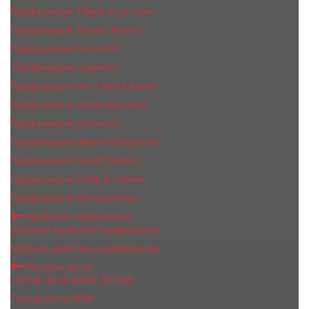
Парфюмерия Tiffany & Co Love
Парфюмерия Tiziana Terenzi
Парфюмерия Tom Ford
Парфюмерия Valentino
Парфюмерия Van Cleef & Arpels
Парфюмерия Vertus Narcos'is
Парфюмерия Victorious
Парфюмерия Vilhelm Parfumerie
Парфюмерия Xerjoff Sospiro
Парфюмерия Zadig & Voltaire
Парфюмерия Zarkoperfume
Арабская парфюмерия
Женская арабская парфюмерия
Мужская арабская парфюмерия
Тестеры духов
Тестер 35 ml MADE IN UAE
Тестер 60 ml NEW