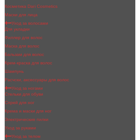
Косметика Dari Cosmetics
Маски для лица
Уход за волосами
Для укладки
Филлер для волос
Маска для волос
Бальзам для волос
Крем-краска для волос
Шампунь
Расчски, аксессуары для волос
Уход за ногами
Стельки для обуви
Спрей для ног
Крема и маски для ног
Электрические пилки
Уход за руками
Уход за телом