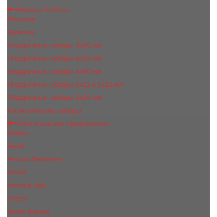
Наборы 3х20 мл
Женские
Мужские
Подарочные наборы 3х30 мл
Подарочные наборы 4x15 мл
Подарочные наборы 4x30 мл
Подарочные наборы 5x11 и 5х12 мл
Подарочные наборы 5x15 мл
Косметические наборы
Оригинальная парфюмерия
Adidas
Ajmal
Antonio Banderas
Armaf
Armand Basi
Azzaro
Bruno Banani