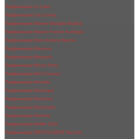
Парфюмерия Le Labo
Парфюмерия Les Contes
Парфюмерия Maison Margiela Replica
Парфюмерия Maison Francis Kurkdjian
Парфюмерия Marc-Antoine Barrois
Парфюмерия Mancera
Парфюмерия Maybach
Парфюмерия Memo Paris
Парфюмерия Meo Fusciuni
Парфюмерия Montale
Парфюмерия Moresque
Парфюмерия Moschino
Парфюмерия Nasomatto
Парфюмерия Nishane
Парфюмерия Nobile 1942
Парфюмерия NROTICuERSE Narcotic