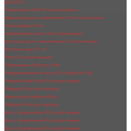
Духи 65 ml
Парфюмерия Vilily 25 мл для женщин
Шариковые духи с феромонами 10 мл для женщин
Ручка-парфюм 8 мл
Парфюмерное масло 10 ml для женщин
Масляные духи c феромонами 7мл для женщин
Масляные духи 17 ml
Ручка 15 мл для женщин
Парфюмерия Kreasyon 20ml
Парфюмированное масло 20 ml Made In UAE
Парфюм Apple Style 35 мл для женщин
Парфюм 30 мл для женщин
Компактный парфюм 40 мл
Парфюм 45 мл для женщин
Духи с феромонами 35 мл для женщин
Духи с феромонами 45 мл для женщин
Духи с феромонами 55 мл для женщин