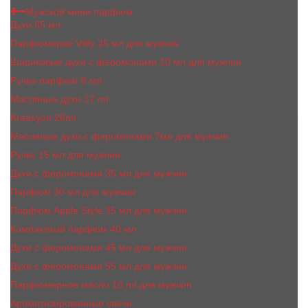
Мужской мини парфюм
Духи 65 мл
Парфюмерия Vilily 25 мл для мужчин
Шариковые духи с феромонами 10 мл для мужчин
Ручка-парфюм 8 мл
Масляные духи 17 ml
Kreasyon 20ml
Масляные духи c феромонами 7мл для мужчин
Ручка 15 мл для мужчин
Духи с феромонами 35 мл для мужчин
Парфюм 30 мл для мужчин
Парфюм Apple Style 35 мл для мужчин
Компактный парфюм 40 мл
Духи с феромонами 45 мл для мужчин
Духи с феромонами 55 мл для мужчин
Парфюмерное масло 10 ml для мужчин
Ароматизированные свечи