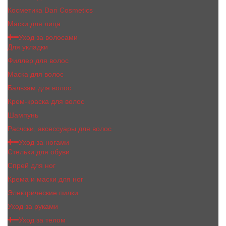
Косметика Dari Cosmetics
Маски для лица
Уход за волосами
Для укладки
Филлер для волос
Маска для волос
Бальзам для волос
Крем-краска для волос
Шампунь
Расчски, аксессуары для волос
Уход за ногами
Стельки для обуви
Спрей для ног
Крема и маски для ног
Электрические пилки
Уход за руками
Уход за телом