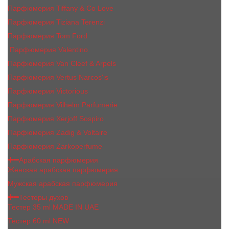
Парфюмерия Tiffany & Co Love
Парфюмерия Tiziana Terenzi
Парфюмерия Tom Ford
Парфюмерия Valentino
Парфюмерия Van Cleef & Arpels
Парфюмерия Vertus Narcos'is
Парфюмерия Victorious
Парфюмерия Vilhelm Parfumerie
Парфюмерия Xerjoff Sospiro
Парфюмерия Zadig & Voltaire
Парфюмерия Zarkoperfume
Арабская парфюмерия
Женская арабская парфюмерия
Мужская арабская парфюмерия
Тестеры духов
Тестер 35 ml MADE IN UAE
Тестер 60 ml NEW