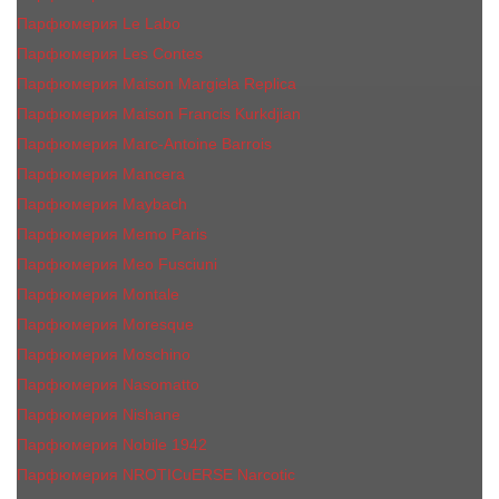
Парфюмерия Le Labo
Парфюмерия Les Contes
Парфюмерия Maison Margiela Replica
Парфюмерия Maison Francis Kurkdjian
Парфюмерия Marc-Antoine Barrois
Парфюмерия Mancera
Парфюмерия Maybach
Парфюмерия Memo Paris
Парфюмерия Meo Fusciuni
Парфюмерия Montale
Парфюмерия Moresque
Парфюмерия Moschino
Парфюмерия Nasomatto
Парфюмерия Nishane
Парфюмерия Nobile 1942
Парфюмерия NROTICuERSE Narcotic