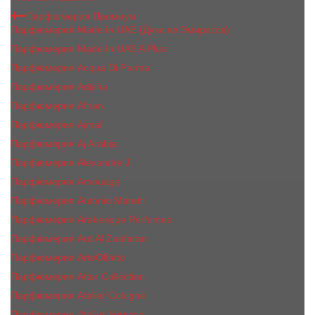
Парфюмерия Премиум
Парфюмерия Made In UAE (Духи из Эмиратов)
Парфюмерия Made In UAE A Plus
Парфюмерия Acqua Di Parma
Парфюмерия Adisha
Парфюмерия Afnan
Парфюмерия Ajmal
Парфюмерия Aj Arabia
Парфюмерия Alexandre J.
Парфюмерия Amouage
Парфюмерия Antonio Maretti
Парфюмерия Arabesque Perfumes
Парфюмерия Ard Al Zaafaran
Парфюмерия ArteOlfatto
Парфюмерия Attar Collection
Парфюмерия Atelier Cologne
Парфюмерия Atelier Versace