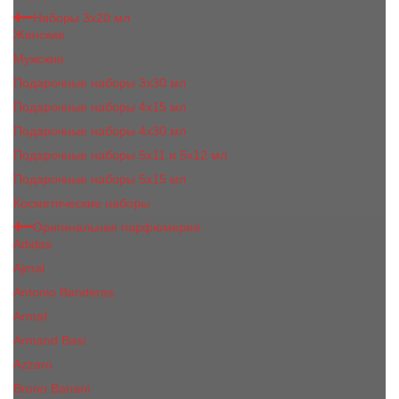
Наборы 3х20 мл
Женские
Мужские
Подарочные наборы 3х30 мл
Подарочные наборы 4x15 мл
Подарочные наборы 4x30 мл
Подарочные наборы 5x11 и 5х12 мл
Подарочные наборы 5x15 мл
Косметические наборы
Оригинальная парфюмерия
Adidas
Ajmal
Antonio Banderas
Armaf
Armand Basi
Azzaro
Bruno Banani