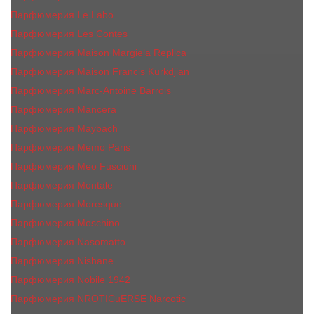
Парфюмерия Le Labo
Парфюмерия Les Contes
Парфюмерия Maison Margiela Replica
Парфюмерия Maison Francis Kurkdjian
Парфюмерия Marc-Antoine Barrois
Парфюмерия Mancera
Парфюмерия Maybach
Парфюмерия Memo Paris
Парфюмерия Meo Fusciuni
Парфюмерия Montale
Парфюмерия Moresque
Парфюмерия Moschino
Парфюмерия Nasomatto
Парфюмерия Nishane
Парфюмерия Nobile 1942
Парфюмерия NROTICuERSE Narcotic