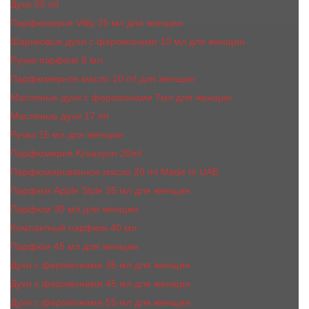
Духи 65 ml
Парфюмерия Vilily 25 мл для женщин
Шариковые духи с феромонами 10 мл для женщин
Ручка-парфюм 8 мл
Парфюмерное масло 10 ml для женщин
Масляные духи c феромонами 7мл для женщин
Масляные духи 17 ml
Ручка 15 мл для женщин
Парфюмерия Kreasyon 20ml
Парфюмированное масло 20 ml Made In UAE
Парфюм Apple Style 35 мл для женщин
Парфюм 30 мл для женщин
Компактный парфюм 40 мл
Парфюм 45 мл для женщин
Духи с феромонами 35 мл для женщин
Духи с феромонами 45 мл для женщин
Духи с феромонами 55 мл для женщин