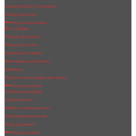
Косметика Dari Cosmetics
Маски для лица
Уход за волосами
Для укладки
Филлер для волос
Маска для волос
Бальзам для волос
Крем-краска для волос
Шампунь
Расчски, аксессуары для волос
Уход за ногами
Стельки для обуви
Спрей для ног
Крема и маски для ног
Электрические пилки
Уход за руками
Уход за телом