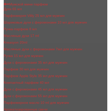
Мужской мини парфюм
Духи 65 мл
Парфюмерия Vilily 25 мл для мужчин
Шариковые духи с феромонами 10 мл для мужчин
Ручка-парфюм 8 мл
Масляные духи 17 ml
Kreasyon 20ml
Масляные духи c феромонами 7мл для мужчин
Ручка 15 мл для мужчин
Духи с феромонами 35 мл для мужчин
Парфюм 30 мл для мужчин
Парфюм Apple Style 35 мл для мужчин
Компактный парфюм 40 мл
Духи с феромонами 45 мл для мужчин
Духи с феромонами 55 мл для мужчин
Парфюмерное масло 10 ml для мужчин
Ароматизированные свечи