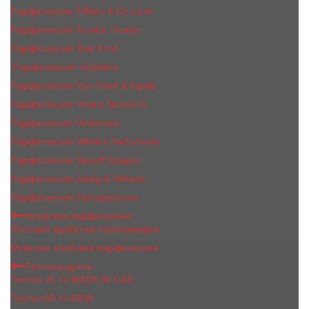
Парфюмерия Tiffany & Co Love
Парфюмерия Tiziana Terenzi
Парфюмерия Tom Ford
Парфюмерия Valentino
Парфюмерия Van Cleef & Arpels
Парфюмерия Vertus Narcos'is
Парфюмерия Victorious
Парфюмерия Vilhelm Parfumerie
Парфюмерия Xerjoff Sospiro
Парфюмерия Zadig & Voltaire
Парфюмерия Zarkoperfume
Арабская парфюмерия
Женская арабская парфюмерия
Мужская арабская парфюмерия
Тестеры духов
Тестер 35 ml MADE IN UAE
Тестер 60 ml NEW