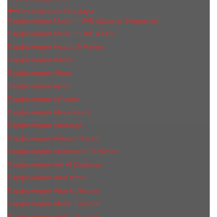
Парфюмерия Премиум
Парфюмерия Made In UAE (Духи из Эмиратов)
Парфюмерия Made In UAE A Plus
Парфюмерия Acqua Di Parma
Парфюмерия Adisha
Парфюмерия Afnan
Парфюмерия Ajmal
Парфюмерия Aj Arabia
Парфюмерия Alexandre J.
Парфюмерия Amouage
Парфюмерия Antonio Maretti
Парфюмерия Arabesque Perfumes
Парфюмерия Ard Al Zaafaran
Парфюмерия ArteOlfatto
Парфюмерия Attar Collection
Парфюмерия Atelier Cologne
Парфюмерия Atelier Versace