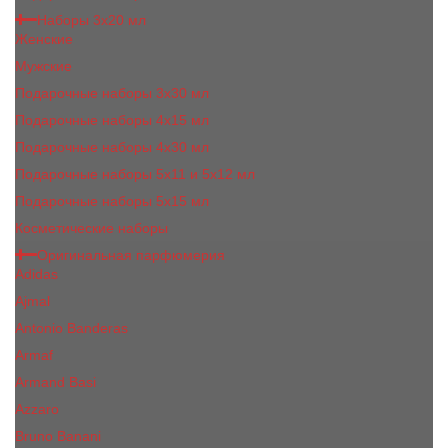
Наборы 3х20 мл
Женские
Мужские
Подарочные наборы 3х30 мл
Подарочные наборы 4x15 мл
Подарочные наборы 4x30 мл
Подарочные наборы 5x11 и 5х12 мл
Подарочные наборы 5x15 мл
Косметические наборы
Оригинальная парфюмерия
Adidas
Ajmal
Antonio Banderas
Armaf
Armand Basi
Azzaro
Bruno Banani