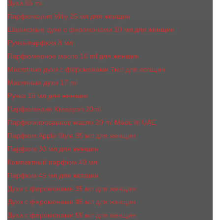
Духи 65 ml
Парфюмерия Vilily 25 мл для женщин
Шариковые духи с феромонами 10 мл для женщин
Ручка-парфюм 8 мл
Парфюмерное масло 10 ml для женщин
Масляные духи c феромонами 7мл для женщин
Масляные духи 17 ml
Ручка 15 мл для женщин
Парфюмерия Kreasyon 20ml
Парфюмированное масло 20 ml Made In UAE
Парфюм Apple Style 35 мл для женщин
Парфюм 30 мл для женщин
Компактный парфюм 40 мл
Парфюм 45 мл для женщин
Духи с феромонами 35 мл для женщин
Духи с феромонами 45 мл для женщин
Духи с феромонами 55 мл для женщин