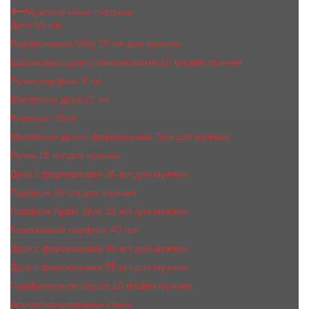
Мужской мини парфюм
Духи 65 мл
Парфюмерия Vilily 25 мл для мужчин
Шариковые духи с феромонами 10 мл для мужчин
Ручка-парфюм 8 мл
Масляные духи 17 ml
Kreasyon 20ml
Масляные духи c феромонами 7мл для мужчин
Ручка 15 мл для мужчин
Духи с феромонами 35 мл для мужчин
Парфюм 30 мл для мужчин
Парфюм Apple Style 35 мл для мужчин
Компактный парфюм 40 мл
Духи с феромонами 45 мл для мужчин
Духи с феромонами 55 мл для мужчин
Парфюмерное масло 10 ml для мужчин
Ароматизированные свечи