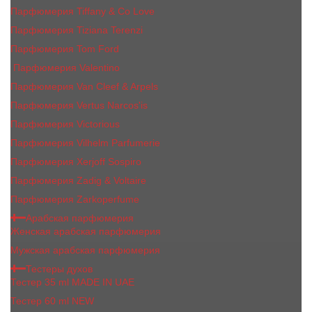
Парфюмерия Tiffany & Co Love
Парфюмерия Tiziana Terenzi
Парфюмерия Tom Ford
Парфюмерия Valentino
Парфюмерия Van Cleef & Arpels
Парфюмерия Vertus Narcos'is
Парфюмерия Victorious
Парфюмерия Vilhelm Parfumerie
Парфюмерия Xerjoff Sospiro
Парфюмерия Zadig & Voltaire
Парфюмерия Zarkoperfume
Арабская парфюмерия
Женская арабская парфюмерия
Мужская арабская парфюмерия
Тестеры духов
Тестер 35 ml MADE IN UAE
Тестер 60 ml NEW