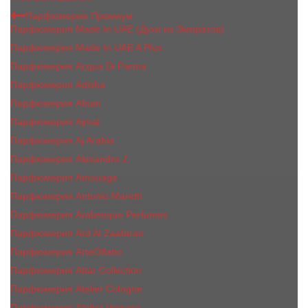
Парфюмерия Премиум
Парфюмерия Made In UAE (Духи из Эмиратов)
Парфюмерия Made In UAE A Plus
Парфюмерия Acqua Di Parma
Парфюмерия Adisha
Парфюмерия Afnan
Парфюмерия Ajmal
Парфюмерия Aj Arabia
Парфюмерия Alexandre J.
Парфюмерия Amouage
Парфюмерия Antonio Maretti
Парфюмерия Arabesque Perfumes
Парфюмерия Ard Al Zaafaran
Парфюмерия ArteOlfatto
Парфюмерия Attar Collection
Парфюмерия Atelier Cologne
Парфюмерия Atelier Versace