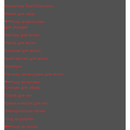
Косметика Dari Cosmetics
Маски для лица
Уход за волосами
Для укладки
Филлер для волос
Маска для волос
Бальзам для волос
Крем-краска для волос
Шампунь
Расчски, аксессуары для волос
Уход за ногами
Стельки для обуви
Спрей для ног
Крема и маски для ног
Электрические пилки
Уход за руками
Уход за телом