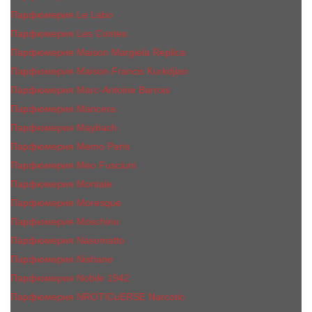
Парфюмерия Le Labo
Парфюмерия Les Contes
Парфюмерия Maison Margiela Replica
Парфюмерия Maison Francis Kurkdjian
Парфюмерия Marc-Antoine Barrois
Парфюмерия Mancera
Парфюмерия Maybach
Парфюмерия Memo Paris
Парфюмерия Meo Fusciuni
Парфюмерия Montale
Парфюмерия Moresque
Парфюмерия Moschino
Парфюмерия Nasomatto
Парфюмерия Nishane
Парфюмерия Nobile 1942
Парфюмерия NROTICuERSE Narcotic