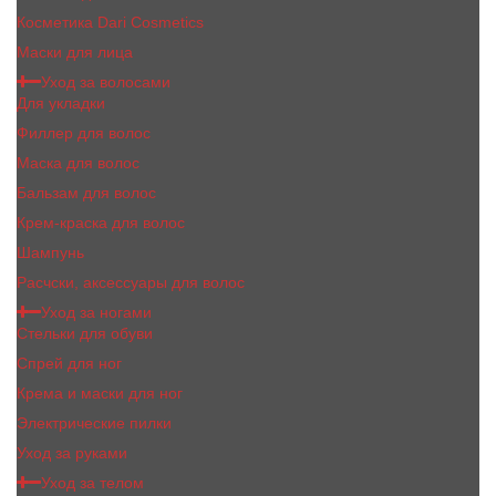
Косметика Dari Cosmetics
Маски для лица
Уход за волосами
Для укладки
Филлер для волос
Маска для волос
Бальзам для волос
Крем-краска для волос
Шампунь
Расчски, аксессуары для волос
Уход за ногами
Стельки для обуви
Спрей для ног
Крема и маски для ног
Электрические пилки
Уход за руками
Уход за телом