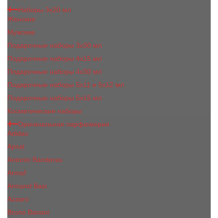
Наборы 3х20 мл
Женские
Мужские
Подарочные наборы 3х30 мл
Подарочные наборы 4x15 мл
Подарочные наборы 4x30 мл
Подарочные наборы 5x11 и 5х12 мл
Подарочные наборы 5x15 мл
Косметические наборы
Оригинальная парфюмерия
Adidas
Ajmal
Antonio Banderas
Armaf
Armand Basi
Azzaro
Bruno Banani