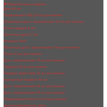
Мужской мини парфюм
Духи 65 мл
Парфюмерия Vilily 25 мл для мужчин
Шариковые духи с феромонами 10 мл для мужчин
Ручка-парфюм 8 мл
Масляные духи 17 ml
Kreasyon 20ml
Масляные духи c феромонами 7мл для мужчин
Ручка 15 мл для мужчин
Духи с феромонами 35 мл для мужчин
Парфюм 30 мл для мужчин
Парфюм Apple Style 35 мл для мужчин
Компактный парфюм 40 мл
Духи с феромонами 45 мл для мужчин
Духи с феромонами 55 мл для мужчин
Парфюмерное масло 10 ml для мужчин
Ароматизированные свечи