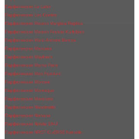
Парфюмерия Le Labo
Парфюмерия Les Contes
Парфюмерия Maison Margiela Replica
Парфюмерия Maison Francis Kurkdjian
Парфюмерия Marc-Antoine Barrois
Парфюмерия Mancera
Парфюмерия Maybach
Парфюмерия Memo Paris
Парфюмерия Meo Fusciuni
Парфюмерия Montale
Парфюмерия Moresque
Парфюмерия Moschino
Парфюмерия Nasomatto
Парфюмерия Nishane
Парфюмерия Nobile 1942
Парфюмерия NROTICuERSE Narcotic