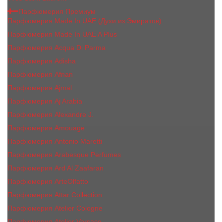
Парфюмерия Премиум
Парфюмерия Made In UAE (Духи из Эмиратов)
Парфюмерия Made In UAE A Plus
Парфюмерия Acqua Di Parma
Парфюмерия Adisha
Парфюмерия Afnan
Парфюмерия Ajmal
Парфюмерия Aj Arabia
Парфюмерия Alexandre J.
Парфюмерия Amouage
Парфюмерия Antonio Maretti
Парфюмерия Arabesque Perfumes
Парфюмерия Ard Al Zaafaran
Парфюмерия ArteOlfatto
Парфюмерия Attar Collection
Парфюмерия Atelier Cologne
Парфюмерия Atelier Versace