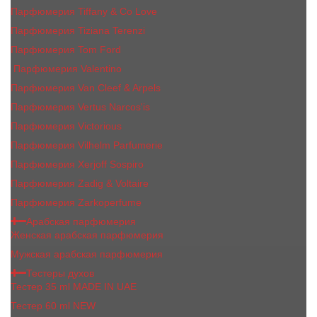
Парфюмерия Tiffany & Co Love
Парфюмерия Tiziana Terenzi
Парфюмерия Tom Ford
Парфюмерия Valentino
Парфюмерия Van Cleef & Arpels
Парфюмерия Vertus Narcos'is
Парфюмерия Victorious
Парфюмерия Vilhelm Parfumerie
Парфюмерия Xerjoff Sospiro
Парфюмерия Zadig & Voltaire
Парфюмерия Zarkoperfume
Арабская парфюмерия
Женская арабская парфюмерия
Мужская арабская парфюмерия
Тестеры духов
Тестер 35 ml MADE IN UAE
Тестер 60 ml NEW