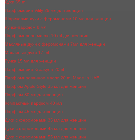
Духи 65 ml
Парфюмерия Vilily 25 мл для женщин
Шариковые духи с феромонами 10 мл для женщин
Ручка-парфюм 8 мл
Парфюмерное масло 10 ml для женщин
Масляные духи c феромонами 7мл для женщин
Масляные духи 17 ml
Ручка 15 мл для женщин
Парфюмерия Kreasyon 20ml
Парфюмированное масло 20 ml Made In UAE
Парфюм Apple Style 35 мл для женщин
Парфюм 30 мл для женщин
Компактный парфюм 40 мл
Парфюм 45 мл для женщин
Духи с феромонами 35 мл для женщин
Духи с феромонами 45 мл для женщин
Духи с феромонами 55 мл для женщин