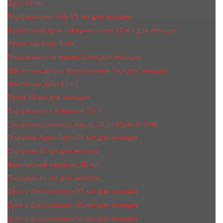
Духи 65 ml
Парфюмерия Vilily 25 мл для женщин
Шариковые духи с феромонами 10 мл для женщин
Ручка-парфюм 8 мл
Парфюмерное масло 10 ml для женщин
Масляные духи c феромонами 7мл для женщин
Масляные духи 17 ml
Ручка 15 мл для женщин
Парфюмерия Kreasyon 20ml
Парфюмированное масло 20 ml Made In UAE
Парфюм Apple Style 35 мл для женщин
Парфюм 30 мл для женщин
Компактный парфюм 40 мл
Парфюм 45 мл для женщин
Духи с феромонами 35 мл для женщин
Духи с феромонами 45 мл для женщин
Духи с феромонами 55 мл для женщин