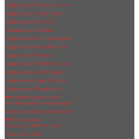
Парфюмерия Tiffany & Co Love
Парфюмерия Tiziana Terenzi
Парфюмерия Tom Ford
Парфюмерия Valentino
Парфюмерия Van Cleef & Arpels
Парфюмерия Vertus Narcos'is
Парфюмерия Victorious
Парфюмерия Vilhelm Parfumerie
Парфюмерия Xerjoff Sospiro
Парфюмерия Zadig & Voltaire
Парфюмерия Zarkoperfume
Арабская парфюмерия
Женская арабская парфюмерия
Мужская арабская парфюмерия
Тестеры духов
Тестер 35 ml MADE IN UAE
Тестер 60 ml NEW