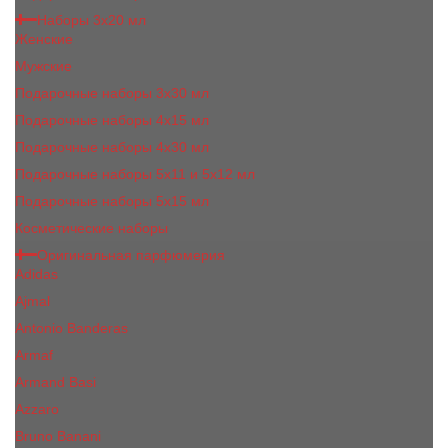
Наборы 3х20 мл
Женские
Мужские
Подарочные наборы 3х30 мл
Подарочные наборы 4x15 мл
Подарочные наборы 4x30 мл
Подарочные наборы 5x11 и 5х12 мл
Подарочные наборы 5x15 мл
Косметические наборы
Оригинальная парфюмерия
Adidas
Ajmal
Antonio Banderas
Armaf
Armand Basi
Azzaro
Bruno Banani