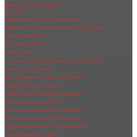
Мужской мини парфюм
Духи 65 мл
Парфюмерия Vilily 25 мл для мужчин
Шариковые духи с феромонами 10 мл для мужчин
Ручка-парфюм 8 мл
Масляные духи 17 ml
Kreasyon 20ml
Масляные духи c феромонами 7мл для мужчин
Ручка 15 мл для мужчин
Духи с феромонами 35 мл для мужчин
Парфюм 30 мл для мужчин
Парфюм Apple Style 35 мл для мужчин
Компактный парфюм 40 мл
Духи с феромонами 45 мл для мужчин
Духи с феромонами 55 мл для мужчин
Парфюмерное масло 10 ml для мужчин
Ароматизированные свечи