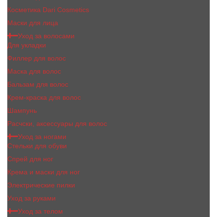
Косметика Dari Cosmetics
Маски для лица
Уход за волосами
Для укладки
Филлер для волос
Маска для волос
Бальзам для волос
Крем-краска для волос
Шампунь
Расчски, аксессуары для волос
Уход за ногами
Стельки для обуви
Спрей для ног
Крема и маски для ног
Электрические пилки
Уход за руками
Уход за телом