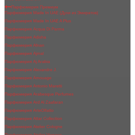
Парфюмерия Премиум
Парфюмерия Made In UAE (Духи из Эмиратов)
Парфюмерия Made In UAE A Plus
Парфюмерия Acqua Di Parma
Парфюмерия Adisha
Парфюмерия Afnan
Парфюмерия Ajmal
Парфюмерия Aj Arabia
Парфюмерия Alexandre J.
Парфюмерия Amouage
Парфюмерия Antonio Maretti
Парфюмерия Arabesque Perfumes
Парфюмерия Ard Al Zaafaran
Парфюмерия ArteOlfatto
Парфюмерия Attar Collection
Парфюмерия Atelier Cologne
Парфюмерия Atelier Versace