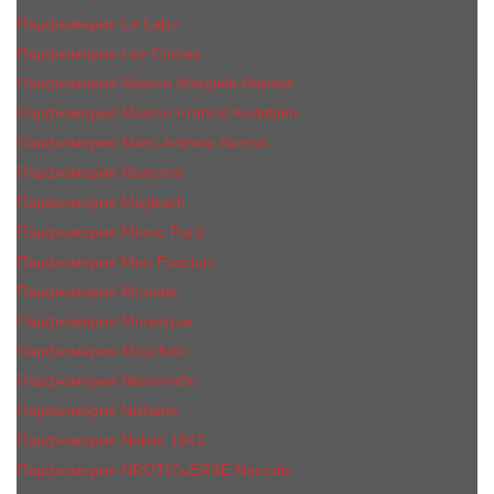
Парфюмерия Le Labo
Парфюмерия Les Contes
Парфюмерия Maison Margiela Replica
Парфюмерия Maison Francis Kurkdjian
Парфюмерия Marc-Antoine Barrois
Парфюмерия Mancera
Парфюмерия Maybach
Парфюмерия Memo Paris
Парфюмерия Meo Fusciuni
Парфюмерия Montale
Парфюмерия Moresque
Парфюмерия Moschino
Парфюмерия Nasomatto
Парфюмерия Nishane
Парфюмерия Nobile 1942
Парфюмерия NROTICuERSE Narcotic