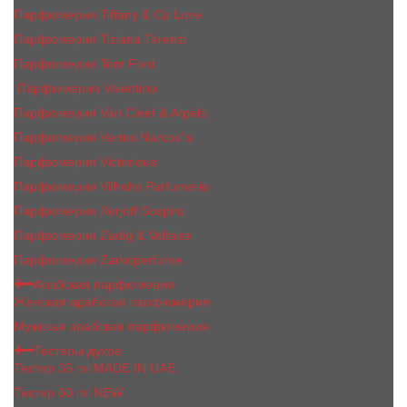
Парфюмерия Tiffany & Co Love
Парфюмерия Tiziana Terenzi
Парфюмерия Tom Ford
Парфюмерия Valentino
Парфюмерия Van Cleef & Arpels
Парфюмерия Vertus Narcos'is
Парфюмерия Victorious
Парфюмерия Vilhelm Parfumerie
Парфюмерия Xerjoff Sospiro
Парфюмерия Zadig & Voltaire
Парфюмерия Zarkoperfume
Арабская парфюмерия
Женская арабская парфюмерия
Мужская арабская парфюмерия
Тестеры духов
Тестер 35 ml MADE IN UAE
Тестер 60 ml NEW