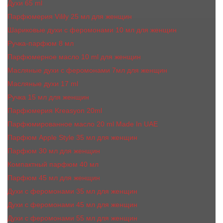
Духи 65 ml
Парфюмерия Vilily 25 мл для женщин
Шариковые духи с феромонами 10 мл для женщин
Ручка-парфюм 8 мл
Парфюмерное масло 10 ml для женщин
Масляные духи c феромонами 7мл для женщин
Масляные духи 17 ml
Ручка 15 мл для женщин
Парфюмерия Kreasyon 20ml
Парфюмированное масло 20 ml Made In UAE
Парфюм Apple Style 35 мл для женщин
Парфюм 30 мл для женщин
Компактный парфюм 40 мл
Парфюм 45 мл для женщин
Духи с феромонами 35 мл для женщин
Духи с феромонами 45 мл для женщин
Духи с феромонами 55 мл для женщин