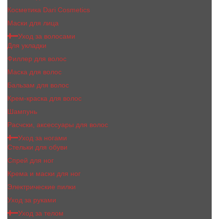
Косметика Dari Cosmetics
Маски для лица
Уход за волосами
Для укладки
Филлер для волос
Маска для волос
Бальзам для волос
Крем-краска для волос
Шампунь
Расчски, аксессуары для волос
Уход за ногами
Стельки для обуви
Спрей для ног
Крема и маски для ног
Электрические пилки
Уход за руками
Уход за телом