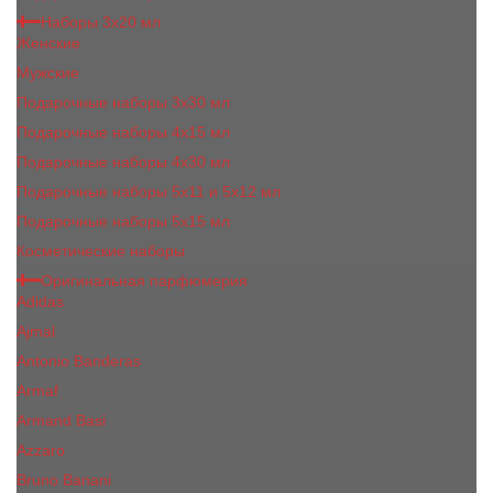
Наборы 3х20 мл
Женские
Мужские
Подарочные наборы 3х30 мл
Подарочные наборы 4x15 мл
Подарочные наборы 4x30 мл
Подарочные наборы 5x11 и 5х12 мл
Подарочные наборы 5x15 мл
Косметические наборы
Оригинальная парфюмерия
Adidas
Ajmal
Antonio Banderas
Armaf
Armand Basi
Azzaro
Bruno Banani