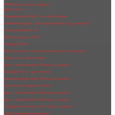
Мужской мини парфюм
Духи 65 мл
Парфюмерия Vilily 25 мл для мужчин
Шариковые духи с феромонами 10 мл для мужчин
Ручка-парфюм 8 мл
Масляные духи 17 ml
Kreasyon 20ml
Масляные духи c феромонами 7мл для мужчин
Ручка 15 мл для мужчин
Духи с феромонами 35 мл для мужчин
Парфюм 30 мл для мужчин
Парфюм Apple Style 35 мл для мужчин
Компактный парфюм 40 мл
Духи с феромонами 45 мл для мужчин
Духи с феромонами 55 мл для мужчин
Парфюмерное масло 10 ml для мужчин
Ароматизированные свечи