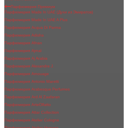
Парфюмерия Премиум
Парфюмерия Made In UAE (Духи из Эмиратов)
Парфюмерия Made In UAE A Plus
Парфюмерия Acqua Di Parma
Парфюмерия Adisha
Парфюмерия Afnan
Парфюмерия Ajmal
Парфюмерия Aj Arabia
Парфюмерия Alexandre J.
Парфюмерия Amouage
Парфюмерия Antonio Maretti
Парфюмерия Arabesque Perfumes
Парфюмерия Ard Al Zaafaran
Парфюмерия ArteOlfatto
Парфюмерия Attar Collection
Парфюмерия Atelier Cologne
Парфюмерия Atelier Versace