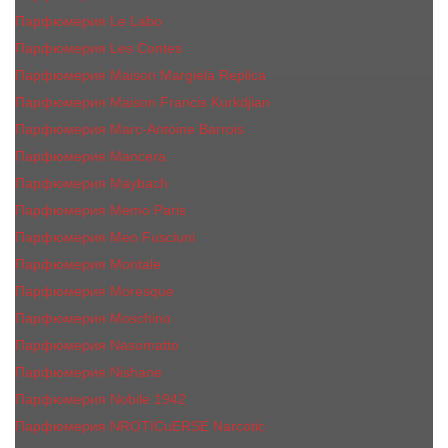
Парфюмерия Le Labo
Парфюмерия Les Contes
Парфюмерия Maison Margiela Replica
Парфюмерия Maison Francis Kurkdjian
Парфюмерия Marc-Antoine Barrois
Парфюмерия Mancera
Парфюмерия Maybach
Парфюмерия Memo Paris
Парфюмерия Meo Fusciuni
Парфюмерия Montale
Парфюмерия Moresque
Парфюмерия Moschino
Парфюмерия Nasomatto
Парфюмерия Nishane
Парфюмерия Nobile 1942
Парфюмерия NROTICuERSE Narcotic