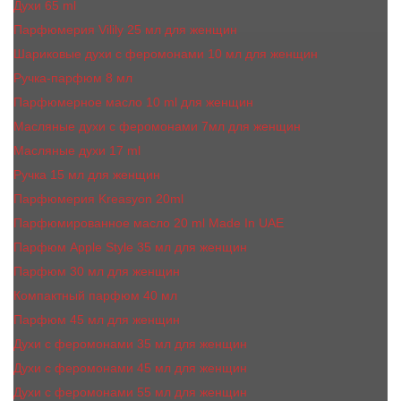
Духи 65 ml
Парфюмерия Vilily 25 мл для женщин
Шариковые духи с феромонами 10 мл для женщин
Ручка-парфюм 8 мл
Парфюмерное масло 10 ml для женщин
Масляные духи c феромонами 7мл для женщин
Масляные духи 17 ml
Ручка 15 мл для женщин
Парфюмерия Kreasyon 20ml
Парфюмированное масло 20 ml Made In UAE
Парфюм Apple Style 35 мл для женщин
Парфюм 30 мл для женщин
Компактный парфюм 40 мл
Парфюм 45 мл для женщин
Духи с феромонами 35 мл для женщин
Духи с феромонами 45 мл для женщин
Духи с феромонами 55 мл для женщин