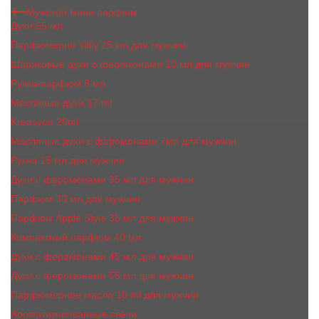
Мужской мини парфюм
Духи 65 мл
Парфюмерия Vilily 25 мл для мужчин
Шариковые духи с феромонами 10 мл для мужчин
Ручка-парфюм 8 мл
Масляные духи 17 ml
Kreasyon 20ml
Масляные духи c феромонами 7мл для мужчин
Ручка 15 мл для мужчин
Духи с феромонами 35 мл для мужчин
Парфюм 30 мл для мужчин
Парфюм Apple Style 35 мл для мужчин
Компактный парфюм 40 мл
Духи с феромонами 45 мл для мужчин
Духи с феромонами 55 мл для мужчин
Парфюмерное масло 10 ml для мужчин
Ароматизированные свечи