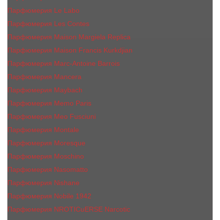
Парфюмерия Le Labo
Парфюмерия Les Contes
Парфюмерия Maison Margiela Replica
Парфюмерия Maison Francis Kurkdjian
Парфюмерия Marc-Antoine Barrois
Парфюмерия Mancera
Парфюмерия Maybach
Парфюмерия Memo Paris
Парфюмерия Meo Fusciuni
Парфюмерия Montale
Парфюмерия Moresque
Парфюмерия Moschino
Парфюмерия Nasomatto
Парфюмерия Nishane
Парфюмерия Nobile 1942
Парфюмерия NROTICuERSE Narcotic