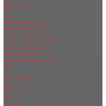
Наборы 3х20 мл
Женские
Мужские
Подарочные наборы 3х30 мл
Подарочные наборы 4x15 мл
Подарочные наборы 4x30 мл
Подарочные наборы 5x11 и 5х12 мл
Подарочные наборы 5x15 мл
Косметические наборы
Оригинальная парфюмерия
Adidas
Ajmal
Antonio Banderas
Armaf
Armand Basi
Azzaro
Bruno Banani