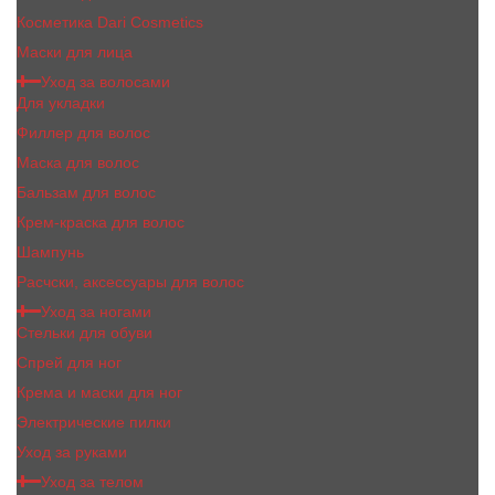
Косметика Dari Cosmetics
Маски для лица
Уход за волосами
Для укладки
Филлер для волос
Маска для волос
Бальзам для волос
Крем-краска для волос
Шампунь
Расчски, аксессуары для волос
Уход за ногами
Стельки для обуви
Спрей для ног
Крема и маски для ног
Электрические пилки
Уход за руками
Уход за телом