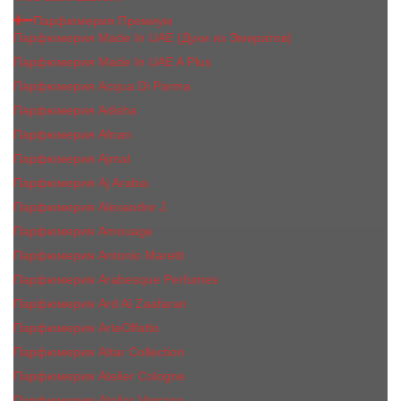
Парфюмерия Премиум
Парфюмерия Made In UAE (Духи из Эмиратов)
Парфюмерия Made In UAE A Plus
Парфюмерия Acqua Di Parma
Парфюмерия Adisha
Парфюмерия Afnan
Парфюмерия Ajmal
Парфюмерия Aj Arabia
Парфюмерия Alexandre J.
Парфюмерия Amouage
Парфюмерия Antonio Maretti
Парфюмерия Arabesque Perfumes
Парфюмерия Ard Al Zaafaran
Парфюмерия ArteOlfatto
Парфюмерия Attar Collection
Парфюмерия Atelier Cologne
Парфюмерия Atelier Versace