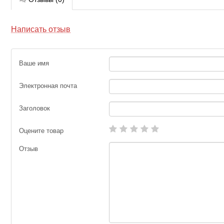
Написать отзыв
Ваше имя
Электронная почта
Заголовок
Оцените товар
Отзыв