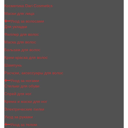
Косметика Dari Cosmetics
Маски для лица
Уход за волосами
Для укладки
Филлер для волос
Маска для волос
Бальзам для волос
Крем-краска для волос
Шампунь
Расчски, аксессуары для волос
Уход за ногами
Стельки для обуви
Спрей для ног
Крема и маски для ног
Электрические пилки
Уход за руками
Уход за телом