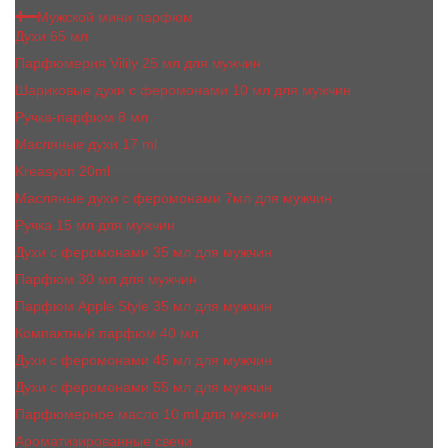
Мужской мини парфюм
Духи 65 мл
Парфюмерия Vilily 25 мл для мужчин
Шариковые духи с феромонами 10 мл для мужчин
Ручка-парфюм 8 мл
Масляные духи 17 ml
Kreasyon 20ml
Масляные духи c феромонами 7мл для мужчин
Ручка 15 мл для мужчин
Духи с феромонами 35 мл для мужчин
Парфюм 30 мл для мужчин
Парфюм Apple Style 35 мл для мужчин
Компактный парфюм 40 мл
Духи с феромонами 45 мл для мужчин
Духи с феромонами 55 мл для мужчин
Парфюмерное масло 10 ml для мужчин
Ароматизированные свечи