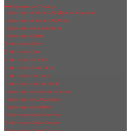
Парфюмерия Премиум
Парфюмерия Made In UAE (Духи из Эмиратов)
Парфюмерия Made In UAE A Plus
Парфюмерия Acqua Di Parma
Парфюмерия Adisha
Парфюмерия Afnan
Парфюмерия Ajmal
Парфюмерия Aj Arabia
Парфюмерия Alexandre J.
Парфюмерия Amouage
Парфюмерия Antonio Maretti
Парфюмерия Arabesque Perfumes
Парфюмерия Ard Al Zaafaran
Парфюмерия ArteOlfatto
Парфюмерия Attar Collection
Парфюмерия Atelier Cologne
Парфюмерия Atelier Versace