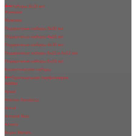
Наборы 3х20 мл
Женские
Мужские
Подарочные наборы 3х30 мл
Подарочные наборы 4x15 мл
Подарочные наборы 4x30 мл
Подарочные наборы 5x11 и 5х12 мл
Подарочные наборы 5x15 мл
Косметические наборы
Оригинальная парфюмерия
Adidas
Ajmal
Antonio Banderas
Armaf
Armand Basi
Azzaro
Bruno Banani