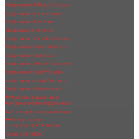
Парфюмерия Tiffany & Co Love
Парфюмерия Tiziana Terenzi
Парфюмерия Tom Ford
Парфюмерия Valentino
Парфюмерия Van Cleef & Arpels
Парфюмерия Vertus Narcos'is
Парфюмерия Victorious
Парфюмерия Vilhelm Parfumerie
Парфюмерия Xerjoff Sospiro
Парфюмерия Zadig & Voltaire
Парфюмерия Zarkoperfume
Арабская парфюмерия
Женская арабская парфюмерия
Мужская арабская парфюмерия
Тестеры духов
Тестер 35 ml MADE IN UAE
Тестер 60 ml NEW