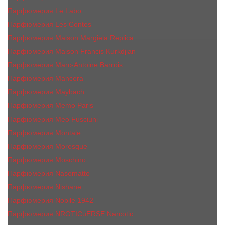
Парфюмерия Le Labo
Парфюмерия Les Contes
Парфюмерия Maison Margiela Replica
Парфюмерия Maison Francis Kurkdjian
Парфюмерия Marc-Antoine Barrois
Парфюмерия Mancera
Парфюмерия Maybach
Парфюмерия Memo Paris
Парфюмерия Meo Fusciuni
Парфюмерия Montale
Парфюмерия Moresque
Парфюмерия Moschino
Парфюмерия Nasomatto
Парфюмерия Nishane
Парфюмерия Nobile 1942
Парфюмерия NROTICuERSE Narcotic