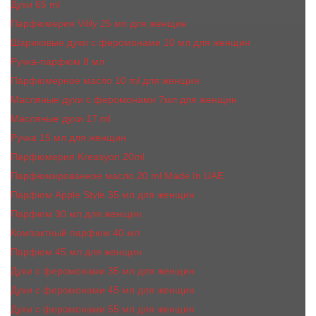
Духи 65 ml
Парфюмерия Vilily 25 мл для женщин
Шариковые духи с феромонами 10 мл для женщин
Ручка-парфюм 8 мл
Парфюмерное масло 10 ml для женщин
Масляные духи c феромонами 7мл для женщин
Масляные духи 17 ml
Ручка 15 мл для женщин
Парфюмерия Kreasyon 20ml
Парфюмированное масло 20 ml Made In UAE
Парфюм Apple Style 35 мл для женщин
Парфюм 30 мл для женщин
Компактный парфюм 40 мл
Парфюм 45 мл для женщин
Духи с феромонами 35 мл для женщин
Духи с феромонами 45 мл для женщин
Духи с феромонами 55 мл для женщин