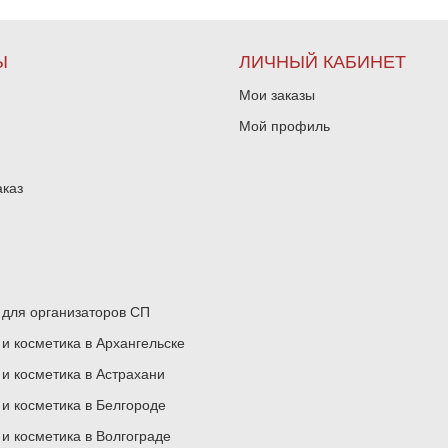
Ы
ЛИЧНЫЙ КАБИНЕТ
Мои заказы
Мой профиль
аказ
для организаторов СП
 косметика в Архангельске
 косметика в Астрахани
 косметика в Белгороде
 косметика в Волгограде