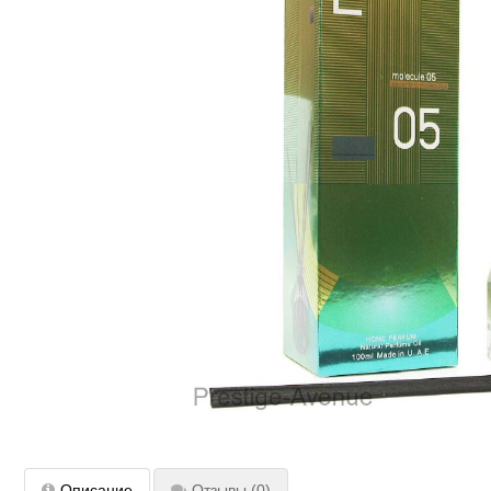
Описание
Отзывы
(0)