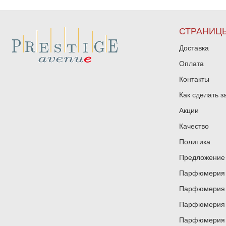
СТРАНИЦ
Доставка
Оплата
Контакты
Как сделать з
Акции
Качество
Политика
Предложение 
Парфюмерия и
Парфюмерия и
Парфюмерия и
Парфюмерия и