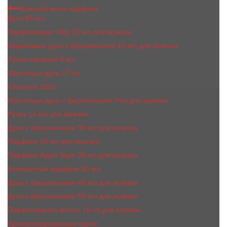
Мужской мини парфюм
Духи 65 мл
Парфюмерия Vilily 25 мл для мужчин
Шариковые духи с феромонами 10 мл для мужчин
Ручка-парфюм 8 мл
Масляные духи 17 ml
Kreasyon 20ml
Масляные духи c феромонами 7мл для мужчин
Ручка 15 мл для мужчин
Духи с феромонами 35 мл для мужчин
Парфюм 30 мл для мужчин
Парфюм Apple Style 35 мл для мужчин
Компактный парфюм 40 мл
Духи с феромонами 45 мл для мужчин
Духи с феромонами 55 мл для мужчин
Парфюмерное масло 10 ml для мужчин
Ароматизированные свечи