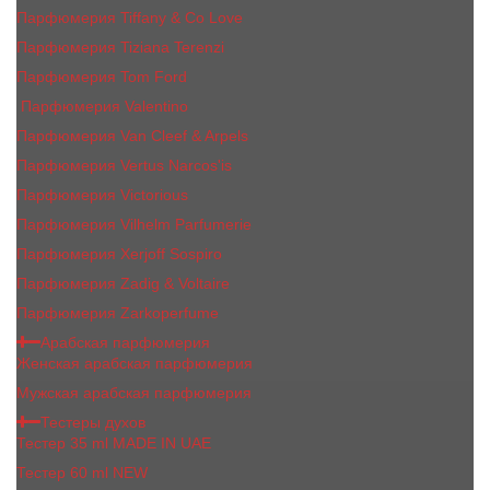
Парфюмерия Tiffany & Co Love
Парфюмерия Tiziana Terenzi
Парфюмерия Tom Ford
Парфюмерия Valentino
Парфюмерия Van Cleef & Arpels
Парфюмерия Vertus Narcos'is
Парфюмерия Victorious
Парфюмерия Vilhelm Parfumerie
Парфюмерия Xerjoff Sospiro
Парфюмерия Zadig & Voltaire
Парфюмерия Zarkoperfume
Арабская парфюмерия
Женская арабская парфюмерия
Мужская арабская парфюмерия
Тестеры духов
Тестер 35 ml MADE IN UAE
Тестер 60 ml NEW