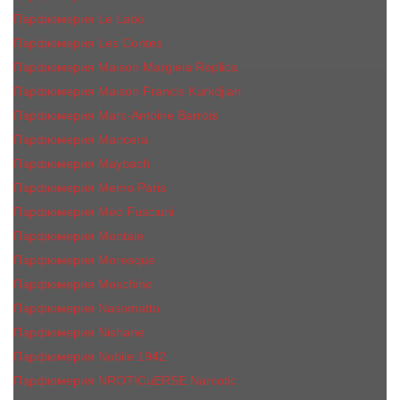
Парфюмерия Le Labo
Парфюмерия Les Contes
Парфюмерия Maison Margiela Replica
Парфюмерия Maison Francis Kurkdjian
Парфюмерия Marc-Antoine Barrois
Парфюмерия Mancera
Парфюмерия Maybach
Парфюмерия Memo Paris
Парфюмерия Meo Fusciuni
Парфюмерия Montale
Парфюмерия Moresque
Парфюмерия Moschino
Парфюмерия Nasomatto
Парфюмерия Nishane
Парфюмерия Nobile 1942
Парфюмерия NROTICuERSE Narcotic