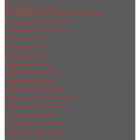
Парфюмерия Премиум
Парфюмерия Made In UAE (Духи из Эмиратов)
Парфюмерия Made In UAE A Plus
Парфюмерия Acqua Di Parma
Парфюмерия Adisha
Парфюмерия Afnan
Парфюмерия Ajmal
Парфюмерия Aj Arabia
Парфюмерия Alexandre J.
Парфюмерия Amouage
Парфюмерия Antonio Maretti
Парфюмерия Arabesque Perfumes
Парфюмерия Ard Al Zaafaran
Парфюмерия ArteOlfatto
Парфюмерия Attar Collection
Парфюмерия Atelier Cologne
Парфюмерия Atelier Versace