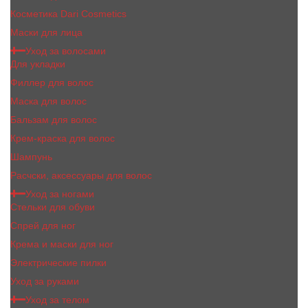
Косметика Dari Cosmetics
Маски для лица
Уход за волосами
Для укладки
Филлер для волос
Маска для волос
Бальзам для волос
Крем-краска для волос
Шампунь
Расчски, аксессуары для волос
Уход за ногами
Стельки для обуви
Спрей для ног
Крема и маски для ног
Электрические пилки
Уход за руками
Уход за телом