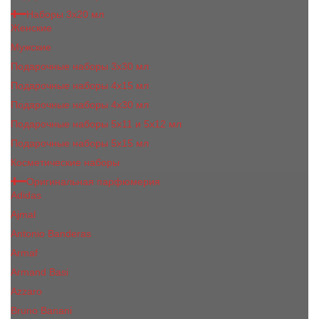
Наборы 3х20 мл
Женские
Мужские
Подарочные наборы 3х30 мл
Подарочные наборы 4x15 мл
Подарочные наборы 4x30 мл
Подарочные наборы 5x11 и 5х12 мл
Подарочные наборы 5x15 мл
Косметические наборы
Оригинальная парфюмерия
Adidas
Ajmal
Antonio Banderas
Armaf
Armand Basi
Azzaro
Bruno Banani