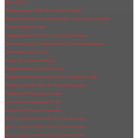
Духи 65 ml
Парфюмерия Vilily 25 мл для женщин
Шариковые духи с феромонами 10 мл для женщин
Ручка-парфюм 8 мл
Парфюмерное масло 10 ml для женщин
Масляные духи c феромонами 7мл для женщин
Масляные духи 17 ml
Ручка 15 мл для женщин
Парфюмерия Kreasyon 20ml
Парфюмированное масло 20 ml Made In UAE
Парфюм Apple Style 35 мл для женщин
Парфюм 30 мл для женщин
Компактный парфюм 40 мл
Парфюм 45 мл для женщин
Духи с феромонами 35 мл для женщин
Духи с феромонами 45 мл для женщин
Духи с феромонами 55 мл для женщин