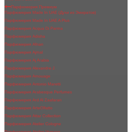
Парфюмерия Премиум
Парфюмерия Made In UAE (Духи из Эмиратов)
Парфюмерия Made In UAE A Plus
Парфюмерия Acqua Di Parma
Парфюмерия Adisha
Парфюмерия Afnan
Парфюмерия Ajmal
Парфюмерия Aj Arabia
Парфюмерия Alexandre J.
Парфюмерия Amouage
Парфюмерия Antonio Maretti
Парфюмерия Arabesque Perfumes
Парфюмерия Ard Al Zaafaran
Парфюмерия ArteOlfatto
Парфюмерия Attar Collection
Парфюмерия Atelier Cologne
Парфюмерия Atelier Versace