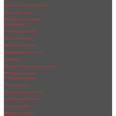
Косметика Dari Cosmetics
Маски для лица
Уход за волосами
Для укладки
Филлер для волос
Маска для волос
Бальзам для волос
Крем-краска для волос
Шампунь
Расчски, аксессуары для волос
Уход за ногами
Стельки для обуви
Спрей для ног
Крема и маски для ног
Электрические пилки
Уход за руками
Уход за телом