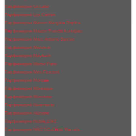
Парфюмерия Le Labo
Парфюмерия Les Contes
Парфюмерия Maison Margiela Replica
Парфюмерия Maison Francis Kurkdjian
Парфюмерия Marc-Antoine Barrois
Парфюмерия Mancera
Парфюмерия Maybach
Парфюмерия Memo Paris
Парфюмерия Meo Fusciuni
Парфюмерия Montale
Парфюмерия Moresque
Парфюмерия Moschino
Парфюмерия Nasomatto
Парфюмерия Nishane
Парфюмерия Nobile 1942
Парфюмерия NROTICuERSE Narcotic