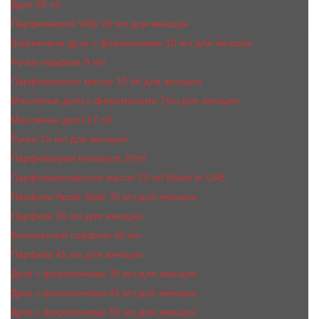
Духи 65 ml
Парфюмерия Vilily 25 мл для женщин
Шариковые духи с феромонами 10 мл для женщин
Ручка-парфюм 8 мл
Парфюмерное масло 10 ml для женщин
Масляные духи c феромонами 7мл для женщин
Масляные духи 17 ml
Ручка 15 мл для женщин
Парфюмерия Kreasyon 20ml
Парфюмированное масло 20 ml Made In UAE
Парфюм Apple Style 35 мл для женщин
Парфюм 30 мл для женщин
Компактный парфюм 40 мл
Парфюм 45 мл для женщин
Духи с феромонами 35 мл для женщин
Духи с феромонами 45 мл для женщин
Духи с феромонами 55 мл для женщин