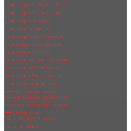
Парфюмерия Tiffany & Co Love
Парфюмерия Tiziana Terenzi
Парфюмерия Tom Ford
Парфюмерия Valentino
Парфюмерия Van Cleef & Arpels
Парфюмерия Vertus Narcos'is
Парфюмерия Victorious
Парфюмерия Vilhelm Parfumerie
Парфюмерия Xerjoff Sospiro
Парфюмерия Zadig & Voltaire
Парфюмерия Zarkoperfume
Арабская парфюмерия
Женская арабская парфюмерия
Мужская арабская парфюмерия
Тестеры духов
Тестер 35 ml MADE IN UAE
Тестер 60 ml NEW