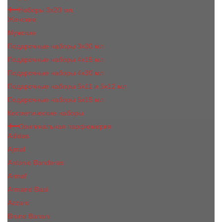
Наборы 3х20 мл
Женские
Мужские
Подарочные наборы 3х30 мл
Подарочные наборы 4x15 мл
Подарочные наборы 4x30 мл
Подарочные наборы 5x11 и 5х12 мл
Подарочные наборы 5x15 мл
Косметические наборы
Оригинальная парфюмерия
Adidas
Ajmal
Antonio Banderas
Armaf
Armand Basi
Azzaro
Bruno Banani