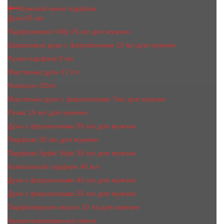
Мужской мини парфюм
Духи 65 мл
Парфюмерия Vilily 25 мл для мужчин
Шариковые духи с феромонами 10 мл для мужчин
Ручка-парфюм 8 мл
Масляные духи 17 ml
Kreasyon 20ml
Масляные духи c феромонами 7мл для мужчин
Ручка 15 мл для мужчин
Духи с феромонами 35 мл для мужчин
Парфюм 30 мл для мужчин
Парфюм Apple Style 35 мл для мужчин
Компактный парфюм 40 мл
Духи с феромонами 45 мл для мужчин
Духи с феромонами 55 мл для мужчин
Парфюмерное масло 10 ml для мужчин
Ароматизированные свечи