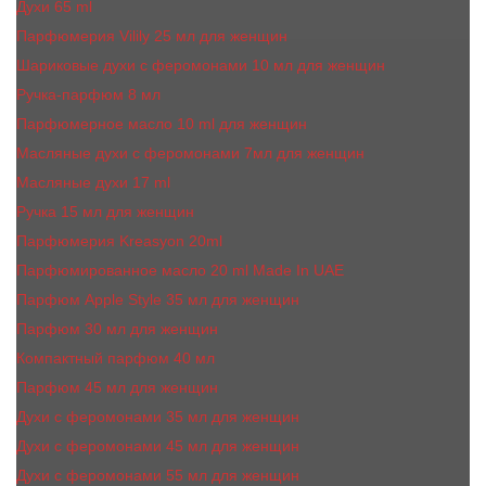
Духи 65 ml
Парфюмерия Vilily 25 мл для женщин
Шариковые духи с феромонами 10 мл для женщин
Ручка-парфюм 8 мл
Парфюмерное масло 10 ml для женщин
Масляные духи c феромонами 7мл для женщин
Масляные духи 17 ml
Ручка 15 мл для женщин
Парфюмерия Kreasyon 20ml
Парфюмированное масло 20 ml Made In UAE
Парфюм Apple Style 35 мл для женщин
Парфюм 30 мл для женщин
Компактный парфюм 40 мл
Парфюм 45 мл для женщин
Духи с феромонами 35 мл для женщин
Духи с феромонами 45 мл для женщин
Духи с феромонами 55 мл для женщин