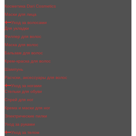
Косметика Dari Cosmetics
Маски для лица
Уход за волосами
Для укладки
Филлер для волос
Маска для волос
Бальзам для волос
Крем-краска для волос
Шампунь
Расчски, аксессуары для волос
Уход за ногами
Стельки для обуви
Спрей для ног
Крема и маски для ног
Электрические пилки
Уход за руками
Уход за телом