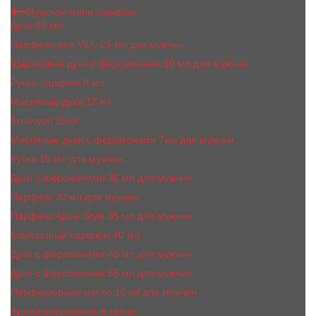
Мужской мини парфюм
Духи 65 мл
Парфюмерия Vilily 25 мл для мужчин
Шариковые духи с феромонами 10 мл для мужчин
Ручка-парфюм 8 мл
Масляные духи 17 ml
Kreasyon 20ml
Масляные духи c феромонами 7мл для мужчин
Ручка 15 мл для мужчин
Духи с феромонами 35 мл для мужчин
Парфюм 30 мл для мужчин
Парфюм Apple Style 35 мл для мужчин
Компактный парфюм 40 мл
Духи с феромонами 45 мл для мужчин
Духи с феромонами 55 мл для мужчин
Парфюмерное масло 10 ml для мужчин
Ароматизированные свечи