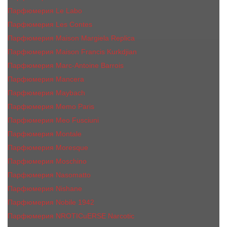
Парфюмерия Le Labo
Парфюмерия Les Contes
Парфюмерия Maison Margiela Replica
Парфюмерия Maison Francis Kurkdjian
Парфюмерия Marc-Antoine Barrois
Парфюмерия Mancera
Парфюмерия Maybach
Парфюмерия Memo Paris
Парфюмерия Meo Fusciuni
Парфюмерия Montale
Парфюмерия Moresque
Парфюмерия Moschino
Парфюмерия Nasomatto
Парфюмерия Nishane
Парфюмерия Nobile 1942
Парфюмерия NROTICuERSE Narcotic