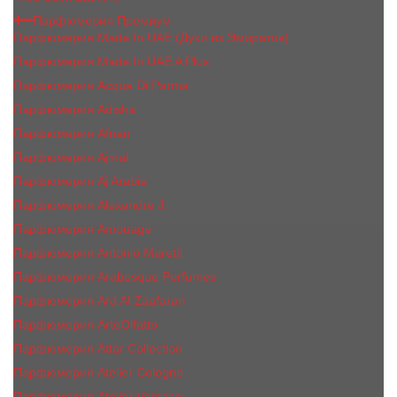
Парфюмерия Премиум
Парфюмерия Made In UAE (Духи из Эмиратов)
Парфюмерия Made In UAE A Plus
Парфюмерия Acqua Di Parma
Парфюмерия Adisha
Парфюмерия Afnan
Парфюмерия Ajmal
Парфюмерия Aj Arabia
Парфюмерия Alexandre J.
Парфюмерия Amouage
Парфюмерия Antonio Maretti
Парфюмерия Arabesque Perfumes
Парфюмерия Ard Al Zaafaran
Парфюмерия ArteOlfatto
Парфюмерия Attar Collection
Парфюмерия Atelier Cologne
Парфюмерия Atelier Versace