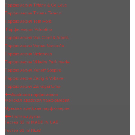
Парфюмерия Tiffany & Co Love
Парфюмерия Tiziana Terenzi
Парфюмерия Tom Ford
Парфюмерия Valentino
Парфюмерия Van Cleef & Arpels
Парфюмерия Vertus Narcos'is
Парфюмерия Victorious
Парфюмерия Vilhelm Parfumerie
Парфюмерия Xerjoff Sospiro
Парфюмерия Zadig & Voltaire
Парфюмерия Zarkoperfume
Арабская парфюмерия
Женская арабская парфюмерия
Мужская арабская парфюмерия
Тестеры духов
Тестер 35 ml MADE IN UAE
Тестер 60 ml NEW