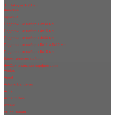
Наборы 3х20 мл
Женские
Мужские
Подарочные наборы 3х30 мл
Подарочные наборы 4x15 мл
Подарочные наборы 4x30 мл
Подарочные наборы 5x11 и 5х12 мл
Подарочные наборы 5x15 мл
Косметические наборы
Оригинальная парфюмерия
Adidas
Ajmal
Antonio Banderas
Armaf
Armand Basi
Azzaro
Bruno Banani