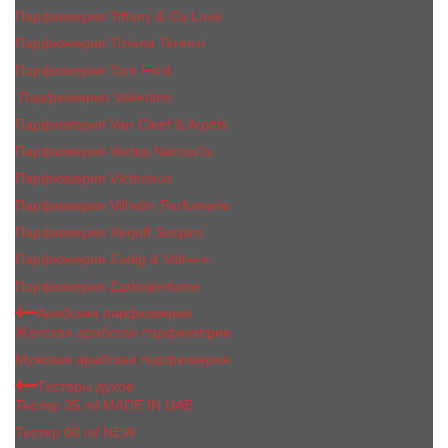
Парфюмерия Tiffany & Co Love
Парфюмерия Tiziana Terenzi
Парфюмерия Tom Ford
Парфюмерия Valentino
Парфюмерия Van Cleef & Arpels
Парфюмерия Vertus Narcos'is
Парфюмерия Victorious
Парфюмерия Vilhelm Parfumerie
Парфюмерия Xerjoff Sospiro
Парфюмерия Zadig & Voltaire
Парфюмерия Zarkoperfume
Арабская парфюмерия
Женская арабская парфюмерия
Мужская арабская парфюмерия
Тестеры духов
Тестер 35 ml MADE IN UAE
Тестер 60 ml NEW