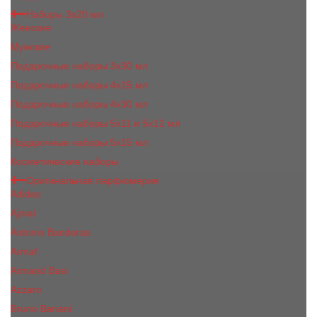
Наборы 3х20 мл
Женские
Мужские
Подарочные наборы 3х30 мл
Подарочные наборы 4x15 мл
Подарочные наборы 4x30 мл
Подарочные наборы 5x11 и 5х12 мл
Подарочные наборы 5x15 мл
Косметические наборы
Оригинальная парфюмерия
Adidas
Ajmal
Antonio Banderas
Armaf
Armand Basi
Azzaro
Bruno Banani