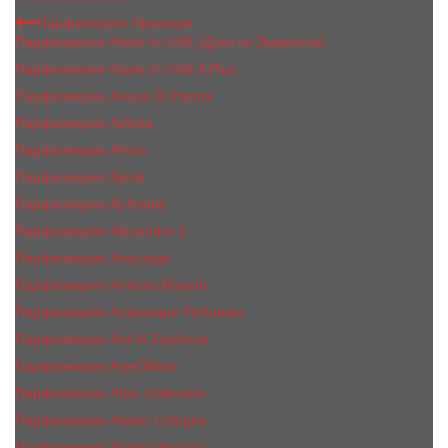
Парфюмерия Премиум
Парфюмерия Made In UAE (Духи из Эмиратов)
Парфюмерия Made In UAE A Plus
Парфюмерия Acqua Di Parma
Парфюмерия Adisha
Парфюмерия Afnan
Парфюмерия Ajmal
Парфюмерия Aj Arabia
Парфюмерия Alexandre J.
Парфюмерия Amouage
Парфюмерия Antonio Maretti
Парфюмерия Arabesque Perfumes
Парфюмерия Ard Al Zaafaran
Парфюмерия ArteOlfatto
Парфюмерия Attar Collection
Парфюмерия Atelier Cologne
Парфюмерия Atelier Versace