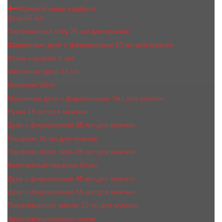
Мужской мини парфюм
Духи 65 мл
Парфюмерия Vilily 25 мл для мужчин
Шариковые духи с феромонами 10 мл для мужчин
Ручка-парфюм 8 мл
Масляные духи 17 ml
Kreasyon 20ml
Масляные духи c феромонами 7мл для мужчин
Ручка 15 мл для мужчин
Духи с феромонами 35 мл для мужчин
Парфюм 30 мл для мужчин
Парфюм Apple Style 35 мл для мужчин
Компактный парфюм 40 мл
Духи с феромонами 45 мл для мужчин
Духи с феромонами 55 мл для мужчин
Парфюмерное масло 10 ml для мужчин
Ароматизированные свечи