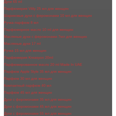
Духи 65 ml
Парфюмерия Vilily 25 мл для женщин
Шариковые духи с феромонами 10 мл для женщин
Ручка-парфюм 8 мл
Парфюмерное масло 10 ml для женщин
Масляные духи c феромонами 7мл для женщин
Масляные духи 17 ml
Ручка 15 мл для женщин
Парфюмерия Kreasyon 20ml
Парфюмированное масло 20 ml Made In UAE
Парфюм Apple Style 35 мл для женщин
Парфюм 30 мл для женщин
Компактный парфюм 40 мл
Парфюм 45 мл для женщин
Духи с феромонами 35 мл для женщин
Духи с феромонами 45 мл для женщин
Духи с феромонами 55 мл для женщин