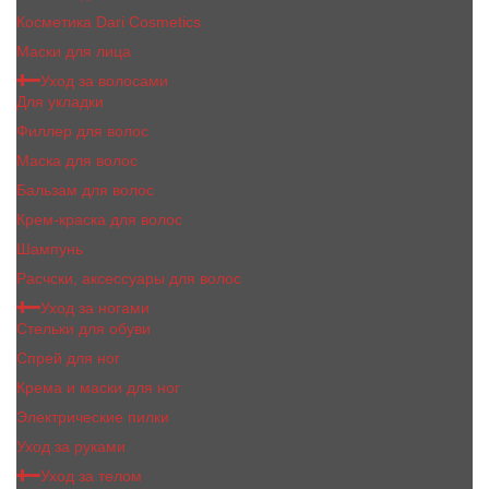
Косметика Dari Cosmetics
Маски для лица
Уход за волосами
Для укладки
Филлер для волос
Маска для волос
Бальзам для волос
Крем-краска для волос
Шампунь
Расчски, аксессуары для волос
Уход за ногами
Стельки для обуви
Спрей для ног
Крема и маски для ног
Электрические пилки
Уход за руками
Уход за телом