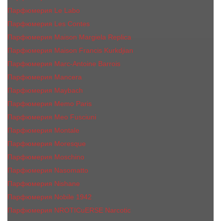
Парфюмерия Le Labo
Парфюмерия Les Contes
Парфюмерия Maison Margiela Replica
Парфюмерия Maison Francis Kurkdjian
Парфюмерия Marc-Antoine Barrois
Парфюмерия Mancera
Парфюмерия Maybach
Парфюмерия Memo Paris
Парфюмерия Meo Fusciuni
Парфюмерия Montale
Парфюмерия Moresque
Парфюмерия Moschino
Парфюмерия Nasomatto
Парфюмерия Nishane
Парфюмерия Nobile 1942
Парфюмерия NROTICuERSE Narcotic