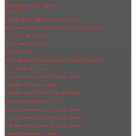
Мужской мини парфюм
Духи 65 мл
Парфюмерия Vilily 25 мл для мужчин
Шариковые духи с феромонами 10 мл для мужчин
Ручка-парфюм 8 мл
Масляные духи 17 ml
Kreasyon 20ml
Масляные духи c феромонами 7мл для мужчин
Ручка 15 мл для мужчин
Духи с феромонами 35 мл для мужчин
Парфюм 30 мл для мужчин
Парфюм Apple Style 35 мл для мужчин
Компактный парфюм 40 мл
Духи с феромонами 45 мл для мужчин
Духи с феромонами 55 мл для мужчин
Парфюмерное масло 10 ml для мужчин
Ароматизированные свечи