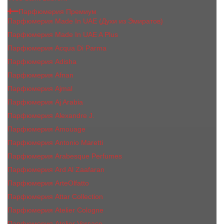
Парфюмерия Премиум
Парфюмерия Made In UAE (Духи из Эмиратов)
Парфюмерия Made In UAE A Plus
Парфюмерия Acqua Di Parma
Парфюмерия Adisha
Парфюмерия Afnan
Парфюмерия Ajmal
Парфюмерия Aj Arabia
Парфюмерия Alexandre J.
Парфюмерия Amouage
Парфюмерия Antonio Maretti
Парфюмерия Arabesque Perfumes
Парфюмерия Ard Al Zaafaran
Парфюмерия ArteOlfatto
Парфюмерия Attar Collection
Парфюмерия Atelier Cologne
Парфюмерия Atelier Versace