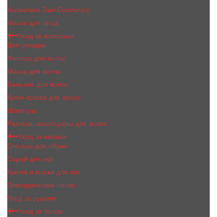
Косметика Dari Cosmetics
Маски для лица
Уход за волосами
Для укладки
Филлер для волос
Маска для волос
Бальзам для волос
Крем-краска для волос
Шампунь
Расчски, аксессуары для волос
Уход за ногами
Стельки для обуви
Спрей для ног
Крема и маски для ног
Электрические пилки
Уход за руками
Уход за телом