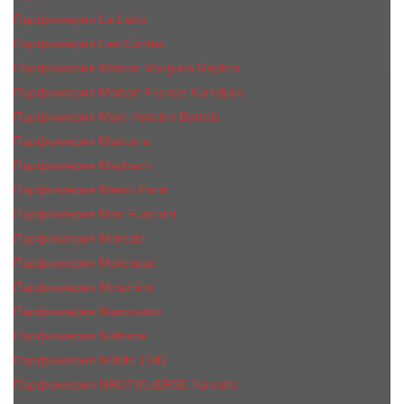
Парфюмерия Le Labo
Парфюмерия Les Contes
Парфюмерия Maison Margiela Replica
Парфюмерия Maison Francis Kurkdjian
Парфюмерия Marc-Antoine Barrois
Парфюмерия Mancera
Парфюмерия Maybach
Парфюмерия Memo Paris
Парфюмерия Meo Fusciuni
Парфюмерия Montale
Парфюмерия Moresque
Парфюмерия Moschino
Парфюмерия Nasomatto
Парфюмерия Nishane
Парфюмерия Nobile 1942
Парфюмерия NROTICuERSE Narcotic