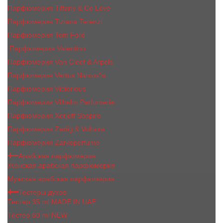
Парфюмерия Tiffany & Co Love
Парфюмерия Tiziana Terenzi
Парфюмерия Tom Ford
Парфюмерия Valentino
Парфюмерия Van Cleef & Arpels
Парфюмерия Vertus Narcos'is
Парфюмерия Victorious
Парфюмерия Vilhelm Parfumerie
Парфюмерия Xerjoff Sospiro
Парфюмерия Zadig & Voltaire
Парфюмерия Zarkoperfume
Арабская парфюмерия
Женская арабская парфюмерия
Мужская арабская парфюмерия
Тестеры духов
Тестер 35 ml MADE IN UAE
Тестер 60 ml NEW