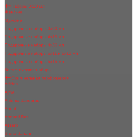
Наборы 3х20 мл
Женские
Мужские
Подарочные наборы 3х30 мл
Подарочные наборы 4x15 мл
Подарочные наборы 4x30 мл
Подарочные наборы 5x11 и 5х12 мл
Подарочные наборы 5x15 мл
Косметические наборы
Оригинальная парфюмерия
Adidas
Ajmal
Antonio Banderas
Armaf
Armand Basi
Azzaro
Bruno Banani