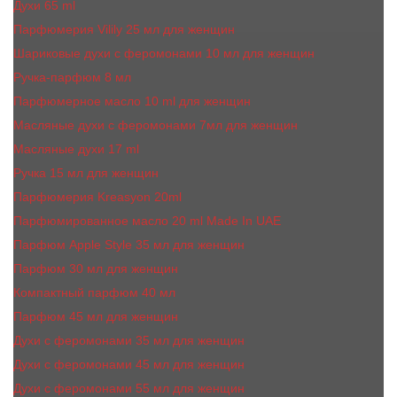
Духи 65 ml
Парфюмерия Vilily 25 мл для женщин
Шариковые духи с феромонами 10 мл для женщин
Ручка-парфюм 8 мл
Парфюмерное масло 10 ml для женщин
Масляные духи c феромонами 7мл для женщин
Масляные духи 17 ml
Ручка 15 мл для женщин
Парфюмерия Kreasyon 20ml
Парфюмированное масло 20 ml Made In UAE
Парфюм Apple Style 35 мл для женщин
Парфюм 30 мл для женщин
Компактный парфюм 40 мл
Парфюм 45 мл для женщин
Духи с феромонами 35 мл для женщин
Духи с феромонами 45 мл для женщин
Духи с феромонами 55 мл для женщин